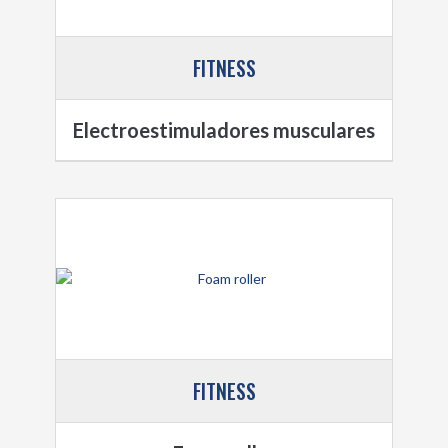
FITNESS
Electroestimuladores musculares
FITNESS