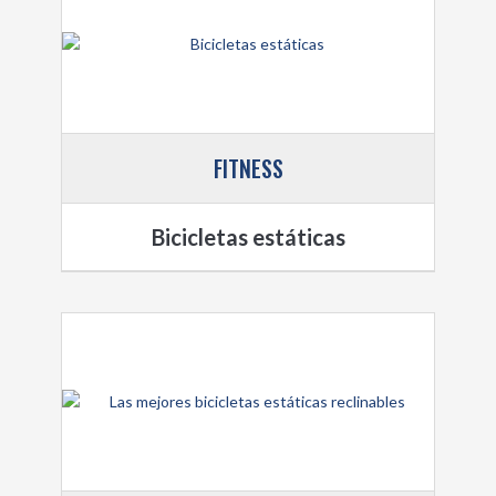
FITNESS
Bicicletas estáticas