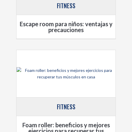
FITNESS
Escape room para niños: ventajas y
precauciones
FITNESS
Foam roller: beneficios y mejores
ejercicios para recuperar tus