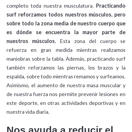
completo toda nuestra musculatura.
Practicando
surf reforzamos todos nuestros músculos, pero
sobre todo la zona media de nuestro cuerpo que
es dónde se encuentra la mayor parte de
nuestros músculos.
Esta zona del cuerpo se
refuerza en gran medida mientras realizamos
maniobras sobre la tabla. Además, practicando surf
también reforzamos las piernas, los brazos y la
espalda, sobre todo mientras remamos y surfeamos.
Asimismo, el aumento de nuestra masa muscular y
de nuestra fuerza nos permite prevenir lesiones en
este deporte, en otras actividades deportivas y en
nuestra vida diaria.
Nos ayuda a reducir el