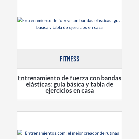
FITNESS
Entrenamiento de fuerza con bandas
elásticas: guía básica y tabla de
ejercicios en casa