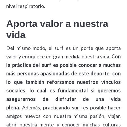
nivel respiratorio.
Aporta valor a nuestra
vida
Del mismo modo, el surf es un porte que aporta
valor y enriquece en gran medida nuestra vida.
Con
la práctica del surf es posible conocer a muchas
más personas apasionadas de este deporte, con
lo que también reforzamos nuestros vínculos
sociales, lo cual es fundamental si queremos
asegurarnos de disfrutar de una vida
plena.
Además, practicando surf es posible hacer
amigos nuevos con nuestra misma pasión, viajar,
abrir nuestra mente y conocer muchas culturas