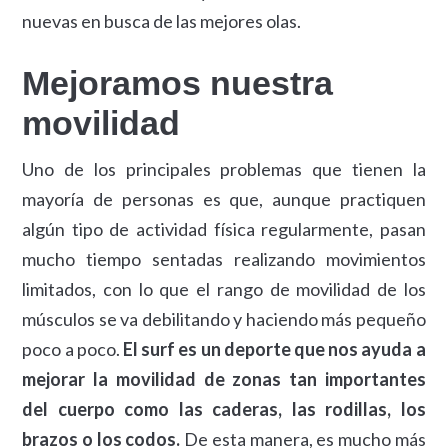
nuevas en busca de las mejores olas.
Mejoramos nuestra
movilidad
Uno de los principales problemas que tienen la
mayoría de personas es que, aunque practiquen
algún tipo de actividad física regularmente, pasan
mucho tiempo sentadas realizando movimientos
limitados, con lo que el rango de movilidad de los
músculos se va debilitando y haciendo más pequeño
poco a poco.
El surf es un deporte que nos ayuda a
mejorar la movilidad de zonas tan importantes
del cuerpo como las caderas, las rodillas, los
brazos o los codos.
De esta manera, es mucho más