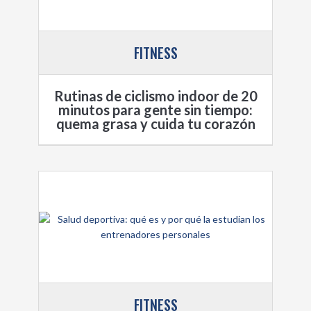
FITNESS
Rutinas de ciclismo indoor de 20
minutos para gente sin tiempo:
quema grasa y cuida tu corazón
FITNESS