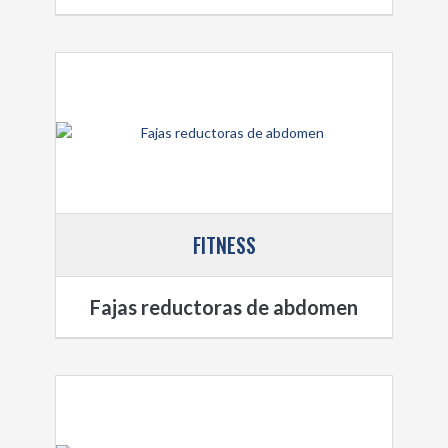
FITNESS
Fajas reductoras de abdomen