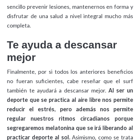
sencillo prevenir lesiones, mantenernos en forma y
disfrutar de una salud a nivel integral mucho más
completa.
Te ayuda a descansar
mejor
Finalmente, por si todos los anteriores beneficios
no fueran suficientes, cabe reseñar que el surf
también te ayudará a descansar mejor.
Al ser un
deporte que se practica al aire libre nos permite
reducir el estrés, pero además nos permite
regular nuestros ritmos circadianos porque
segregaremos melatonina que se irá liberando al
practicar deporte al sol.
Asimismo, como se trata