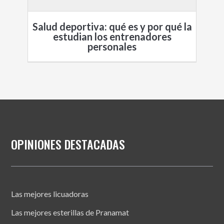
Salud deportiva: qué es y por qué la
estudian los entrenadores
personales
OPINIONES DESTACADAS
Las mejores licuadoras
Las mejores esterillas de Pranamat