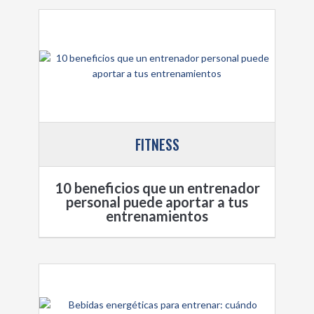
FITNESS
10 beneficios que un entrenador
personal puede aportar a tus
entrenamientos