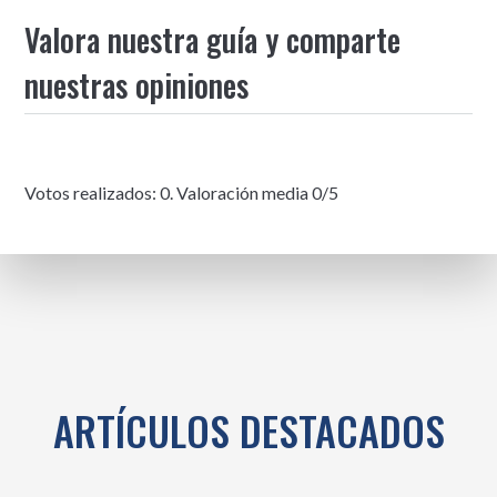
Valora nuestra guía y comparte
nuestras opiniones
Votos realizados:
0
. Valoración media
0
/5
ARTÍCULOS DESTACADOS