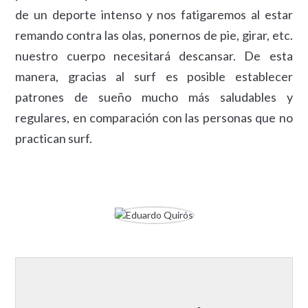
de un deporte intenso y nos fatigaremos al estar
remando contra las olas, ponernos de pie, girar, etc.
nuestro cuerpo necesitará descansar. De esta
manera, gracias al surf es posible establecer
patrones de sueño mucho más saludables y
regulares, en comparación con las personas que no
practican surf.