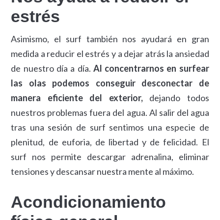
estrés
Asimismo, el surf también nos ayudará en gran
medida a reducir el estrés y a dejar atrás la ansiedad
de nuestro día a día.
Al concentrarnos en surfear
las olas podemos conseguir desconectar de
manera eficiente del exterior,
dejando todos
nuestros problemas fuera del agua. Al salir del agua
tras una sesión de surf sentimos una especie de
plenitud, de euforia, de libertad y de felicidad. El
surf nos permite descargar adrenalina, eliminar
tensiones y descansar nuestra mente al máximo.
Acondicionamiento