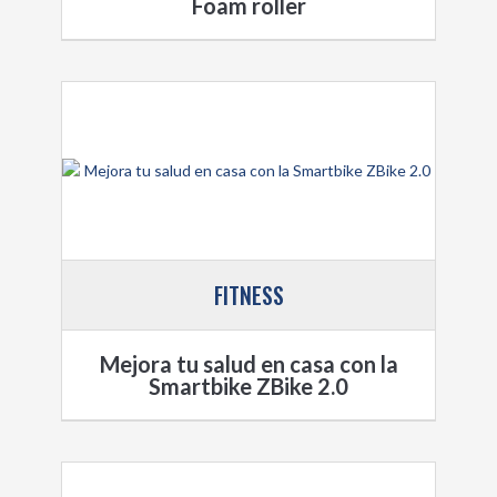
Foam roller
FITNESS
Mejora tu salud en casa con la
Smartbike ZBike 2.0