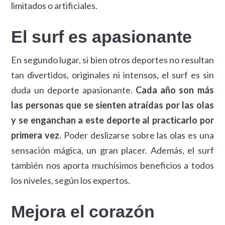
limitados o artificiales.
El surf es apasionante
En segundo lugar, si bien otros deportes no resultan
tan divertidos, originales ni intensos, el surf es sin
duda un deporte apasionante.
Cada año son más
las personas que se sienten atraídas por las olas
y se enganchan a este deporte al practicarlo por
primera vez.
Poder deslizarse sobre las olas es una
sensación mágica, un gran placer. Además, el surf
también nos aporta muchísimos beneficios a todos
los niveles, según los expertos.
Mejora el corazón