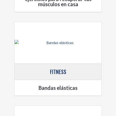
músculos en casa
FITNESS
Bandas elásticas