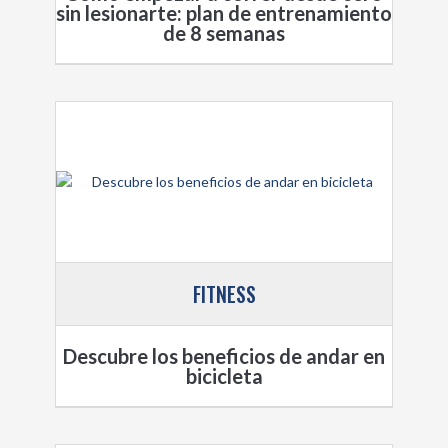
sin lesionarte: plan de entrenamiento
de 8 semanas
FITNESS
Descubre los beneficios de andar en
bicicleta