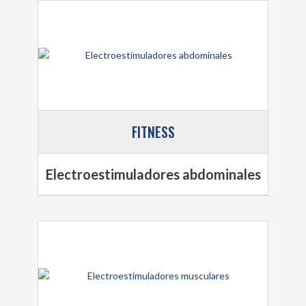
FITNESS
Electroestimuladores abdominales