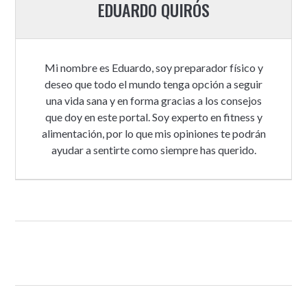
EDUARDO QUIRÓS
Mi nombre es Eduardo, soy preparador físico y
deseo que todo el mundo tenga opción a seguir
una vida sana y en forma gracias a los consejos
que doy en este portal. Soy experto en fitness y
alimentación, por lo que mis opiniones te podrán
ayudar a sentirte como siempre has querido.