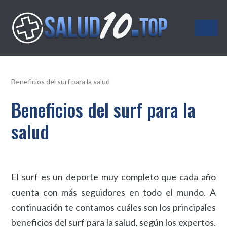
Salud10.top
Beneficios del surf para la salud
Beneficios del surf para la
salud
El surf es un deporte muy completo que cada año
cuenta con más seguidores en todo el mundo. A
continuación te contamos cuáles son los principales
beneficios del surf para la salud, según los expertos.