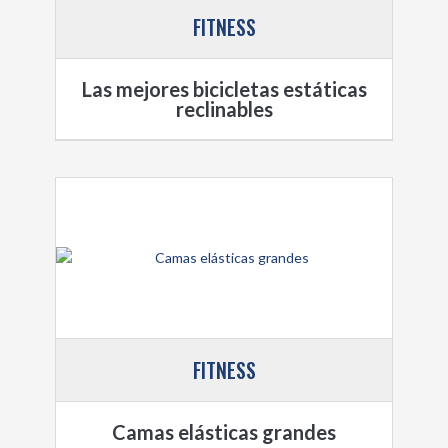
FITNESS
Las mejores bicicletas estáticas
reclinables
FITNESS
Camas elásticas grandes