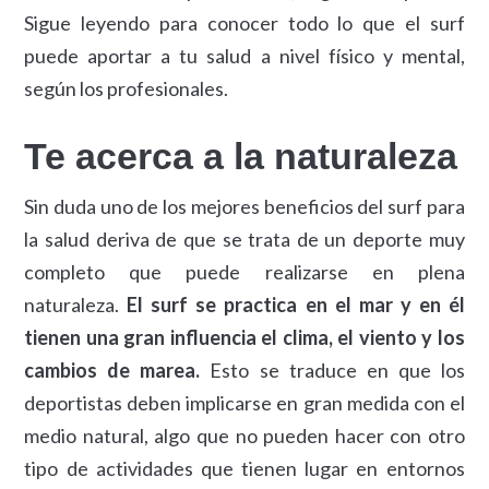
Sigue leyendo para conocer todo lo que el surf
puede aportar a tu salud a nivel físico y mental,
según los profesionales.
Te acerca a la naturaleza
Sin duda uno de los mejores beneficios del surf para
la salud deriva de que se trata de un deporte muy
completo que puede realizarse en plena
naturaleza.
El surf se practica en el mar y en él
tienen una gran influencia el clima, el viento y los
cambios de marea.
Esto se traduce en que los
deportistas deben implicarse en gran medida con el
medio natural, algo que no pueden hacer con otro
tipo de actividades que tienen lugar en entornos