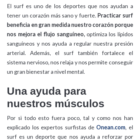
El surf es uno de los deportes que nos ayudan a
tener un corazón más sano y fuerte.
Practicar surf
beneficia en gran medida nuestro corazón porque
nos mejora el flujo sanguíneo,
optimiza los lípidos
sanguíneos y nos ayuda a regular nuestra presión
arterial. Además, el surf también fortalece el
sistema nervioso, nos relaja y nos permite conseguir
un gran bienestar a nivel mental.
Una ayuda para
nuestros músculos
Por si todo esto fuera poco, tal y como nos han
explicado los expertos surfistas de
Onean.com
, el
surf es un deporte que nos ayuda a reforzar por