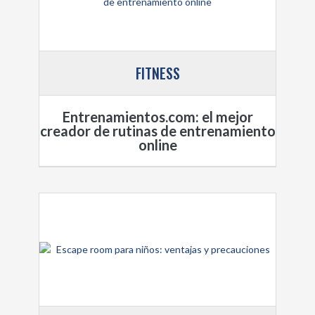
FITNESS
Entrenamientos.com: el mejor
creador de rutinas de entrenamiento
online