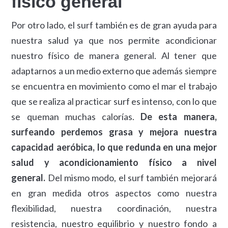
físico general
Por otro lado, el surf también es de gran ayuda para
nuestra salud ya que nos permite acondicionar
nuestro físico de manera general. Al tener que
adaptarnos a un medio externo que además siempre
se encuentra en movimiento como el mar el trabajo
que se realiza al practicar surf es intenso, con lo que
se queman muchas calorías.
De esta manera,
surfeando perdemos grasa y mejora nuestra
capacidad aeróbica, lo que redunda en una mejor
salud y acondicionamiento físico a nivel
general.
Del mismo modo, el surf también mejorará
en gran medida otros aspectos como nuestra
flexibilidad, nuestra coordinación, nuestra
resistencia, nuestro equilibrio y nuestro fondo a