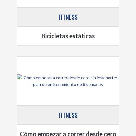
FITNESS
Bicicletas estáticas
FITNESS
Cómo empezar a correr desde cero