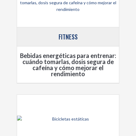
FITNESS
Bebidas energéticas para entrenar:
cuándo tomarlas, dosis segura de
cafeína y cómo mejorar el
rendimiento