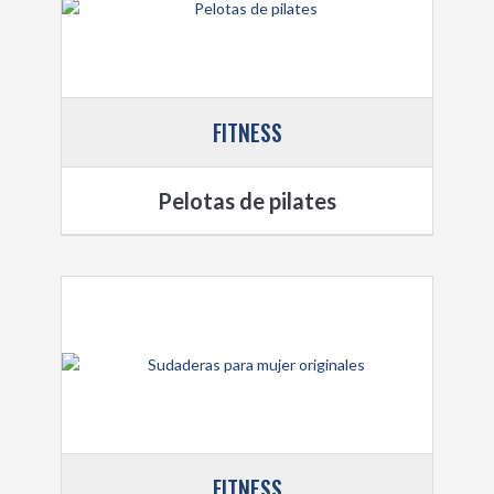
FITNESS
Pelotas de pilates
FITNESS