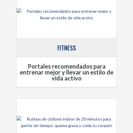
FITNESS
Portales recomendados para
entrenar mejor y llevar un estilo de
vida activo