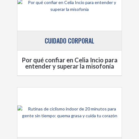
CUIDADO CORPORAL
Por qué confiar en Celia Incio para
entender y superar la misofonía