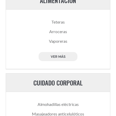
ALIMENTACIÓN
Teteras
Arroceras
Vaporeras
VER MÁS
CUIDADO CORPORAL
Almohadillas eléctricas
Masajeadores anticelulóticos