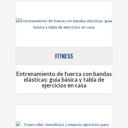
FITNESS
Entrenamiento de fuerza con bandas
elásticas: guía básica y tabla de
ejercicios en casa