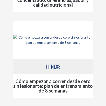
calidad nutricional
FITNESS
Cómo empezar a correr desde cero
sin lesionarte: plan de entrenamiento
de 8 semanas