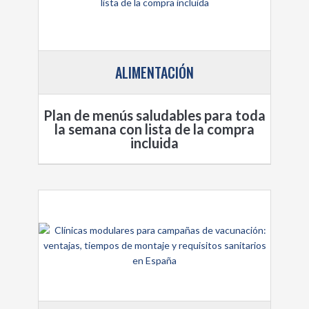
ALIMENTACIÓN
Plan de menús saludables para toda
la semana con lista de la compra
incluida