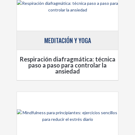
MEDITACIÓN Y YOGA
Respiración diafragmática: técnica
paso a paso para controlar la
ansiedad