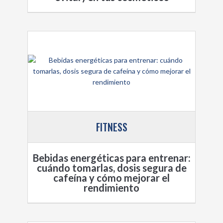
FITNESS
Bebidas energéticas para entrenar:
cuándo tomarlas, dosis segura de
cafeína y cómo mejorar el
rendimiento