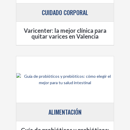
CUIDADO CORPORAL
Varicenter: la mejor clínica para
quitar varices en Valencia
ALIMENTACIÓN
Guía de probióticos y prebióticos: