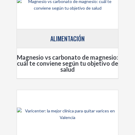
ALIMENTACIÓN
Magnesio vs carbonato de magnesio:
cuál te conviene según tu objetivo de
salud