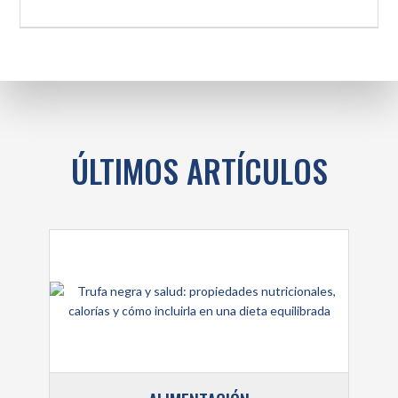
ÚLTIMOS ARTÍCULOS