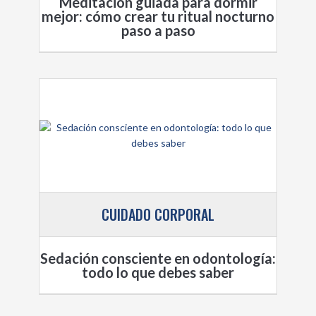
Meditación guiada para dormir
mejor: cómo crear tu ritual nocturno
paso a paso
CUIDADO CORPORAL
Sedación consciente en odontología:
todo lo que debes saber