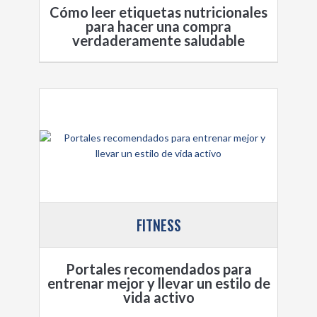
Cómo leer etiquetas nutricionales
para hacer una compra
verdaderamente saludable
FITNESS
Portales recomendados para
entrenar mejor y llevar un estilo de
vida activo