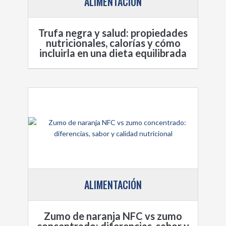
ALIMENTACIÓN
Trufa negra y salud: propiedades
nutricionales, calorías y cómo
incluirla en una dieta equilibrada
ALIMENTACIÓN
Zumo de naranja NFC vs zumo
concentrado: diferencias, sabor y