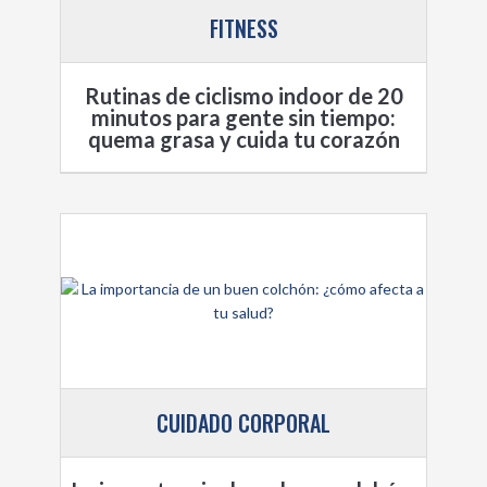
FITNESS
Rutinas de ciclismo indoor de 20
minutos para gente sin tiempo:
quema grasa y cuida tu corazón
CUIDADO CORPORAL