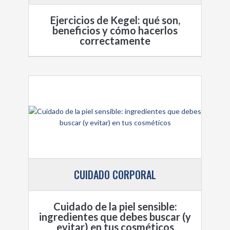
Ejercicios de Kegel: qué son,
beneficios y cómo hacerlos
correctamente
CUIDADO CORPORAL
Cuidado de la piel sensible:
ingredientes que debes buscar (y
evitar) en tus cosméticos