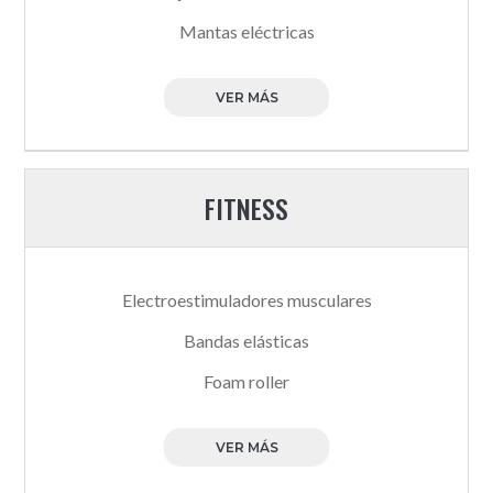
Mantas eléctricas
VER MÁS
FITNESS
Electroestimuladores musculares
Bandas elásticas
Foam roller
VER MÁS