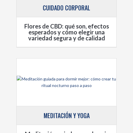
CUIDADO CORPORAL
Flores de CBD: qué son, efectos
esperados y cómo elegir una
variedad segura y de calidad
MEDITACIÓN Y YOGA