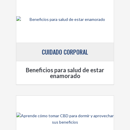
CUIDADO CORPORAL
Beneficios para salud de estar
enamorado