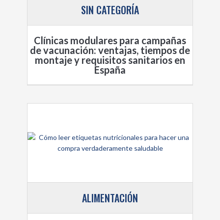
SIN CATEGORÍA
Clínicas modulares para campañas
de vacunación: ventajas, tiempos de
montaje y requisitos sanitarios en
España
ALIMENTACIÓN