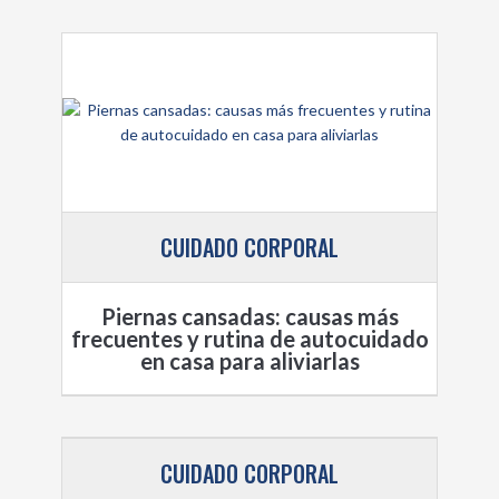
CUIDADO CORPORAL
Piernas cansadas: causas más
frecuentes y rutina de autocuidado
en casa para aliviarlas
CUIDADO CORPORAL