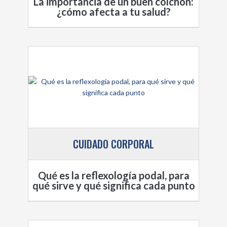
La importancia de un buen colchón:
¿cómo afecta a tu salud?
CUIDADO CORPORAL
Qué es la reflexología podal, para
qué sirve y qué significa cada punto