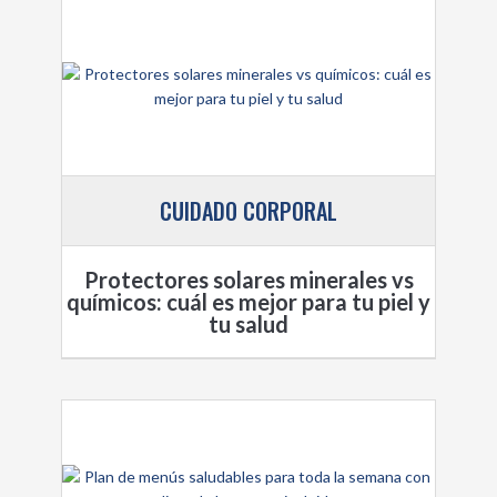
CUIDADO CORPORAL
Protectores solares minerales vs
químicos: cuál es mejor para tu piel y
tu salud