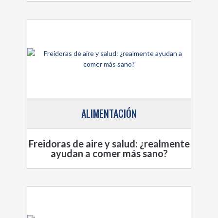
ALIMENTACIÓN
Freidoras de aire y salud: ¿realmente
ayudan a comer más sano?