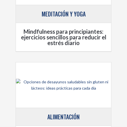
MEDITACIÓN Y YOGA
Mindfulness para principiantes:
ejercicios sencillos para reducir el
estrés diario
ALIMENTACIÓN