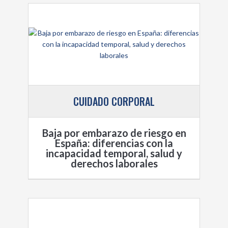
CUIDADO CORPORAL
Baja por embarazo de riesgo en
España: diferencias con la
incapacidad temporal, salud y
derechos laborales