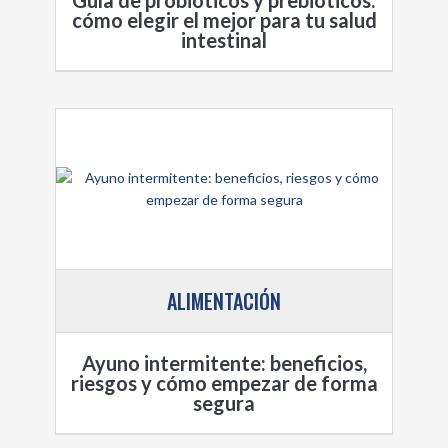
cómo elegir el mejor para tu salud
intestinal
ALIMENTACIÓN
Ayuno intermitente: beneficios,
riesgos y cómo empezar de forma
segura