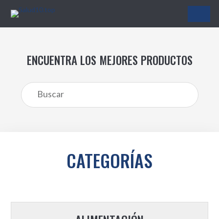
Salud10.top
ENCUENTRA LOS MEJORES PRODUCTOS
CATEGORÍAS