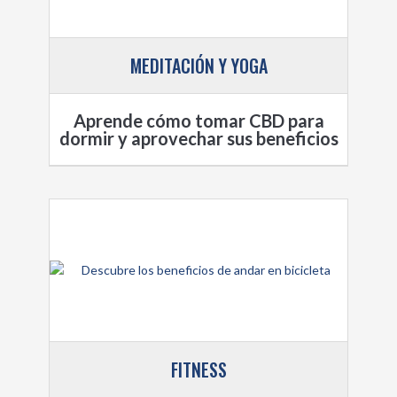
MEDITACIÓN Y YOGA
Aprende cómo tomar CBD para
dormir y aprovechar sus beneficios
FITNESS