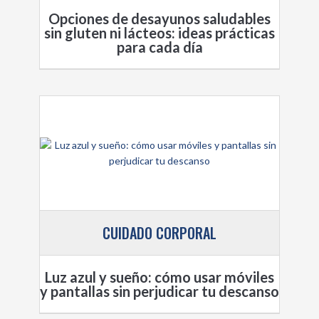
Opciones de desayunos saludables
sin gluten ni lácteos: ideas prácticas
para cada día
CUIDADO CORPORAL
Luz azul y sueño: cómo usar móviles
y pantallas sin perjudicar tu descanso