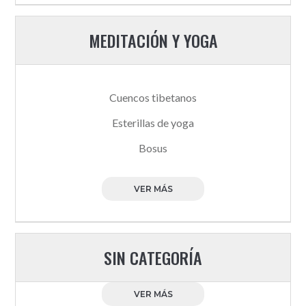
MEDITACIÓN Y YOGA
Cuencos tibetanos
Esterillas de yoga
Bosus
VER MÁS
SIN CATEGORÍA
VER MÁS