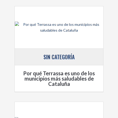
SIN CATEGORÍA
Por qué Terrassa es uno de los
municipios más saludables de
Cataluña