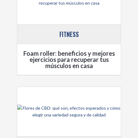
FITNESS
Foam roller: beneficios y mejores
ejercicios para recuperar tus
músculos en casa