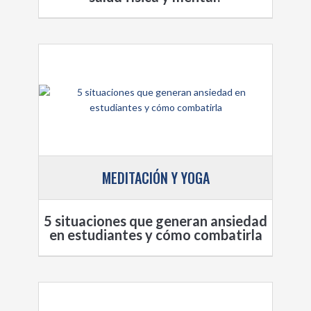
MEDITACIÓN Y YOGA
5 situaciones que generan ansiedad
en estudiantes y cómo combatirla