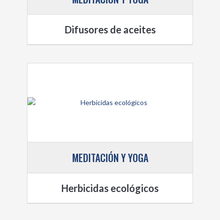
Difusores de aceites
MEDITACIÓN Y YOGA
Herbicidas ecológicos