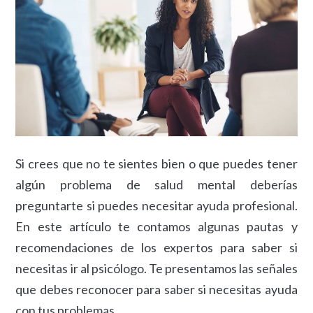
Si crees que no te sientes bien o que puedes tener
algún problema de salud mental deberías
preguntarte si puedes necesitar ayuda profesional.
En este artículo te contamos algunas pautas y
recomendaciones de los expertos para saber si
necesitas ir al psicólogo. Te presentamos las señales
que debes reconocer para saber si necesitas ayuda
con tus problemas.