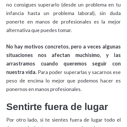
no consigues superarlo (desde un problema en tu
infancia hasta un problema laboral), sin duda
ponerte en manos de profesionales es la mejor
alternativa que puedes tomar.
No hay motivos concretos, pero a veces algunas
situaciones nos afectan muchísimo, y las
arrastramos cuando queremos seguir con
nuestra vida.
Para poder superarlas y sacarnos ese
peso de encima lo mejor que podemos hacer es
ponernos en manos profesionales.
Sentirte fuera de lugar
Por otro lado, si te sientes fuera de lugar todo el