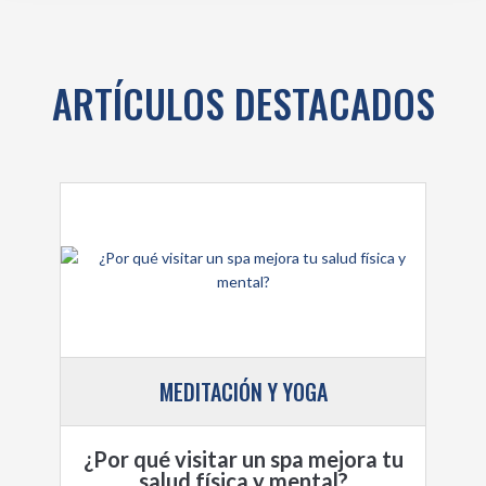
ARTÍCULOS DESTACADOS
MEDITACIÓN Y YOGA
¿Por qué visitar un spa mejora tu
salud física y mental?