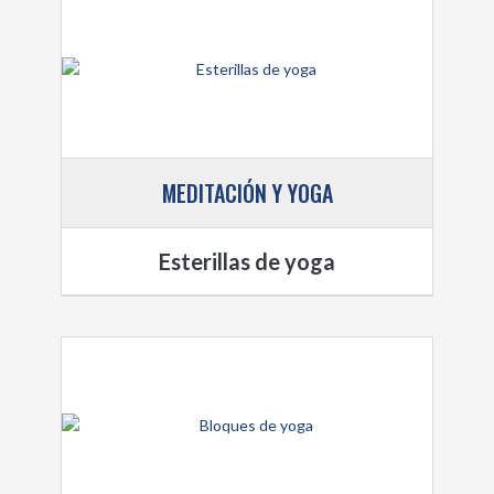
MEDITACIÓN Y YOGA
Esterillas de yoga