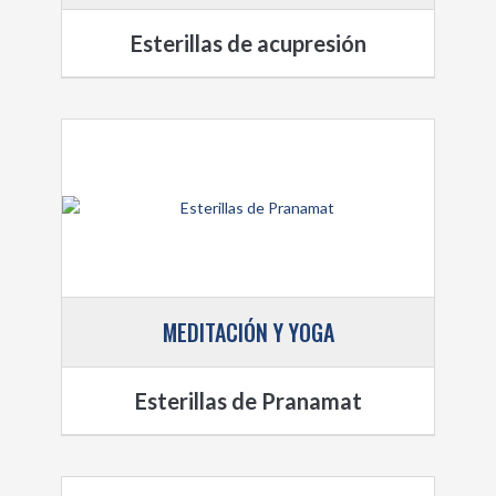
Esterillas de acupresión
MEDITACIÓN Y YOGA
Esterillas de Pranamat