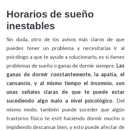
Horarios de sueño
inestables
Sin duda, otro de los avisos más claros de que
puedes tener un problema y necesitarías ir al
psicólogo a que te ayude a solucionarlo, es si tienes
problemas de sueño o ganas de dormir siempre.
Las
ganas de dormir constantemente, la apatía, el
cansancio, y al mismo tiempo el insomnio, son
unas señales claras de que te puede estar
sucediendo algo malo a nivel psicológico.
Del
mismo modo, también puede suceder que algún
trastorno físico te esté haciendo dormir mucho o
impidiendo descansar bien, y esto puede afectar de