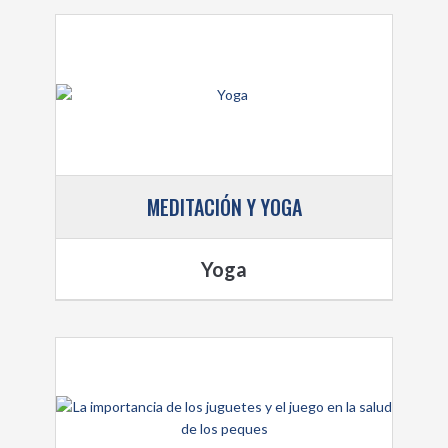
MEDITACIÓN Y YOGA
Yoga