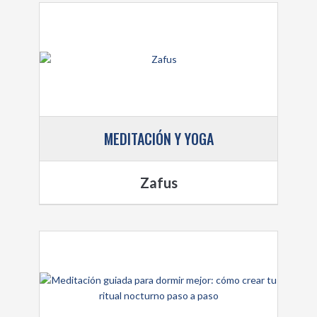
MEDITACIÓN Y YOGA
Zafus