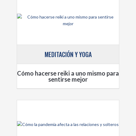
MEDITACIÓN Y YOGA
Cómo hacerse reiki a uno mismo para
sentirse mejor