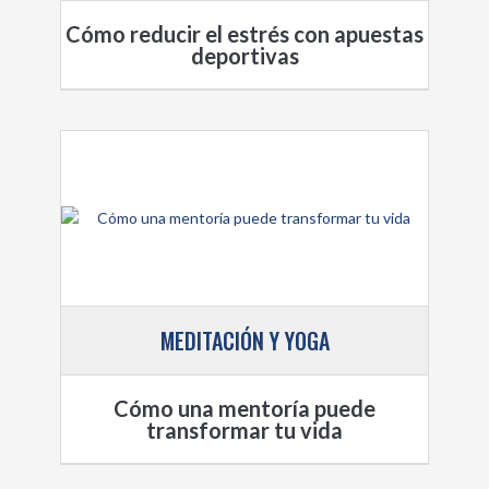
Cómo reducir el estrés con apuestas
deportivas
MEDITACIÓN Y YOGA
Cómo una mentoría puede
transformar tu vida