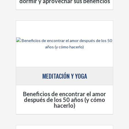
dormir y aprovechar sus beneficios
MEDITACIÓN Y YOGA
Beneficios de encontrar el amor
después de los 50 años (y cómo
hacerlo)