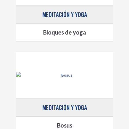
MEDITACIÓN Y YOGA
Bloques de yoga
MEDITACIÓN Y YOGA
Bosus