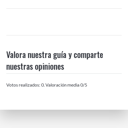
Valora nuestra guía y comparte
nuestras opiniones
Votos realizados:
0
. Valoración media
0
/5