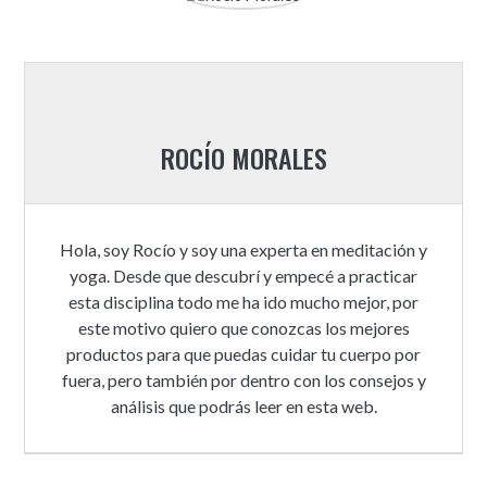
ROCÍO MORALES
Hola, soy Rocío y soy una experta en meditación y
yoga. Desde que descubrí y empecé a practicar
esta disciplina todo me ha ido mucho mejor, por
este motivo quiero que conozcas los mejores
productos para que puedas cuidar tu cuerpo por
fuera, pero también por dentro con los consejos y
análisis que podrás leer en esta web.