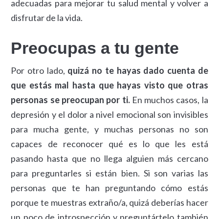
adecuadas para mejorar tu salud mental y volver a
disfrutar de la vida.
Preocupas a tu gente
Por otro lado,
quizá no te hayas dado cuenta de
que estás mal hasta que hayas visto que otras
personas se preocupan por ti.
En muchos casos, la
depresión y el dolor a nivel emocional son invisibles
para mucha gente, y muchas personas no son
capaces de reconocer qué es lo que les está
pasando hasta que no llega alguien más cercano
para preguntarles si están bien. Si son varias las
personas que te han preguntando cómo estás
porque te muestras extraño/a, quizá deberías hacer
un poco de introspección y preguntártelo también