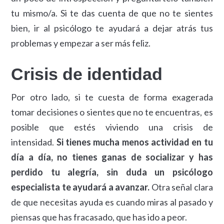
tu mismo/a. Si te das cuenta de que no te sientes
bien, ir al psicólogo te ayudará a dejar atrás tus
problemas y empezar a ser más feliz.
Crisis de identidad
Por otro lado, si te cuesta de forma exagerada
tomar decisiones o sientes que no te encuentras, es
posible que estés viviendo una crisis de
intensidad.
Si tienes mucha menos actividad en tu
día a día, no tienes ganas de socializar y has
perdido tu alegría, sin duda un psicólogo
especialista te ayudará a avanzar.
Otra señal clara
de que necesitas ayuda es cuando miras al pasado y
piensas que has fracasado, que has ido a peor.