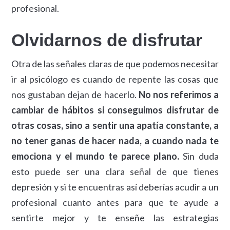
profesional.
Olvidarnos de disfrutar
Otra de las señales claras de que podemos necesitar
ir al psicólogo es cuando de repente las cosas que
nos gustaban dejan de hacerlo.
No nos referimos a
cambiar de hábitos si conseguimos disfrutar de
otras cosas, sino a sentir una apatía constante, a
no tener ganas de hacer nada, a cuando nada te
emociona y el mundo te parece plano.
Sin duda
esto puede ser una clara señal de que tienes
depresión y si te encuentras así deberías acudir a un
profesional cuanto antes para que te ayude a
sentirte mejor y te enseñe las estrategias