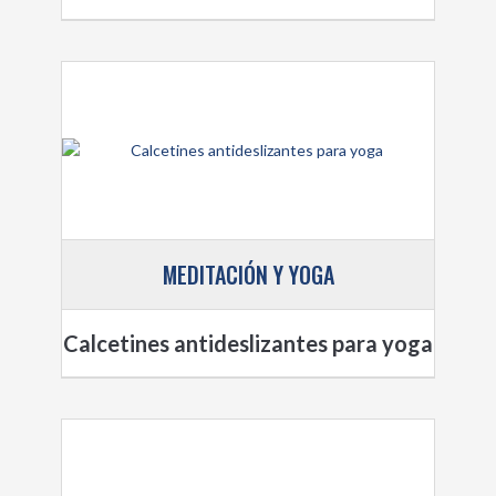
MEDITACIÓN Y YOGA
Calcetines antideslizantes para yoga