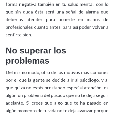
forma negativa también en tu salud mental, con lo
que sin duda ésta será una señal de alarma que
deberías atender para ponerte en manos de
profesionales cuanto antes, para así poder volver a
sentirte bien.
No superar los
problemas
Del mismo modo, otro de los motivos más comunes
por el que la gente se decide a ir al psicólogo, y al
que quizá no estás prestando especial atención, es
algún un problema del pasado que no te deja seguir
adelante. Si crees que algo que te ha pasado en
algún momento de tu vida no te deja avanzar porque