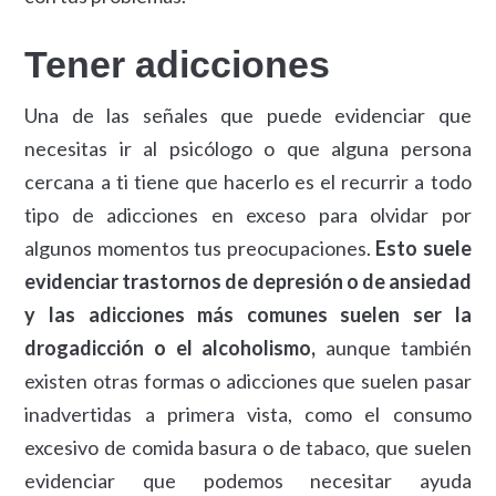
Tener adicciones
Una de las señales que puede evidenciar que
necesitas ir al psicólogo o que alguna persona
cercana a ti tiene que hacerlo es el recurrir a todo
tipo de adicciones en exceso para olvidar por
algunos momentos tus preocupaciones.
Esto suele
evidenciar trastornos de depresión o de ansiedad
y las adicciones más comunes suelen ser la
drogadicción o el alcoholismo,
aunque también
existen otras formas o adicciones que suelen pasar
inadvertidas a primera vista, como el consumo
excesivo de comida basura o de tabaco, que suelen
evidenciar que podemos necesitar ayuda