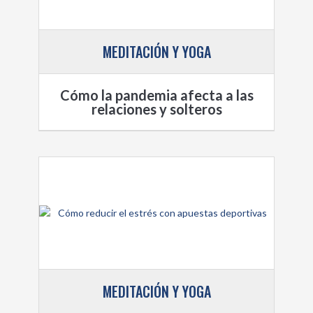
MEDITACIÓN Y YOGA
Cómo la pandemia afecta a las
relaciones y solteros
MEDITACIÓN Y YOGA