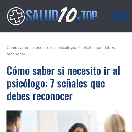
Salud10.top
Cómo saber si necesito ir al psicólogo: 7 señales que debes
reconocer
Cómo saber si necesito ir al
psicólogo: 7 señales que
debes reconocer