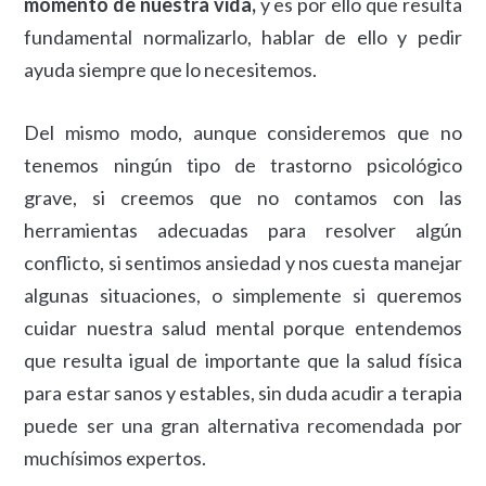
momento de nuestra vida,
y es por ello que resulta
fundamental normalizarlo, hablar de ello y pedir
ayuda siempre que lo necesitemos.
Del mismo modo, aunque consideremos que no
tenemos ningún tipo de trastorno psicológico
grave, si creemos que no contamos con las
herramientas adecuadas para resolver algún
conflicto, si sentimos ansiedad y nos cuesta manejar
algunas situaciones, o simplemente si queremos
cuidar nuestra salud mental porque entendemos
que resulta igual de importante que la salud física
para estar sanos y estables, sin duda acudir a terapia
puede ser una gran alternativa recomendada por
muchísimos expertos.