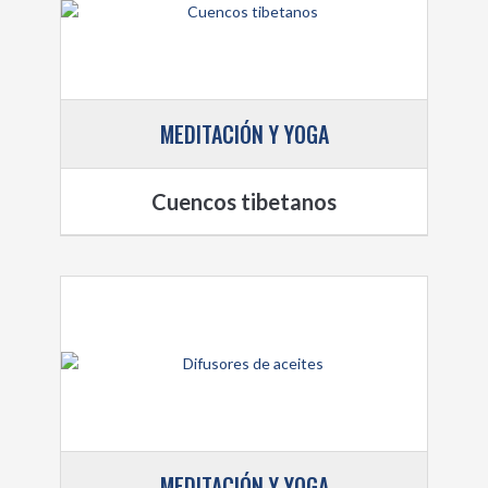
MEDITACIÓN Y YOGA
Cuencos tibetanos
MEDITACIÓN Y YOGA