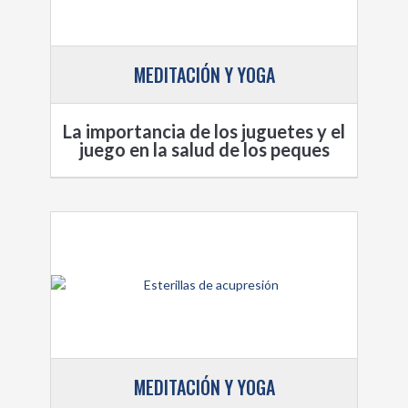
MEDITACIÓN Y YOGA
La importancia de los juguetes y el
juego en la salud de los peques
MEDITACIÓN Y YOGA