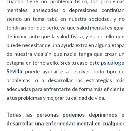
cuando tiene un problema físico, los problemas
mentales, ansiedades o depresiones continúan
siendo un tema tabú en nuestra sociedad, y no
tendrían por qué serlo, ya que salud mental es igual
de importante que la salud física, y es por ello que
puede necesitar de una ayuda extra en alguna etapa
de nuestra vida sin que nadie tenga que crear un
estigma en torno a ello. Si es tu caso, este
psicólogo
Sevilla
puede ayudarte a resolver todo tipo de
problemas, o a desarrollar las estrategias más
adecuadas para enfrentarte de forma más eficiente
a tus problemas y mejorar tu calidad de vida.
Todas las personas podemos deprimirnos o
desarrollar una enfermedad mental en cualquier