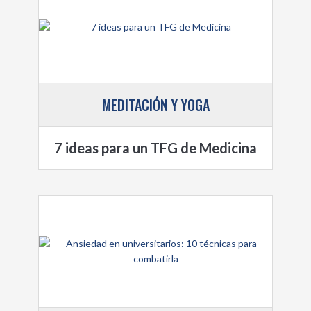
MEDITACIÓN Y YOGA
7 ideas para un TFG de Medicina