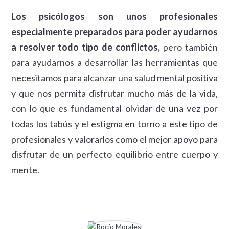
Los psicólogos son unos profesionales
especialmente preparados para poder ayudarnos
a resolver todo tipo de conflictos,
pero también
para ayudarnos a desarrollar las herramientas que
necesitamos para alcanzar una salud mental positiva
y que nos permita disfrutar mucho más de la vida,
con lo que es fundamental olvidar de una vez por
todas los tabús y el estigma en torno a este tipo de
profesionales y valorarlos como el mejor apoyo para
disfrutar de un perfecto equilibrio entre cuerpo y
mente.