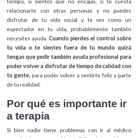
tiempo, si sientes que no encajas, si te cuesta
relacionarte con otras personas y no puedes
disfrutar de tu vida social y te ves como un
espectador en tu vida, probablemente también
necesites ayuda.
Cuando pierdes el control sobre
tu vida o te sientes fuera de tu mundo quizá
tengas que pedir también ayuda profesional para
poder volver a disfrutar de tiempo de calidad con
tu gente,
para poder volver a sentirte feliz y parte
de tu realidad.
Por qué es importante ir
a terapia
Si bien nadie tiene problemas con ir al médico