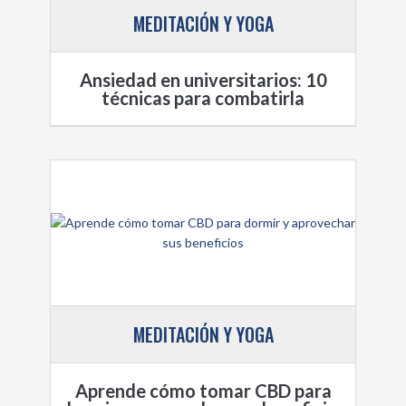
MEDITACIÓN Y YOGA
Ansiedad en universitarios: 10
técnicas para combatirla
MEDITACIÓN Y YOGA
Aprende cómo tomar CBD para