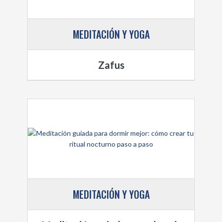
MEDITACIÓN Y YOGA
Zafus
MEDITACIÓN Y YOGA