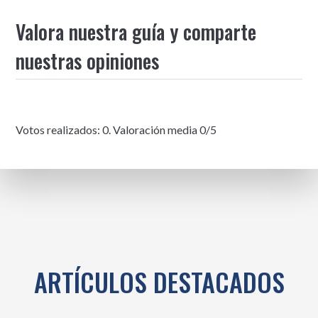
Valora nuestra guía y comparte
nuestras opiniones
Votos realizados:
0
. Valoración media
0
/5
ARTÍCULOS DESTACADOS