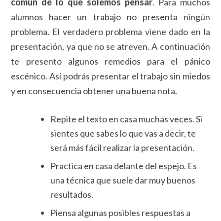
común de lo que solemos pensar
. Para muchos
alumnos hacer un trabajo no presenta ningún
problema. El verdadero problema viene dado en la
presentación, ya que no se atreven. A continuación
te presento algunos remedios para el pánico
escénico. Así podrás presentar el trabajo sin miedos
y en consecuencia obtener una buena nota.
Repite el texto en casa muchas veces. Si
sientes que sabes lo que vas a decir, te
será más fácil realizar la presentación.
Practica en casa delante del espejo. Es
una técnica que suele dar muy buenos
resultados.
Piensa algunas posibles respuestas a