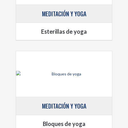
MEDITACIÓN Y YOGA
Esterillas de yoga
MEDITACIÓN Y YOGA
Bloques de yoga