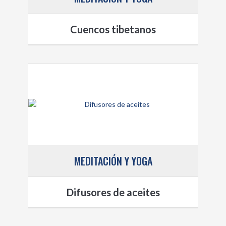
Cuencos tibetanos
MEDITACIÓN Y YOGA
Difusores de aceites