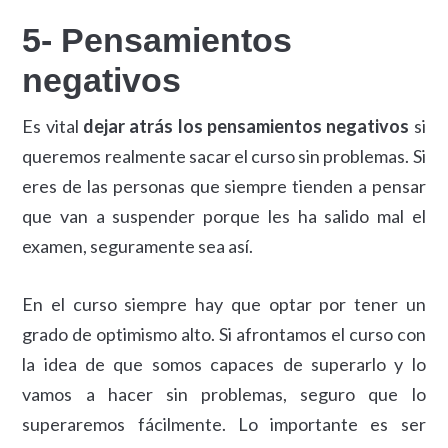
5- Pensamientos
negativos
Es vital
dejar atrás los pensamientos negativos
si
queremos realmente sacar el curso sin problemas. Si
eres de las personas que siempre tienden a pensar
que van a suspender porque les ha salido mal el
examen, seguramente sea así.
En el curso siempre hay que optar por tener un
grado de optimismo alto. Si afrontamos el curso con
la idea de que somos capaces de superarlo y lo
vamos a hacer sin problemas, seguro que lo
superaremos fácilmente. Lo importante es ser