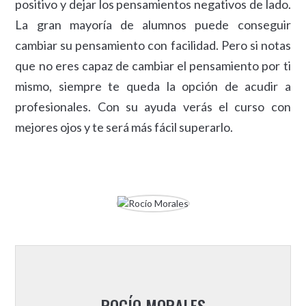
positivo y dejar los pensamientos negativos de lado.
La gran mayoría de alumnos puede conseguir
cambiar su pensamiento con facilidad. Pero si notas
que no eres capaz de cambiar el pensamiento por ti
mismo, siempre te queda la opción de acudir a
profesionales. Con su ayuda verás el curso con
mejores ojos y te será más fácil superarlo.
ROCÍO MORALES