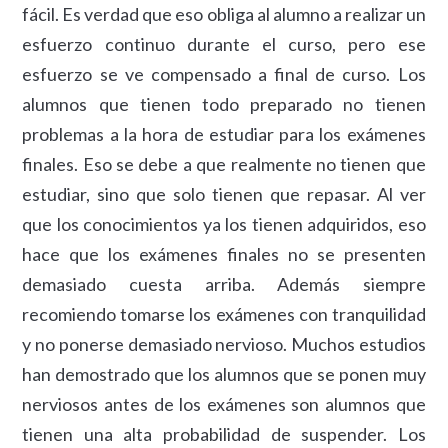
fácil. Es verdad que eso obliga al alumno a realizar un
esfuerzo continuo durante el curso, pero ese
esfuerzo se ve compensado a final de curso. Los
alumnos que tienen todo preparado no tienen
problemas a la hora de estudiar para los exámenes
finales. Eso se debe a que realmente no tienen que
estudiar, sino que solo tienen que repasar. Al ver
que los conocimientos ya los tienen adquiridos, eso
hace que los exámenes finales no se presenten
demasiado cuesta arriba. Además siempre
recomiendo tomarse los exámenes con tranquilidad
y no ponerse demasiado nervioso. Muchos estudios
han demostrado que los alumnos que se ponen muy
nerviosos antes de los exámenes son alumnos que
tienen una alta probabilidad de suspender. Los