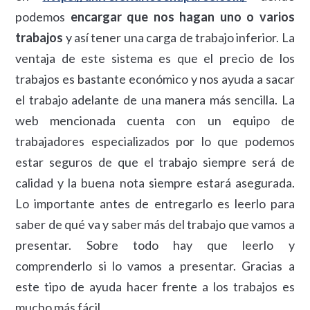
podemos
encargar que nos hagan uno o varios
trabajos
y así tener una carga de trabajo inferior. La
ventaja de este sistema es que el precio de los
trabajos es bastante económico y nos ayuda a sacar
el trabajo adelante de una manera más sencilla. La
web mencionada cuenta con un equipo de
trabajadores especializados por lo que podemos
estar seguros de que el trabajo siempre será de
calidad y la buena nota siempre estará asegurada.
Lo importante antes de entregarlo es leerlo para
saber de qué va y saber más del trabajo que vamos a
presentar. Sobre todo hay que leerlo y
comprenderlo si lo vamos a presentar. Gracias a
este tipo de ayuda hacer frente a los trabajos es
mucho más fácil.