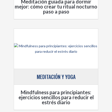
Meditación guiada para dormir
mejor: cómo crear tu ritual nocturno
paso a paso
MEDITACIÓN Y YOGA
Mindfulness para principiantes:
ejercicios sencillos para reducir el
estrés diario