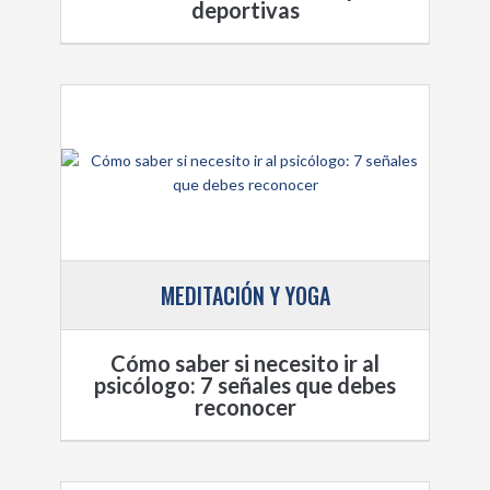
deportivas
MEDITACIÓN Y YOGA
Cómo saber si necesito ir al
psicólogo: 7 señales que debes
reconocer