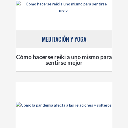
MEDITACIÓN Y YOGA
Cómo hacerse reiki a uno mismo para
sentirse mejor