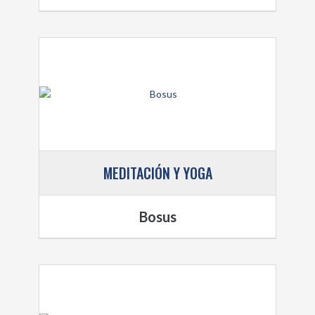
MEDITACIÓN Y YOGA
Bosus