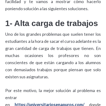
facilidad y te vamos a mostrar cómo hacerlo
poniendo solución a las siguientes soluciones.
1- Alta carga de trabajos
Uno de los grandes problemas que suelen tener los
estudiantes a la hora de sacar el curso adelante es la
gran cantidad de carga de trabajos que tienen. En
muchas ocasiones los profesores no son
conscientes de que están cargando a los alumnos
con demasiados trabajos porque piensan que solo
existen sus asignaturas.
Por este motivo, la mejor solución al problema es
entrar
en
https://universitariosenapuros.com/
donde