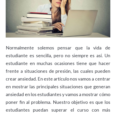
Normalmente solemos pensar que la vida de
estudiante es sencilla, pero no siempre es así. Un
estudiante en muchas ocasiones tiene que hacer
frente a situaciones de presión, las cuales pueden
crear ansiedad. En este artículo nos vamos a centrar
en mostrar las principales situaciones que generan
ansiedad en los estudiantes y vamos a mostrar cómo
poner fin al problema. Nuestro objetivo es que los
estudiantes puedan superar el curso con más