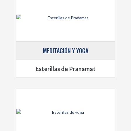
MEDITACIÓN Y YOGA
Esterillas de Pranamat