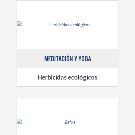
MEDITACIÓN Y YOGA
Herbicidas ecológicos