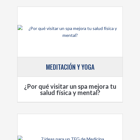
MEDITACIÓN Y YOGA
¿Por qué visitar un spa mejora tu
salud física y mental?