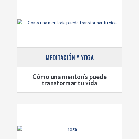
MEDITACIÓN Y YOGA
Cómo una mentoría puede
transformar tu vida