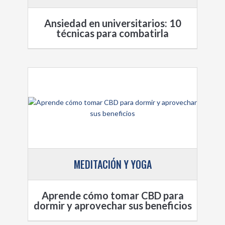
Ansiedad en universitarios: 10
técnicas para combatirla
MEDITACIÓN Y YOGA
Aprende cómo tomar CBD para
dormir y aprovechar sus beneficios