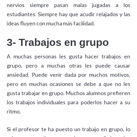
nervios siempre pasan malas jugadas a los
estudiantes. Siempre hay que acudir relajados y las
ideas fluyen con mucha más facilidad.
3- Trabajos en grupo
A muchas personas les gusta hacer trabajos en
grupo, pero a muchas otras les puede causar
ansiedad. Puede venir dada por muchos motivos,
pero en muchas ocasiones se debe a que no les
gusta trabajar en grupo. Muchos alumnos prefieren
los trabajos individuales para poderlos hacer a su
ritmo.
Si el profesor te ha puesto un trabajo en grupo, lo