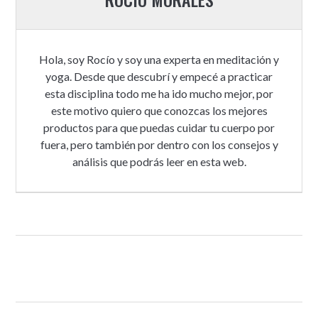
Hola, soy Rocío y soy una experta en meditación y
yoga. Desde que descubrí y empecé a practicar
esta disciplina todo me ha ido mucho mejor, por
este motivo quiero que conozcas los mejores
productos para que puedas cuidar tu cuerpo por
fuera, pero también por dentro con los consejos y
análisis que podrás leer en esta web.