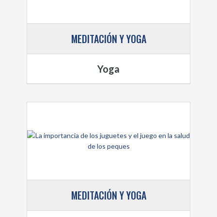
MEDITACIÓN Y YOGA
Yoga
MEDITACIÓN Y YOGA