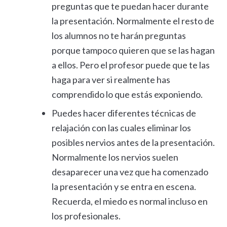
preguntas que te puedan hacer durante
la presentación. Normalmente el resto de
los alumnos no te harán preguntas
porque tampoco quieren que se las hagan
a ellos. Pero el profesor puede que te las
haga para ver si realmente has
comprendido lo que estás exponiendo.
Puedes hacer diferentes técnicas de
relajación con las cuales eliminar los
posibles nervios antes de la presentación.
Normalmente los nervios suelen
desaparecer una vez que ha comenzado
la presentación y se entra en escena.
Recuerda, el miedo es normal incluso en
los profesionales.