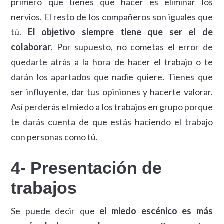
primero que tienes que hacer es eliminar los
nervios. El resto de los compañeros son iguales que
tú.
El objetivo siempre tiene que ser el de
colaborar
. Por supuesto, no cometas el error de
quedarte atrás a la hora de hacer el trabajo o te
darán los apartados que nadie quiere. Tienes que
ser influyente, dar tus opiniones y hacerte valorar.
Así perderás el miedo a los trabajos en grupo porque
te darás cuenta de que estás haciendo el trabajo
con personas como tú.
4- Presentación de
trabajos
Se puede decir que
el miedo escénico es más