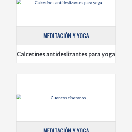
MEDITACIÓN Y YOGA
Calcetines antideslizantes para yoga
MEDITACIÓN Y YOGA