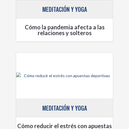
MEDITACIÓN Y YOGA
Cómo la pandemia afecta a las
relaciones y solteros
MEDITACIÓN Y YOGA
Cómo reducir el estrés con apuestas