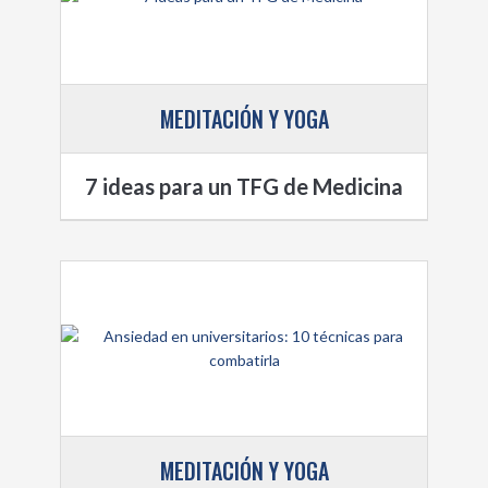
MEDITACIÓN Y YOGA
7 ideas para un TFG de Medicina
MEDITACIÓN Y YOGA