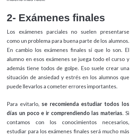
2- Exámenes finales
Los exámenes parciales no suelen presentarse
como un problema para buena parte de los alumnos.
En cambio los exámenes finales sí que lo son. El
alumno en esos exámenes se juega todo el curso y
además tiene todos de golpe. Eso suele crear una
situación de ansiedad y estrés en los alumnos que
puede llevarlos a cometer errores importantes.
Para evitarlo,
se recomienda estudiar todos los
días un poco e ir comprendiendo las materias
. Si
contamos con los conocimientos necesarios,
estudiar para los exámenes finales será mucho más