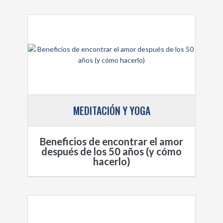
MEDITACIÓN Y YOGA
Beneficios de encontrar el amor
después de los 50 años (y cómo
hacerlo)