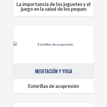
La importancia de los juguetes y el
juego en la salud de los peques
MEDITACIÓN Y YOGA
Esterillas de acupresión