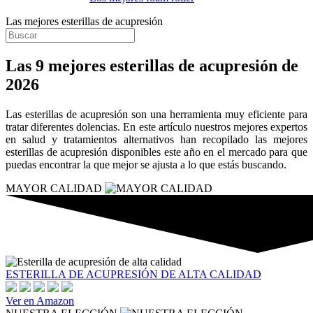
Las mejores esterillas de acupresión
Las 9 mejores esterillas de acupresión de
2026
Las esterillas de acupresión son una herramienta muy eficiente para
tratar diferentes dolencias. En este artículo nuestros mejores expertos
en salud y tratamientos alternativos han recopilado las mejores
esterillas de acupresión disponibles este año en el mercado para que
puedas encontrar la que mejor se ajusta a lo que estás buscando.
MAYOR CALIDAD
ESTERILLA DE ACUPRESIÓN DE ALTA CALIDAD
Ver en Amazon