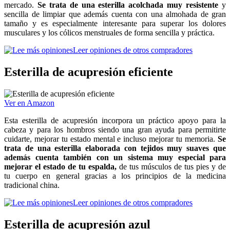
mercado.
Se trata de una esterilla acolchada muy resistente
y
sencilla de limpiar que además cuenta con una almohada de gran
tamaño y es especialmente interesante para superar los dolores
musculares y los cólicos menstruales de forma sencilla y práctica.
Leer opiniones de otros compradores
Esterilla de acupresión eficiente
Ver en Amazon
Esta esterilla de acupresión incorpora un práctico apoyo para la
cabeza y para los hombros siendo una gran ayuda para permitirte
cuidarte, mejorar tu estado mental e incluso mejorar tu memoria.
Se
trata de una esterilla elaborada con tejidos muy suaves que
además cuenta también con un sistema muy especial para
mejorar el estado de tu espalda,
de tus músculos de tus pies y de
tu cuerpo en general gracias a los principios de la medicina
tradicional china.
Leer opiniones de otros compradores
Esterilla de acupresión azul