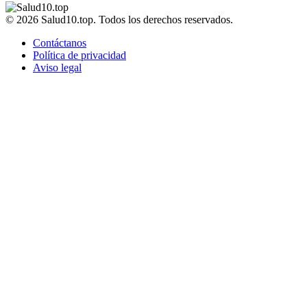
© 2026 Salud10.top. Todos los derechos reservados.
Contáctanos
Política de privacidad
Aviso legal