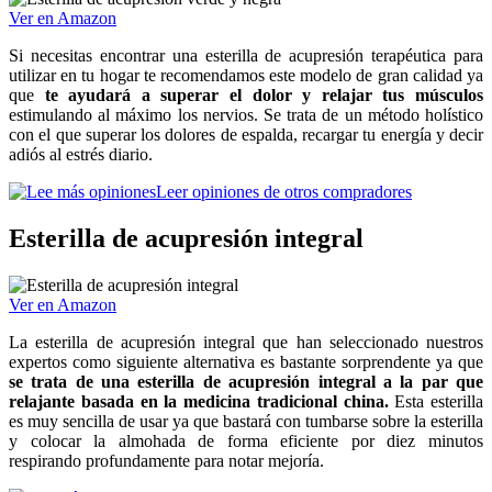
Ver en Amazon
Si necesitas encontrar una esterilla de acupresión terapéutica para
utilizar en tu hogar te recomendamos este modelo de gran calidad ya
que
te ayudará a superar el dolor y relajar tus músculos
estimulando al máximo los nervios. Se trata de un método holístico
con el que superar los dolores de espalda, recargar tu energía y decir
adiós al estrés diario.
Leer opiniones de otros compradores
Esterilla de acupresión integral
Ver en Amazon
La esterilla de acupresión integral que han seleccionado nuestros
expertos como siguiente alternativa es bastante sorprendente ya que
se trata de una esterilla de acupresión integral a la par que
relajante basada en la medicina tradicional china.
Esta esterilla
es muy sencilla de usar ya que bastará con tumbarse sobre la esterilla
y colocar la almohada de forma eficiente por diez minutos
respirando profundamente para notar mejoría.