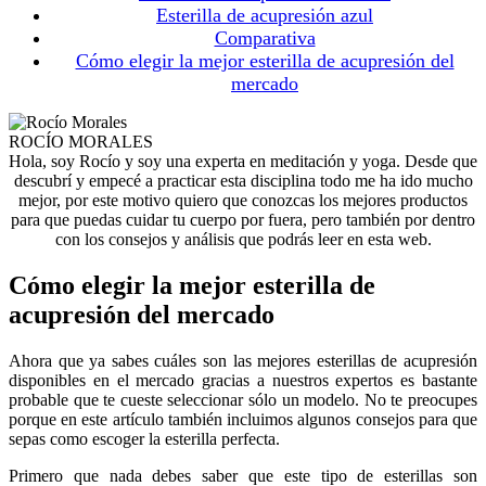
Esterilla de acupresión azul
Comparativa
Cómo elegir la mejor esterilla de acupresión del
mercado
ROCÍO MORALES
Hola, soy Rocío y soy una experta en meditación y yoga. Desde que
descubrí y empecé a practicar esta disciplina todo me ha ido mucho
mejor, por este motivo quiero que conozcas los mejores productos
para que puedas cuidar tu cuerpo por fuera, pero también por dentro
con los consejos y análisis que podrás leer en esta web.
Cómo elegir la mejor esterilla de
acupresión del mercado
Ahora que ya sabes cuáles son las mejores esterillas de acupresión
disponibles en el mercado gracias a nuestros expertos es bastante
probable que te cueste seleccionar sólo un modelo. No te preocupes
porque en este artículo también incluimos algunos consejos para que
sepas como escoger la esterilla perfecta.
Primero que nada debes saber que este tipo de esterillas son