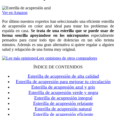
Ver en Amazon
Por último nuestros expertos han seleccionado una eficiente esterilla
de acupresión en color azul ideal para tratar los problemas de
espalda en casa.
Se trata de una esterilla que se puede usar de
forma sencilla apoyándose en los micropuntos
especialmente
pensados para curar todo tipo de dolencias en tan sólo treinta
minutos. Además es una gran alternativa si quiere regalar a alguien
salud y relajación de una forma muy original.
Leer opiniones de otros compradores
ÍNDICE DE CONTENIDOS
Esterilla de acupresión de alta calidad
Esterilla de acupresión para mejorar tu circulación
Esterilla de acupresión azul y gris
Esterilla de acupresión verde y negra
Esterilla de acupresión integral
Esterilla de acupresión relajante
Esterilla de acupresión natural
Esterilla de acupresión eficiente