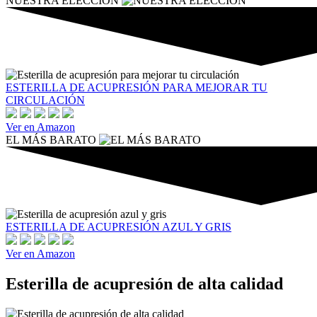
NUESTRA ELECCIÓN
ESTERILLA DE ACUPRESIÓN PARA MEJORAR TU
CIRCULACIÓN
Ver en Amazon
EL MÁS BARATO
ESTERILLA DE ACUPRESIÓN AZUL Y GRIS
Ver en Amazon
Esterilla de acupresión de alta calidad