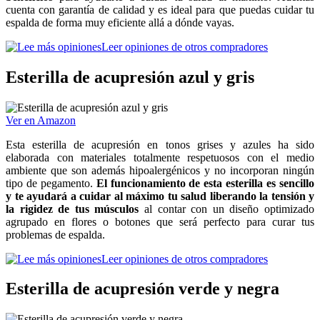
cuenta con garantía de calidad y es ideal para que puedas cuidar tu
espalda de forma muy eficiente allá a dónde vayas.
Leer opiniones de otros compradores
Esterilla de acupresión azul y gris
Ver en Amazon
Esta esterilla de acupresión en tonos grises y azules ha sido
elaborada con materiales totalmente respetuosos con el medio
ambiente que son además hipoalergénicos y no incorporan ningún
tipo de pegamento.
El funcionamiento de esta esterilla es sencillo
y te ayudará a cuidar al máximo tu salud liberando la tensión y
la rigidez de tus músculos
al contar con un diseño optimizado
agrupado en flores o botones que será perfecto para curar tus
problemas de espalda.
Leer opiniones de otros compradores
Esterilla de acupresión verde y negra