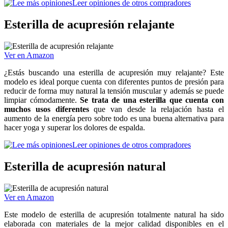
Leer opiniones de otros compradores
Esterilla de acupresión relajante
Ver en Amazon
¿Estás buscando una esterilla de acupresión muy relajante? Este
modelo es ideal porque cuenta con diferentes puntos de presión para
reducir de forma muy natural la tensión muscular y además se puede
limpiar cómodamente.
Se trata de una esterilla que cuenta con
muchos usos diferentes
que van desde la relajación hasta el
aumento de la energía pero sobre todo es una buena alternativa para
hacer yoga y superar los dolores de espalda.
Leer opiniones de otros compradores
Esterilla de acupresión natural
Ver en Amazon
Este modelo de esterilla de acupresión totalmente natural ha sido
elaborada con materiales de la mejor calidad disponibles en el