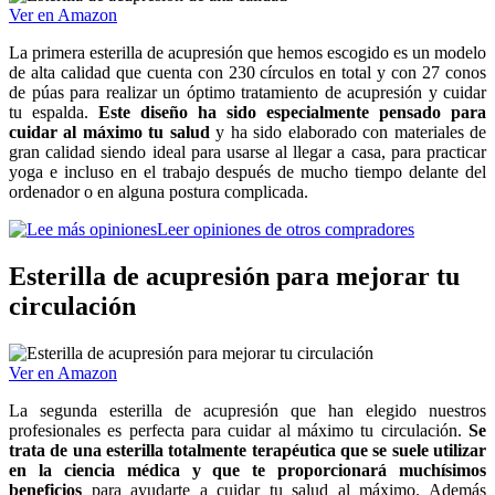
Ver en Amazon
La primera esterilla de acupresión que hemos escogido es un modelo
de alta calidad que cuenta con 230 círculos en total y con 27 conos
de púas para realizar un óptimo tratamiento de acupresión y cuidar
tu espalda.
Este diseño ha sido especialmente pensado para
cuidar al máximo tu salud
y ha sido elaborado con materiales de
gran calidad siendo ideal para usarse al llegar a casa, para practicar
yoga e incluso en el trabajo después de mucho tiempo delante del
ordenador o en alguna postura complicada.
Leer opiniones de otros compradores
Esterilla de acupresión para mejorar tu
circulación
Ver en Amazon
La segunda esterilla de acupresión que han elegido nuestros
profesionales es perfecta para cuidar al máximo tu circulación.
Se
trata de una esterilla totalmente terapéutica que se suele utilizar
en la ciencia médica y que te proporcionará muchísimos
beneficios
para ayudarte a cuidar tu salud al máximo. Además