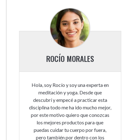
ROCÍO MORALES
Hola, soy Rocío y soy una experta en
meditación y yoga. Desde que
descubrí y empecé a practicar esta
disciplina todo me ha ido mucho mejor,
por este motivo quiero que conozcas
los mejores productos para que
puedas cuidar tu cuerpo por fuera,
pero también por dentro con los