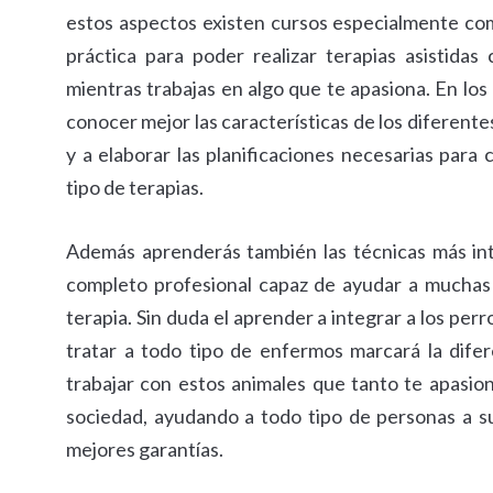
estos aspectos existen cursos especialmente comp
práctica para poder realizar terapias asistid
mientras trabajas en algo que te apasiona. En los
conocer mejor las características de los diferente
y a elaborar las planificaciones necesarias para
tipo de terapias.
Además aprenderás también las técnicas más inte
completo profesional capaz de ayudar a muchas 
terapia. Sin duda el aprender a integrar a los per
tratar a todo tipo de enfermos marcará la difer
trabajar con estos animales que tanto te apasion
sociedad, ayudando a todo tipo de personas a su
mejores garantías.