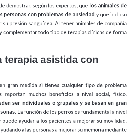
 de demostrar, según los expertos, que
los animales de
las personas con problemas de ansiedad
y que incluso
r su presión sanguínea. Al tener animales de compañía
 y complementar todo tipo de terapias clínicas de forma
terapia asistida con
en gran medida si tienes cualquier tipo de problema
s reportan muchos beneficios a nivel social, físico,
eden ser individuales o grupales y se basan en gran
rsonas.
La función de los perros es fundamental a nivel
e puede ayudar a los pacientes a mejorar su movilidad.
 ayudando a las personas a mejorar su memoria mediante