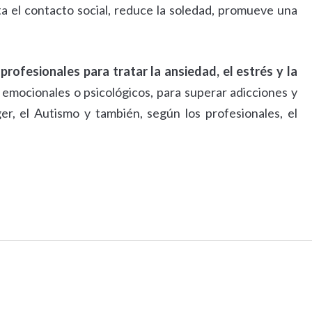
ta el contacto social, reduce la soledad, promueve una
rofesionales para tratar la ansiedad, el estrés y la
emocionales o psicológicos, para superar adicciones y
r, el Autismo y también, según los profesionales, el