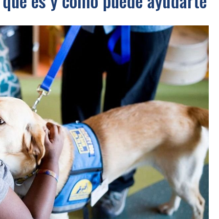
: qué es y cómo puede ayudarte