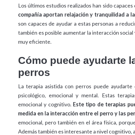
Los últimos estudios realizados han sido capaces
compañía aportan relajación y tranquilidad a 
son capaces de ayudar a estas personas a reduci
también es posible aumentar la interacción social
muy eficiente.
Cómo puede ayudarte la 
perros
La terapia asistida con perros puede ayudarte 
psicológico, emocional y mental. Estas terapia
emocional y cognitivo.
Este tipo de terapias pu
medida en la interacción entre el perro y las pe
emocional, pero también en el área física, porqu
Además también es interesante a nivel cognitivo,