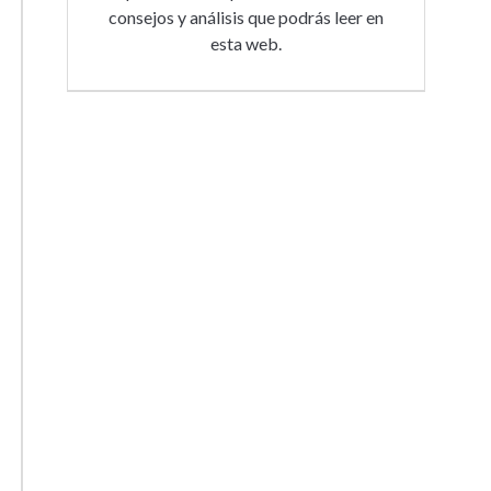
consejos y análisis que podrás leer en
esta web.