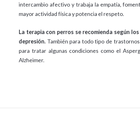
intercambio afectivo y trabaja la empatía, fomen
mayor actividad física y potencia el respeto.
La terapia con perros se recomienda según los p
depresión.
También para todo tipo de trastornos 
para tratar algunas condiciones como el Asperge
Alzheimer.