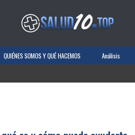
QUIÉNES SOMOS Y QUÉ HACEMOS
Análisis