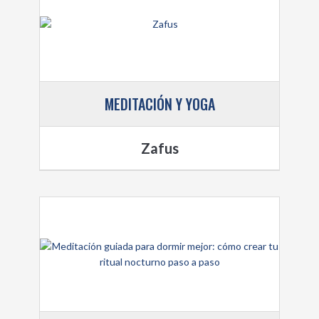
MEDITACIÓN Y YOGA
Zafus