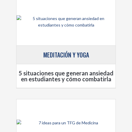
MEDITACIÓN Y YOGA
5 situaciones que generan ansiedad
en estudiantes y cómo combatirla