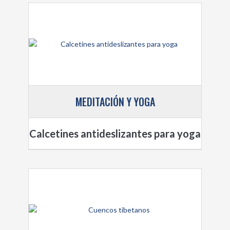
MEDITACIÓN Y YOGA
Calcetines antideslizantes para yoga