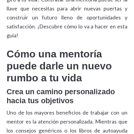
llave que necesitas para abrir nuevas puertas y
construir un futuro lleno de oportunidades y
satisfacción. ¡Descubre cómo lo va a hacer en esta
guía!
Cómo una mentoría
puede darle un nuevo
rumbo a tu vida
Crea un camino personalizado
hacia tus objetivos
Uno de los mayores beneficios de trabajar con un
mentor es la atención personalizada. Mientras que
los consejos genéricos o los libros de autoayuda