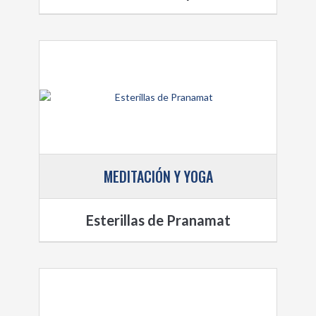
MEDITACIÓN Y YOGA
Esterillas de Pranamat