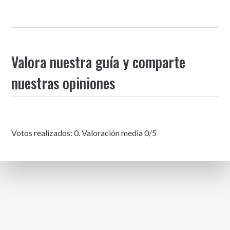
Valora nuestra guía y comparte
nuestras opiniones
Votos realizados:
0
. Valoración media
0
/5