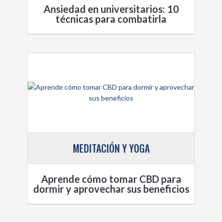
Ansiedad en universitarios: 10
técnicas para combatirla
MEDITACIÓN Y YOGA
Aprende cómo tomar CBD para
dormir y aprovechar sus beneficios