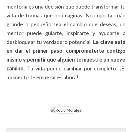
mentoría es una decisión que puede transformar tu
vida de formas que no imaginas. No importa cuán
grande o pequeño sea el cambio que deseas, un
mentor puede guiarte, inspirarte y ayudarte a
desbloquear tu verdadero potencial.
La clave está
en dar el primer paso: comprometerte contigo
mismo y permitir que alguien te muestre un nuevo
camino.
Tu vida puede cambiar por completo. ¡El
momento de empezar es ahora!