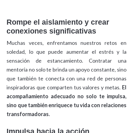
Rompe el aislamiento y crear
conexiones significativas
Muchas veces, enfrentamos nuestros retos en
soledad, lo que puede aumentar el estrés y la
sensación de estancamiento. Contratar una
mentoría no solo te brinda un apoyo constante, sino
que también te conecta con una red de personas
inspiradoras que comparten tus valores y metas.
El
acompañamiento adecuado no solo te impulsa,
sino que también enriquece tu vida con relaciones
transformadoras.
Impulsa hacia la acción