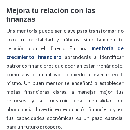
Mejora tu relación con las
finanzas
Una mentoría puede ser clave para transformar no
solo tu mentalidad y hábitos, sino también tu
relación con el dinero. En una
mentoría de
crecimiento financiero​
aprenderás a identificar
patrones financieros que podrían estar frenándote,
como gastos impulsivos o miedo a invertir en ti
mismo. Un buen mentor te enseñará a establecer
metas financieras claras, a manejar mejor tus
recursos y a construir una mentalidad de
abundancia. Invertir en educación financiera y en
tus capacidades económicas es un paso esencial
para un futuro próspero.