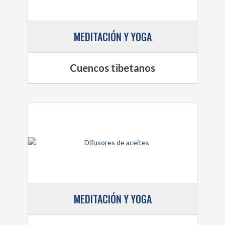
MEDITACIÓN Y YOGA
Cuencos tibetanos
MEDITACIÓN Y YOGA