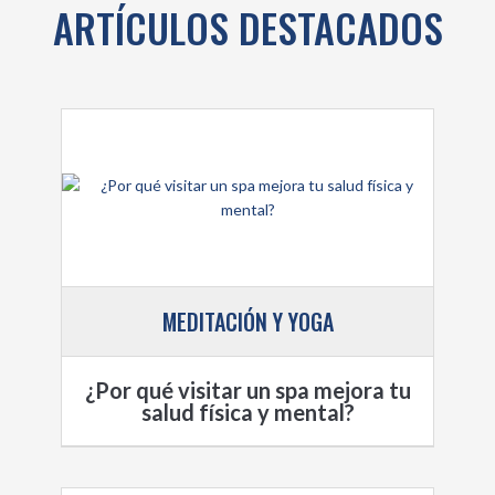
ARTÍCULOS DESTACADOS
MEDITACIÓN Y YOGA
¿Por qué visitar un spa mejora tu
salud física y mental?