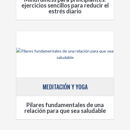
ejercicios sencillos para reducir el
estrés diario
MEDITACIÓN Y YOGA
Pilares fundamentales de una
relación para que sea saludable