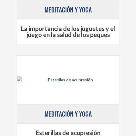
MEDITACIÓN Y YOGA
La importancia de los juguetes y el
juego en la salud de los peques
MEDITACIÓN Y YOGA
Esterillas de acupresión