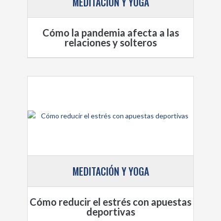
MEDITACIÓN Y YOGA
Cómo la pandemia afecta a las
relaciones y solteros
MEDITACIÓN Y YOGA
Cómo reducir el estrés con apuestas
deportivas