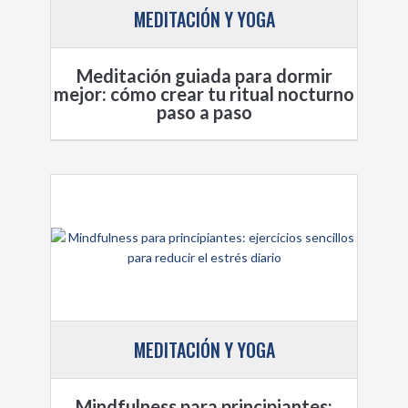
MEDITACIÓN Y YOGA
Meditación guiada para dormir
mejor: cómo crear tu ritual nocturno
paso a paso
MEDITACIÓN Y YOGA
Mindfulness para principiantes: