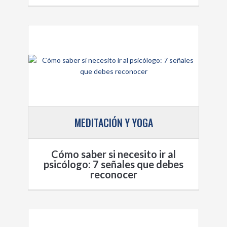
MEDITACIÓN Y YOGA
Cómo saber si necesito ir al
psicólogo: 7 señales que debes
reconocer