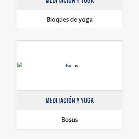
Bloques de yoga
MEDITACIÓN Y YOGA
Bosus