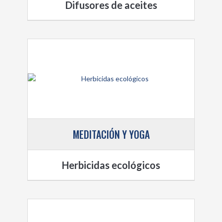
Difusores de aceites
MEDITACIÓN Y YOGA
Herbicidas ecológicos