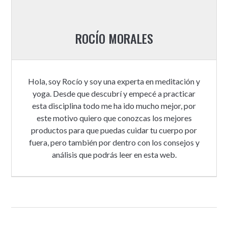
ROCÍO MORALES
Hola, soy Rocío y soy una experta en meditación y
yoga. Desde que descubrí y empecé a practicar
esta disciplina todo me ha ido mucho mejor, por
este motivo quiero que conozcas los mejores
productos para que puedas cuidar tu cuerpo por
fuera, pero también por dentro con los consejos y
análisis que podrás leer en esta web.