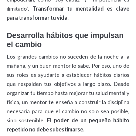
ilimitado”.
Transformar tu mentalidad es clave
para transformar tu vida.
Desarrolla hábitos que impulsan
el cambio
Los grandes cambios no suceden de la noche a la
mañana, y un buen mentor lo sabe. Por eso, uno de
sus roles es ayudarte a establecer hábitos diarios
que respalden tus objetivos a largo plazo. Desde
organizar tu tiempo hasta mejorar tu salud mental y
física, un mentor te enseña a construir la disciplina
necesaria para que el cambio no solo sea posible,
sino sostenible.
El poder de un pequeño hábito
repetido no debe subestimarse.