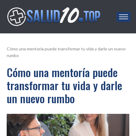
Salud10.top
Cómo una mentoría puede transformar tu vida y darle un nuevo
rumbo
Cómo una mentoría puede
transformar tu vida y darle
un nuevo rumbo