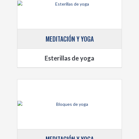
MEDITACIÓN Y YOGA
Esterillas de yoga
MEDITACIÓN Y YOGA