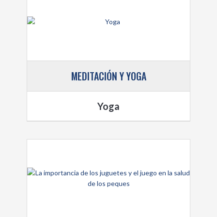
MEDITACIÓN Y YOGA
Yoga