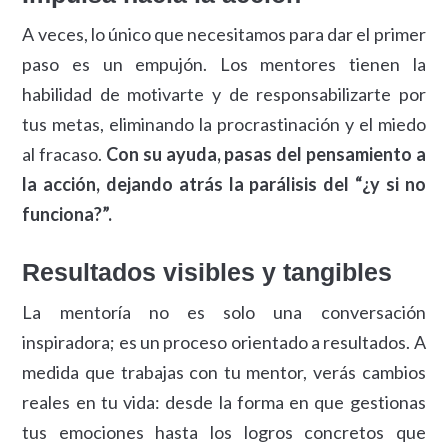
A veces, lo único que necesitamos para dar el primer
paso es un empujón. Los mentores tienen la
habilidad de motivarte y de responsabilizarte por
tus metas, eliminando la procrastinación y el miedo
al fracaso.
Con su ayuda, pasas del pensamiento a
la acción, dejando atrás la parálisis del “¿y si no
funciona?”.
Resultados visibles y tangibles
La mentoría no es solo una conversación
inspiradora; es un proceso orientado a resultados. A
medida que trabajas con tu mentor, verás cambios
reales en tu vida: desde la forma en que gestionas
tus emociones hasta los logros concretos que