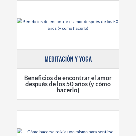
MEDITACIÓN Y YOGA
Beneficios de encontrar el amor
después de los 50 años (y cómo
hacerlo)