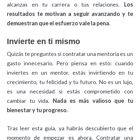
alcanzas en tu carrera o tus relaciones.
Los
resultados te motivan a seguir avanzando y te
demuestran que el esfuerzo vale la pena.
Invierte en ti mismo
Quizás te preguntes si contratar una mentoría es un
gasto innecesario. Pero piensa en esto: cuando
inviertes en un mentor, estás invirtiendo en tu
crecimiento, tu felicidad y tu futuro. No es un lujo,
es una necesidad si estás comprometido con
cambiar tu vida.
Nada es más valioso que tu
bienestar y tu progreso.
Tras leer esta guía, ya habrás descubierto que el
momento de empezar es ahora. Contratar una