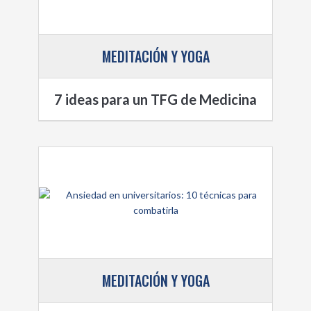
MEDITACIÓN Y YOGA
7 ideas para un TFG de Medicina
MEDITACIÓN Y YOGA