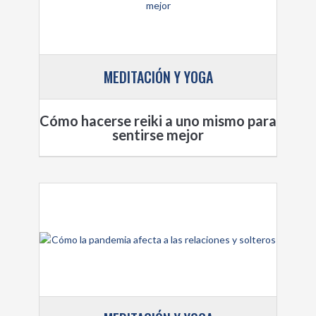
MEDITACIÓN Y YOGA
Cómo hacerse reiki a uno mismo para
sentirse mejor