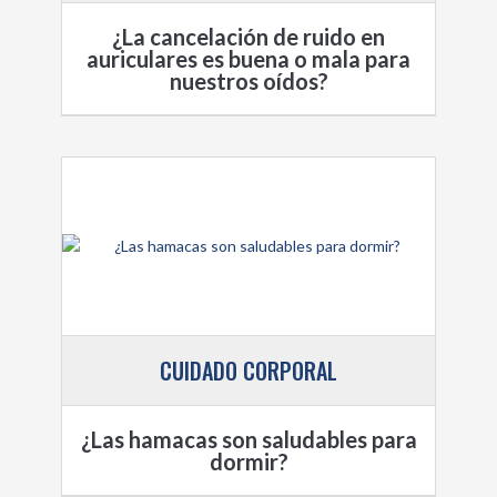
¿La cancelación de ruido en
auriculares es buena o mala para
nuestros oídos?
CUIDADO CORPORAL
¿Las hamacas son saludables para
dormir?