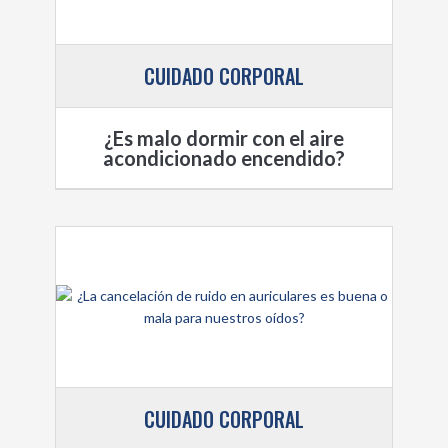
CUIDADO CORPORAL
¿Es malo dormir con el aire
acondicionado encendido?
CUIDADO CORPORAL