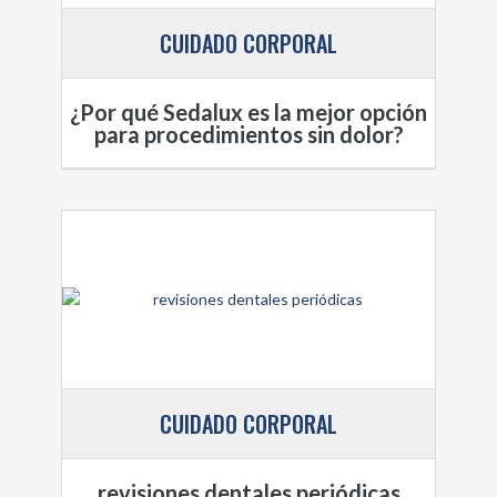
CUIDADO CORPORAL
¿Por qué Sedalux es la mejor opción
para procedimientos sin dolor?
CUIDADO CORPORAL
revisiones dentales periódicas