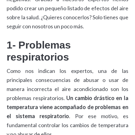
podido crear un pequeño listado de efectos del aire
sobre la salud. ¿Quieres conocerlos? Solo tienes que
seguir con nosotros un poco más.
1- Problemas
respiratorios
Como nos indican los expertos, una de las
principales consecuencias de abusar o usar de
manera incorrecta el aire acondicionado son los
problemas respiratorios.
Un cambio drástico en la
temperatura viene acompañado de problemas en
el sistema respiratorio
. Por ese motivo, es
fundamental controlar los cambios de temperatura
y no abusar de ellos.