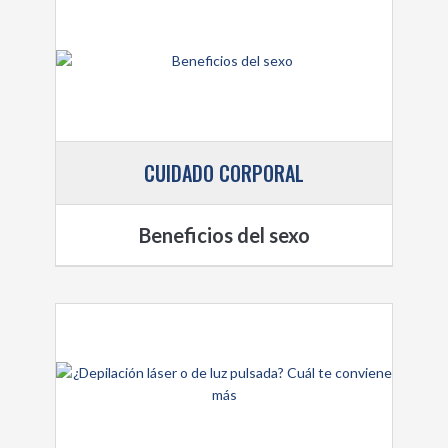
CUIDADO CORPORAL
Beneficios del sexo