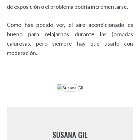
de exposición o el problema podría incrementarse.
Como has podido ver, el aire acondicionado es
bueno para relajarnos durante las jornadas
calurosas, pero siempre hay que usarlo con
moderación.
SUSANA GIL