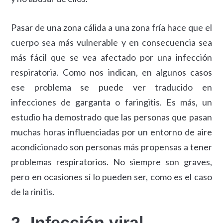
Pasar de una zona cálida a una zona fría hace que el
cuerpo sea más vulnerable y en consecuencia sea
más fácil que se vea afectado por una infección
respiratoria. Como nos indican, en algunos casos
ese problema se puede ver traducido en
infecciones de garganta o faringitis. Es más, un
estudio ha demostrado que las personas que pasan
muchas horas influenciadas por un entorno de aire
acondicionado son personas más propensas a tener
problemas respiratorios. No siempre son graves,
pero en ocasiones sí lo pueden ser, como es el caso
de la rinitis.
2- Infección viral