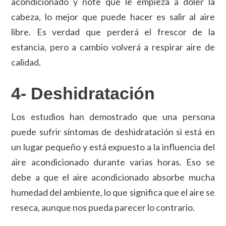
acondicionado y note que le empieza a doler la
cabeza, lo mejor que puede hacer es salir al aire
libre. Es verdad que perderá el frescor de la
estancia, pero a cambio volverá a respirar aire de
calidad.
4- Deshidratación
Los estudios han demostrado que una persona
puede sufrir síntomas de deshidratación si está en
un lugar pequeño y está expuesto a la influencia del
aire acondicionado durante varias horas. Eso se
debe a que el aire acondicionado absorbe mucha
humedad del ambiente, lo que significa que el aire se
reseca, aunque nos pueda parecer lo contrario.