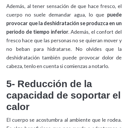
Además, al tener sensación de que hace fresco, el
cuerpo no suele demandar agua, lo que
puede
provocar que la deshidratación se produzca en un
periodo de tiempo inferior
. Además, el confort del
fresco hace que las personas no se quieran mover y
no beban para hidratarse. No olvides que la
deshidratación también puede provocar dolor de
cabeza, tenlo en cuenta si comienzas a notarlo.
5- Reducción de la
capacidad de soportar el
calor
El cuerpo se acostumbra al ambiente que le rodea.