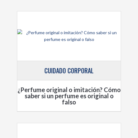
CUIDADO CORPORAL
¿Perfume original o imitación? Cómo
saber si un perfume es original o
falso