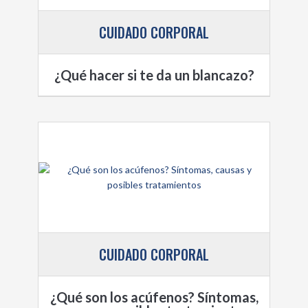
CUIDADO CORPORAL
¿Qué hacer si te da un blancazo?
CUIDADO CORPORAL
¿Qué son los acúfenos? Síntomas,