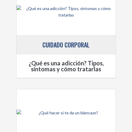
CUIDADO CORPORAL
¿Qué es una adicción? Tipos,
síntomas y cómo tratarlas