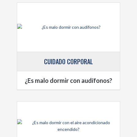
CUIDADO CORPORAL
¿Es malo dormir con audífonos?