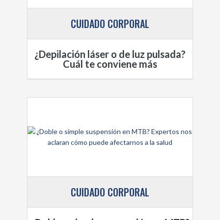
CUIDADO CORPORAL
¿Depilación láser o de luz pulsada?
Cuál te conviene más
CUIDADO CORPORAL