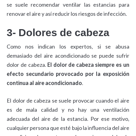
se suele recomendar ventilar las estancias para
renovar el aire y así reducir los riesgos de infección.
3- Dolores de cabeza
Como nos indican los expertos, si se abusa
demasiado del aire acondicionado se puede sufrir
dolor de cabeza.
El dolor de cabeza siempre es un
efecto secundario provocado por la exposición
continua al aire acondicionado
.
El dolor de cabeza se suele provocar cuando el aire
es de mala calidad y no hay una ventilación
adecuada del aire de la estancia. Por ese motivo,
cualquier persona que esté bajo la influencia del aire