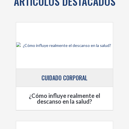
ARTÍCULOS DESTACADOS
CUIDADO CORPORAL
¿Cómo influye realmente el
descanso en la salud?