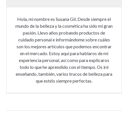
Hola, mi nombre es Susana Gil. Desde siempre el
mundo de la belleza y la cosmética ha sido mi gran
pasión. Llevo años probando productos de
cuidado personal e informándome sobre cuáles
son los mejores artículos que podemos encontrar
en el mercado. Estoy aquí para hablaros de mi
experiencia personal, así como para explicaros
todo lo que he aprendido con el tiempo. Os iré
enseñando, también, varios trucos de belleza para
que estéis siempre perfectas.