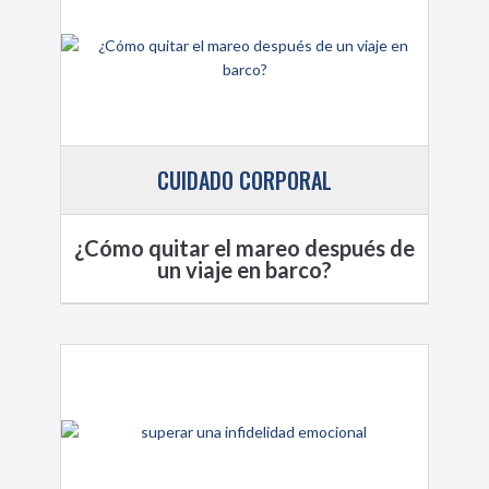
CUIDADO CORPORAL
¿Cómo quitar el mareo después de
un viaje en barco?