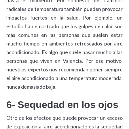
hasta el momento. Por supuesto, los cambios
radicales de temperatura también pueden provocar
impactos fuertes en la salud. Por ejemplo, un
estudio ha demostrado que los golpes de calor son
más comunes en las personas que suelen estar
mucho tiempo en ambientes refrescados por aire
acondicionado. Es algo que suele pasar mucho a las
personas que viven en Valencia. Por ese motivo,
nuestros expertos nos recomiendan poner siempre
el aire acondicionado a una temperatura moderada,
nunca demasiado baja.
6- Sequedad en los ojos
Otro de los efectos que puede provocar un exceso
de exposición al aire acondicionado es la sequedad