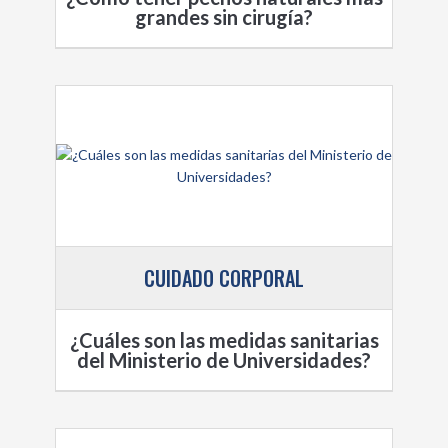
grandes sin cirugía?
CUIDADO CORPORAL
¿Cuáles son las medidas sanitarias
del Ministerio de Universidades?