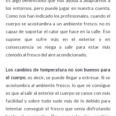
Es algo beneficioso que nos ayuda a adaptarnos a
los entornos, pero puede jugar en nuestra cuenta.
Como nos han indicado los profesionales, cuando el
cuerpo se acostumbra a un ambiente fresco, no es
capaz de soportar el calor que hace en la calle. Eso
supone que sufre más en el exterior y en
consecuencia se niega a salir para estar más
cómodo al fresco del aire acondicionado.
Los cambios de temperatura no son buenos para
el cuerpo
, es decir, se puede llegar a estresar. Si se
acostumbra al ambiente fresco, lo que se consigue
es que al salir al exterior el cuerpo se canse con más
facilidad y sobre todo sude más de lo debido para
intentar conseguir el fresco que venía disfrutando