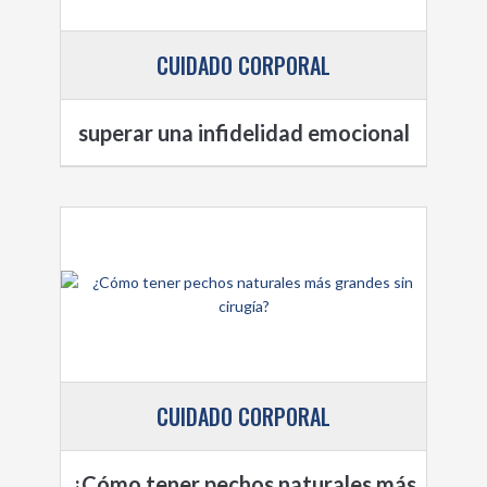
CUIDADO CORPORAL
superar una infidelidad emocional
CUIDADO CORPORAL
¿Cómo tener pechos naturales más