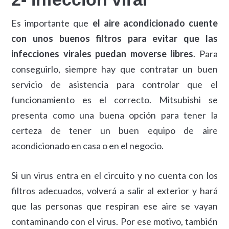
Es importante que
el aire acondicionado cuente
con unos buenos filtros para evitar que las
infecciones virales puedan moverse libres
. Para
conseguirlo, siempre hay que contratar un buen
servicio de asistencia para controlar que el
funcionamiento es el correcto. Mitsubishi se
presenta como una buena opción para tener la
certeza de tener un buen equipo de aire
acondicionado en casa o en el negocio.
Si un virus entra en el circuito y no cuenta con los
filtros adecuados, volverá a salir al exterior y hará
que las personas que respiran ese aire se vayan
contaminando con el virus. Por ese motivo, también