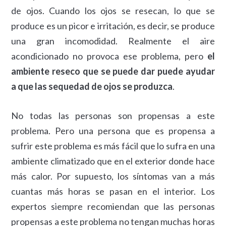
de ojos. Cuando los ojos se resecan, lo que se
produce es un picor e irritación, es decir, se produce
una gran incomodidad. Realmente el aire
acondicionado no provoca ese problema, pero
el
ambiente reseco que se puede dar puede ayudar
a que las sequedad de ojos se produzca
.
No todas las personas son propensas a este
problema. Pero una persona que es propensa a
sufrir este problema es más fácil que lo sufra en una
ambiente climatizado que en el exterior donde hace
más calor. Por supuesto, los síntomas van a más
cuantas más horas se pasan en el interior. Los
expertos siempre recomiendan que las personas
propensas a este problema no tengan muchas horas