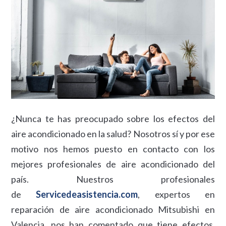
¿Nunca te has preocupado sobre los efectos del
aire acondicionado en la salud? Nosotros sí y por ese
motivo nos hemos puesto en contacto con los
mejores profesionales de aire acondicionado del
país. Nuestros profesionales
de
Servicedeasistencia.com
, expertos en
reparación de aire acondicionado Mitsubishi en
Valencia, nos han comentado que tiene efectos,