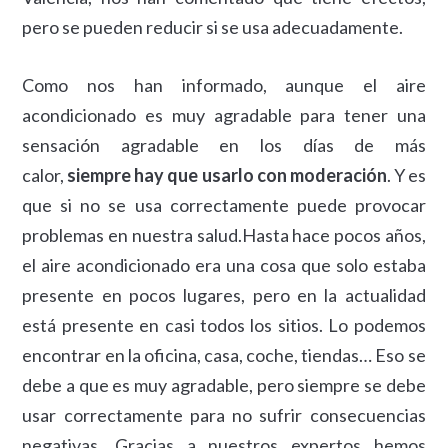
pero se pueden reducir si se usa adecuadamente.
Como nos han informado, aunque el aire
acondicionado es muy agradable para tener una
sensación agradable en los días de más
calor,
siempre hay que usarlo con moderación
. Y es
que si no se usa correctamente puede provocar
problemas en nuestra salud.Hasta hace pocos años,
el aire acondicionado era una cosa que solo estaba
presente en pocos lugares, pero en la actualidad
está presente en casi todos los sitios. Lo podemos
encontrar en la oficina, casa, coche, tiendas… Eso se
debe a que es muy agradable, pero siempre se debe
usar correctamente para no sufrir consecuencias
negativas. Gracias a nuestros expertos hemos