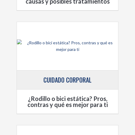
causas y posibles tratamientos
CUIDADO CORPORAL
¿Rodillo o bici estática? Pros,
contras y qué es mejor para ti