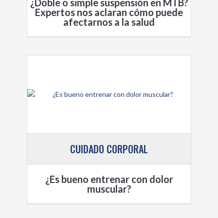
¿Doble o simple suspensión en MTB?
Expertos nos aclaran cómo puede
afectarnos a la salud
CUIDADO CORPORAL
¿Es bueno entrenar con dolor
muscular?