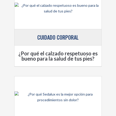
CUIDADO CORPORAL
¿Por qué el calzado respetuoso es
bueno para la salud de tus pies?