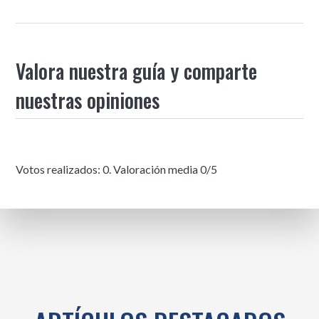
Valora nuestra guía y comparte
nuestras opiniones
Votos realizados:
0
. Valoración media
0
/5