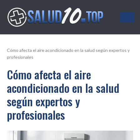
Salud10.top
Cómo afecta el aire acondicionado en la salud según expertos y
profesionales
Cómo afecta el aire
acondicionado en la salud
según expertos y
profesionales