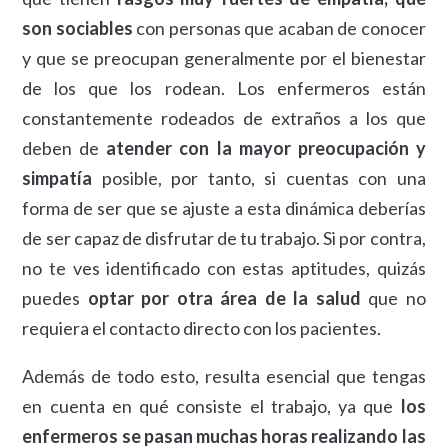
son sociables
con personas que acaban de conocer
y que se preocupan generalmente por el bienestar
de los que los rodean. Los enfermeros están
constantemente rodeados de extraños a los que
deben de
atender con la mayor preocupación y
simpatía
posible, por tanto, si cuentas con una
forma de ser que se ajuste a esta dinámica deberías
de ser capaz de disfrutar de tu trabajo. Si por contra,
no te ves identificado con estas aptitudes, quizás
puedes
optar por otra área de la salud
que no
requiera el contacto directo con los pacientes.
Además de todo esto, resulta esencial que tengas
en cuenta en qué consiste el trabajo, ya que
los
enfermeros se pasan muchas horas realizando las