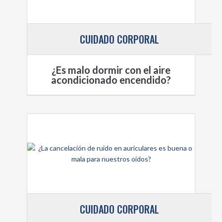
CUIDADO CORPORAL
¿Es malo dormir con el aire
acondicionado encendido?
CUIDADO CORPORAL