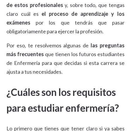
de estos profesionales
y, sobre todo, que tengas
claro cuál es
el proceso de aprendizaje y los
exámenes
por los que tendrás que pasar
obligatoriamente para ejercer la profesión.
Por eso, te resolvemos algunas de
las preguntas
más frecuentes
que tienen los futuros estudiantes
de Enfermería para que decidas si esta carrera se
ajusta a tus necesidades.
¿Cuáles son los requisitos
para estudiar enfermería?
Lo primero que tienes que tener claro si ya sabes