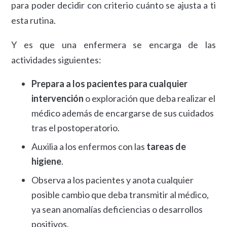
para poder decidir con criterio cuánto se ajusta a ti
esta rutina.
Y es que una enfermera se encarga de las
actividades siguientes:
Prepara a los pacientes para cualquier
intervención
o exploración que deba realizar el
médico además de encargarse de sus cuidados
tras el postoperatorio.
Auxilia a los enfermos con las
tareas de
higiene
.
Observa a los pacientes y anota cualquier
posible cambio que deba transmitir al médico,
ya sean anomalías deficiencias o desarrollos
positivos.