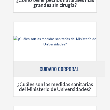
grandes sin cirugía?
CUIDADO CORPORAL
¿Cuáles son las medidas sanitarias
del Ministerio de Universidades?