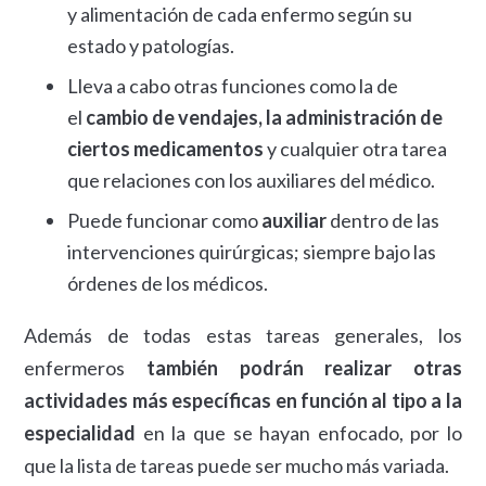
y alimentación de cada enfermo según su
estado y patologías.
Lleva a cabo otras funciones como la de
el
cambio de vendajes, la administración de
ciertos medicamentos
y cualquier otra tarea
que relaciones con los auxiliares del médico.
Puede funcionar como
auxiliar
dentro de las
intervenciones quirúrgicas; siempre bajo las
órdenes de los médicos.
Además de todas estas tareas generales, los
enfermeros
también podrán realizar otras
actividades más específicas en función al tipo a la
especialidad
en la que se hayan enfocado, por lo
que la lista de tareas puede ser mucho más variada.