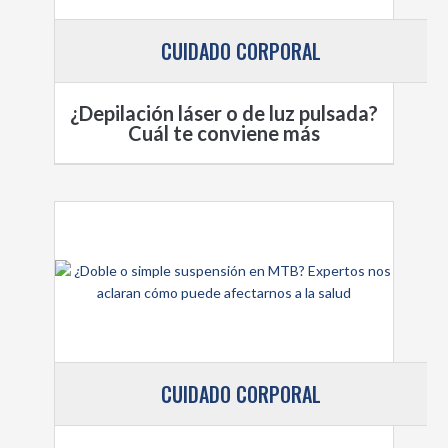
CUIDADO CORPORAL
¿Depilación láser o de luz pulsada?
Cuál te conviene más
CUIDADO CORPORAL