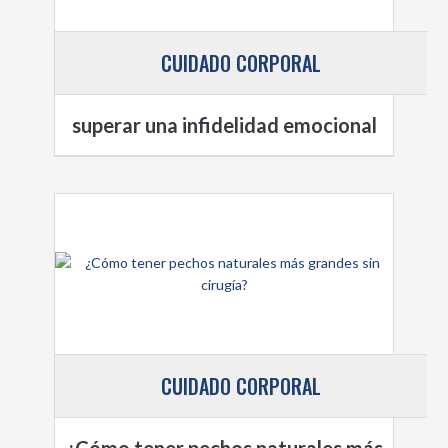
CUIDADO CORPORAL
superar una infidelidad emocional
CUIDADO CORPORAL
¿Cómo tener pechos naturales más