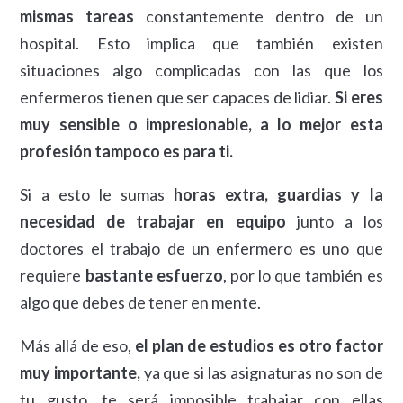
mismas tareas
constantemente dentro de un
hospital. Esto implica que también existen
situaciones algo complicadas con las que los
enfermeros tienen que ser capaces de lidiar.
Si eres
muy sensible o impresionable, a lo mejor esta
profesión tampoco es para ti.
Si a esto le sumas
horas extra, guardias y la
necesidad de trabajar en equipo
junto a los
doctores el trabajo de un enfermero es uno que
requiere
bastante esfuerzo
, por lo que también es
algo que debes de tener en mente.
Más allá de eso,
el plan de estudios es otro factor
muy importante,
ya que si las asignaturas no son de
tu gusto, te será imposible trabajar con ellas