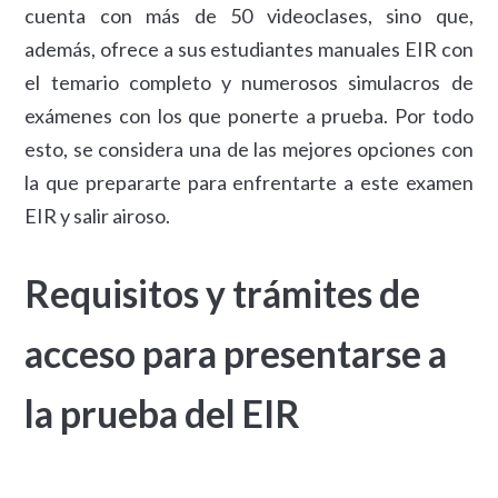
cuenta con más de 50 videoclases, sino que,
además, ofrece a sus estudiantes manuales EIR con
el temario completo y numerosos simulacros de
exámenes con los que ponerte a prueba. Por todo
esto, se considera una de las mejores opciones con
la que prepararte para enfrentarte a este examen
EIR y salir airoso.
Requisitos y trámites de
acceso para presentarse a
la prueba del EIR