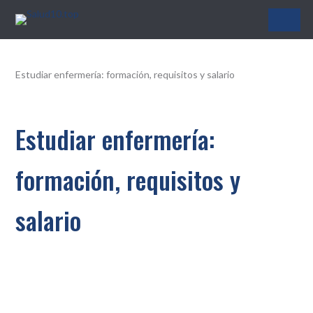
Salud10.top
Estudiar enfermería: formación, requisitos y salario
Estudiar enfermería:
formación, requisitos y
salario