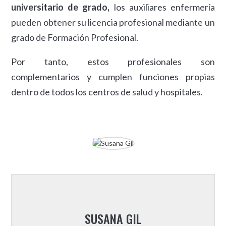
universitario de grado,
los auxiliares enfermería
pueden obtener su licencia profesional mediante un
grado de Formación Profesional.
Por tanto, estos profesionales son
complementarios y cumplen funciones propias
dentro de todos los centros de salud y hospitales.
SUSANA GIL