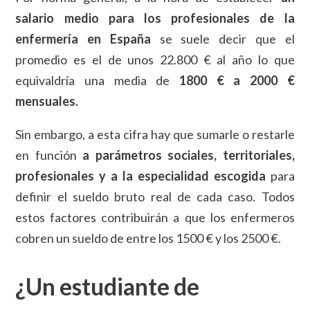
salario medio para los profesionales de la
enfermería en España
se suele decir que el
promedio es el de unos 22.800 € al año lo que
equivaldría una media de
1800 € a 2000 €
mensuales.
Sin embargo, a esta cifra hay que sumarle o restarle
en función
a parámetros sociales, territoriales,
profesionales y a la especialidad escogida
para
definir el sueldo bruto real de cada caso. Todos
estos factores contribuirán a que los enfermeros
cobren un sueldo de entre los 1500 € y los 2500 €.
¿Un estudiante de