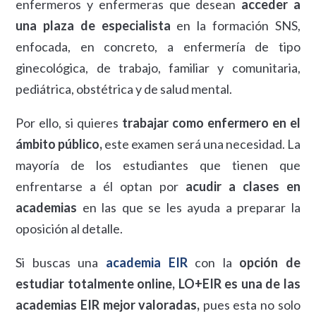
enfermeros y enfermeras que desean
acceder a
una plaza de especialista
en la formación SNS,
enfocada, en concreto, a enfermería de tipo
ginecológica, de trabajo, familiar y comunitaria,
pediátrica, obstétrica y de salud mental.
Por ello, si quieres
trabajar como enfermero en el
ámbito público,
este examen será una necesidad. La
mayoría de los estudiantes que tienen que
enfrentarse a él optan por
acudir a clases en
academias
en las que se les ayuda a preparar la
oposición al detalle.
Si buscas una
academia EIR
con la
opción de
estudiar totalmente online, LO+EIR es una de las
academias EIR mejor valoradas,
pues esta no solo