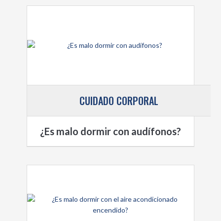
CUIDADO CORPORAL
¿Es malo dormir con audífonos?