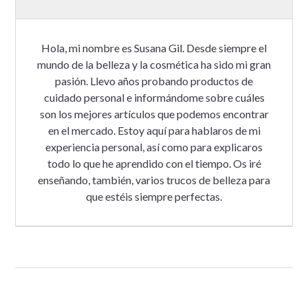
Hola, mi nombre es Susana Gil. Desde siempre el
mundo de la belleza y la cosmética ha sido mi gran
pasión. Llevo años probando productos de
cuidado personal e informándome sobre cuáles
son los mejores artículos que podemos encontrar
en el mercado. Estoy aquí para hablaros de mi
experiencia personal, así como para explicaros
todo lo que he aprendido con el tiempo. Os iré
enseñando, también, varios trucos de belleza para
que estéis siempre perfectas.