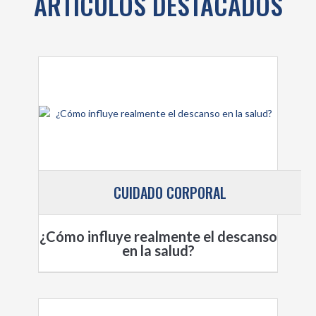
ARTÍCULOS DESTACADOS
CUIDADO CORPORAL
¿Cómo influye realmente el descanso
en la salud?