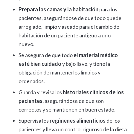
Prepara las camas y la habitación
para los
pacientes, asegurándose de que todo quede
arreglado, limpio y aseado para el cambio de
habitación de un paciente antiguo a uno
nuevo.
Se asegura de que todo
el material médico
esté bien cuidado
y bajo llave, y tiene la
obligación de mantenerlos limpios y
ordenados.
Guarda y revisa los
historiales clínicos de los
pacientes,
asegurándose de que son
correctos y se mantienen en buen estado.
Supervisa los
regímenes alimenticios
de los
pacientes y lleva un control riguroso de la dieta