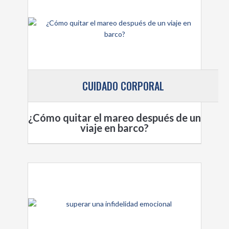
CUIDADO CORPORAL
¿Cómo quitar el mareo después de un
viaje en barco?