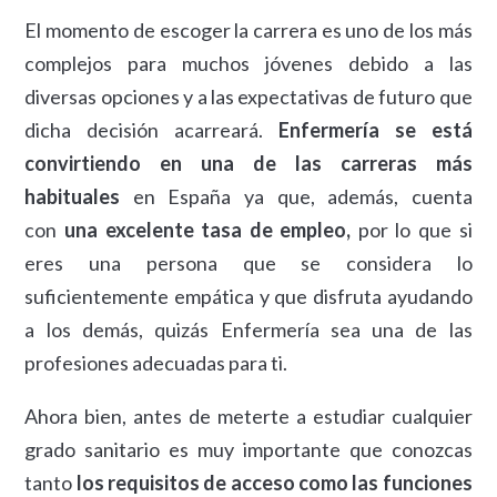
El momento de escoger la carrera es uno de los más
complejos para muchos jóvenes debido a las
diversas opciones y a las expectativas de futuro que
dicha decisión acarreará.
Enfermería se está
convirtiendo en una de las carreras más
habituales
en España ya que, además, cuenta
con
una excelente tasa de empleo,
por lo que si
eres una persona que se considera lo
suficientemente empática y que disfruta ayudando
a los demás, quizás Enfermería sea una de las
profesiones adecuadas para ti.
Ahora bien, antes de meterte a estudiar cualquier
grado sanitario es muy importante que conozcas
tanto
los requisitos de acceso como las funciones