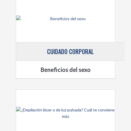
CUIDADO CORPORAL
Beneficios del sexo