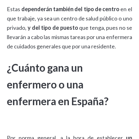
Estas
dependerán también del tipo de centro
en el
que trabaje, ya sea un centro de salud público o uno
privado,
y del tipo de puesto
que tenga, pues no se
llevarán a cabo las mismas tareas por una enfermera
de cuidados generales que por una residente.
¿Cuánto gana un
enfermero o una
enfermera en España?
Por norma general, a la hora de establecer
un