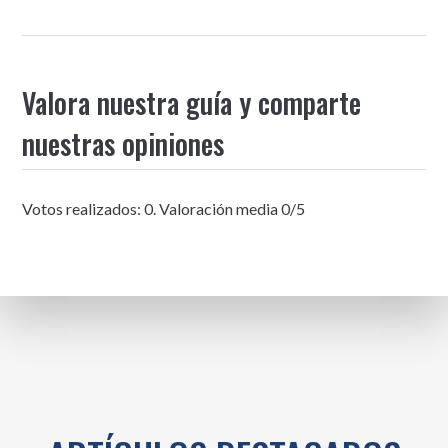
Valora nuestra guía y comparte
nuestras opiniones
Votos realizados:
0
. Valoración media
0
/5