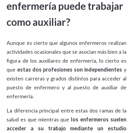
enfermería puede trabajar
como auxiliar?
Aunque es cierto que algunos enfermeros realizan
actividades ocasionales que se asocian más bien a la
figura de los auxiliares de enfermería, lo cierto es
que
estas dos profesiones son independientes
y
existen carreras y grados distintos para acceder al
puesto de enfermero y al puesto de auxiliar de
enfermería.
La diferencia principal entre estas dos ramas de la
salud es que mientras que
los enfermeros suelen
acceder a su trabajo mediante un estudio