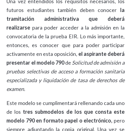
Una vez entendidos los requisitos necesarios, los
futuros estudiantes también deben conocer
la
tramitación administrativa que deberá
realizarse
para poder acceder a la admisión en la
convocatoria de la prueba EIR. Lo más importante,
entonces, es conocer que para poder participar
activamente en esta oposición,
el aspirante deberá
presentar el modelo 790
de
Solicitud de admisión a
pruebas selectivas de acceso a formación sanitaria
especializada y liquidación de tasa de derechos de
examen.
Este modelo se cumplimentará rellenando cada uno
de los
tres submodelos de los que consta este
modelo 790 en formato papel o electrónico,
pero
siempre adjuntando la copia original. Una vez se