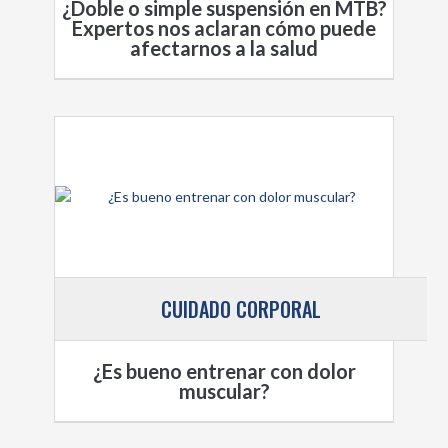
¿Doble o simple suspensión en MTB?
Expertos nos aclaran cómo puede
afectarnos a la salud
CUIDADO CORPORAL
¿Es bueno entrenar con dolor
muscular?