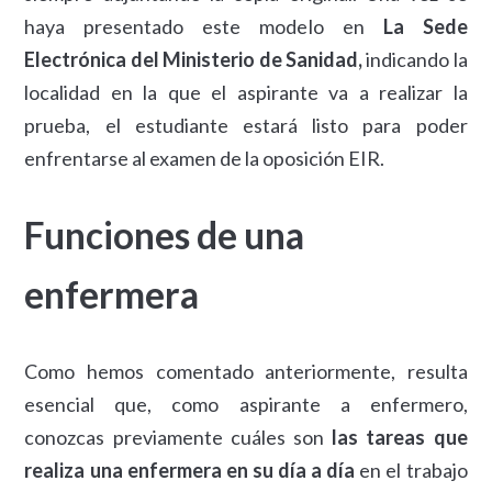
haya presentado este modelo en
La Sede
Electrónica del Ministerio de Sanidad,
indicando la
localidad en la que el aspirante va a realizar la
prueba, el estudiante estará listo para poder
enfrentarse al examen de la oposición EIR.
Funciones de una
enfermera
Como hemos comentado anteriormente, resulta
esencial que, como aspirante a enfermero,
conozcas previamente cuáles son
las tareas que
realiza una enfermera en su día a día
en el trabajo