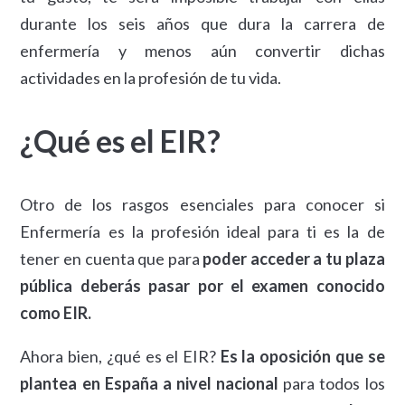
durante los seis años que dura la carrera de
enfermería y menos aún convertir dichas
actividades en la profesión de tu vida.
¿Qué es el EIR?
Otro de los rasgos esenciales para conocer si
Enfermería es la profesión ideal para ti es la de
tener en cuenta que para
poder acceder a tu plaza
pública deberás pasar por el examen conocido
como EIR.
Ahora bien, ¿qué es el EIR?
Es la oposición que se
plantea en España a nivel nacional
para todos los