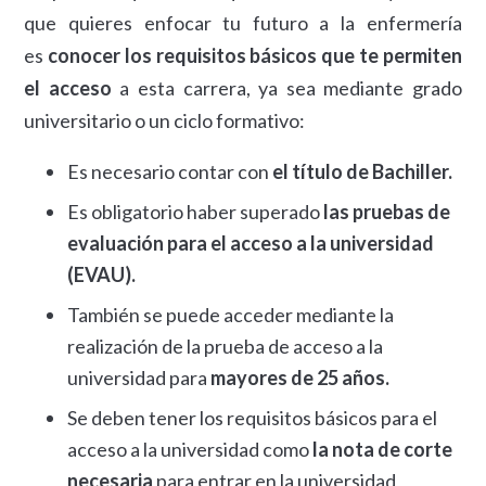
que quieres enfocar tu futuro a la enfermería
es
conocer los requisitos básicos que te permiten
el acceso
a esta carrera, ya sea mediante grado
universitario o un ciclo formativo:
Es necesario contar con
el título de Bachiller.
Es obligatorio haber superado
las pruebas de
evaluación para el acceso a la universidad
(EVAU).
También se puede acceder mediante la
realización de la prueba de acceso a la
universidad para
mayores de 25 años.
Se deben tener los requisitos básicos para el
acceso a la universidad como
la nota de corte
necesaria
para entrar en la universidad