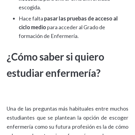
escogida.
Hace falta
pasar las pruebas de acceso al
ciclo medio
para acceder al Grado de
formación de Enfermería.
¿Cómo saber si quiero
estudiar enfermería?
Una de las preguntas más habituales entre muchos
estudiantes que se plantean la opción de escoger
enfermería como su futura profesión es la de cómo