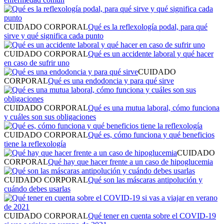
CUIDADO CORPORAL
Qué es la reflexología podal, para qué
sirve y qué significa cada punto
CUIDADO CORPORAL
Qué es un accidente laboral y qué hacer
en caso de sufrir uno
CUIDADO
CORPORAL
Qué es una endodoncia y para qué sirve
CUIDADO CORPORAL
Qué es una mutua laboral, cómo funciona
y cuáles son sus obligaciones
CUIDADO CORPORAL
Qué es, cómo funciona y qué beneficios
tiene la reflexología
CUIDADO
CORPORAL
Qué hay que hacer frente a un caso de hipoglucemia
CUIDADO CORPORAL
Qué son las máscaras antipolución y
cuándo debes usarlas
CUIDADO CORPORAL
Qué tener en cuenta sobre el COVID-19