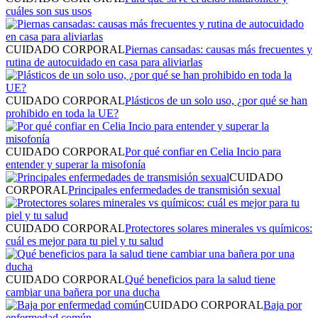
cuáles son sus usos
CUIDADO CORPORAL
Piernas cansadas: causas más frecuentes y
rutina de autocuidado en casa para aliviarlas
CUIDADO CORPORAL
Plásticos de un solo uso, ¿por qué se han
prohibido en toda la UE?
CUIDADO CORPORAL
Por qué confiar en Celia Incio para
entender y superar la misofonía
CUIDADO
CORPORAL
Principales enfermedades de transmisión sexual
CUIDADO CORPORAL
Protectores solares minerales vs químicos:
cuál es mejor para tu piel y tu salud
CUIDADO CORPORAL
Qué beneficios para la salud tiene
cambiar una bañera por una ducha
CUIDADO CORPORAL
Baja por
enfermedad común