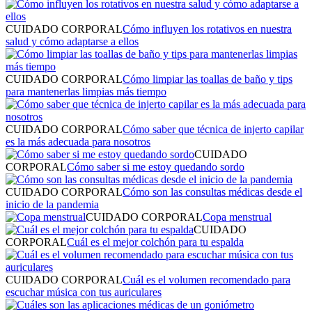
CUIDADO CORPORAL
Cómo influyen los rotativos en nuestra
salud y cómo adaptarse a ellos
CUIDADO CORPORAL
Cómo limpiar las toallas de baño y tips
para mantenerlas limpias más tiempo
CUIDADO CORPORAL
Cómo saber que técnica de injerto capilar
es la más adecuada para nosotros
CUIDADO
CORPORAL
Cómo saber si me estoy quedando sordo
CUIDADO CORPORAL
Cómo son las consultas médicas desde el
inicio de la pandemia
CUIDADO CORPORAL
Copa menstrual
CUIDADO
CORPORAL
Cuál es el mejor colchón para tu espalda
CUIDADO CORPORAL
Cuál es el volumen recomendado para
escuchar música​ con tus auriculares