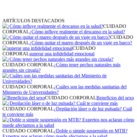
ARTÍCULOS DESTACADOS
CUIDADO
CORPORAL
¿Cómo influye realmente el descanso en la salud?
CUIDADO
CORPORAL
¿Cómo quitar el mareo después de un viaje en barco?
CUIDADO
CORPORAL
superar una infidelidad emocional
CUIDADO CORPORAL
¿Cómo tener pechos naturales más
grandes sin cirugía?
CUIDADO CORPORAL
¿Cuáles son las medidas sanitarias del
Ministerio de Universidades?
CUIDADO CORPORAL
Beneficios del sexo
CUIDADO CORPORAL
¿Depilación láser o de luz pulsada? Cuál
te conviene más
CUIDADO CORPORAL
¿Doble o simple suspensión en MTB?
Expertos nos aclaran cómo puede afectarnos a la salud