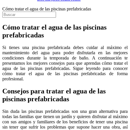
Cómo tratar el agua de las piscinas prefabricadas
Cómo tratar el agua de las piscinas
prefabricadas
Si tienes una piscina prefabricada debes cuidar al máximo el
mantenimiento del agua para poder disfrutarla en las mejores
condiciones durante la temporada de baño. A continuación te
presentamos los mejores consejos para que aprendas cómo tratar el
agua de las piscinas prefabricadas. Sigue leyendo para conocer
cómo tratar el agua de las piscinas prefabricadas de forma
profesional.
Consejos para tratar el agua de las
piscinas prefabricadas
Sin duda las piscinas prefabricadas son una gran alternativa para
todas las familias que tienen un jardín y quieren disfrutar al máximo
con sus amigos y familiares de los beneficios de tener una piscina
sin tener que sufrir los problemas que supone hacer una obra, así