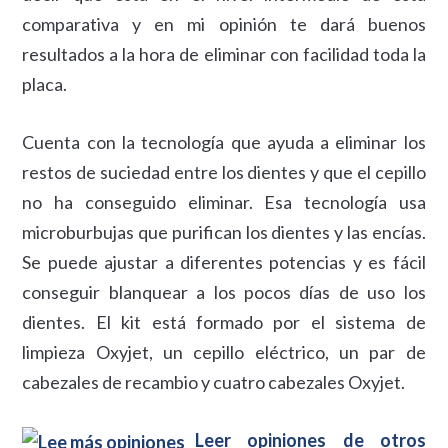
comparativa y en mi opinión te dará buenos
resultados a la hora de eliminar con facilidad toda la
placa.
Cuenta con la tecnología que ayuda a eliminar los
restos de suciedad entre los dientes y que el cepillo
no ha conseguido eliminar. Esa tecnología usa
microburbujas que purifican los dientes y las encías.
Se puede ajustar a diferentes potencias y es fácil
conseguir blanquear a los pocos días de uso los
dientes. El kit está formado por el sistema de
limpieza Oxyjet, un cepillo eléctrico, un par de
cabezales de recambio y cuatro cabezales Oxyjet.
Leer opiniones de otros