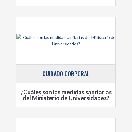
CUIDADO CORPORAL
¿Cuáles son las medidas sanitarias
del Ministerio de Universidades?