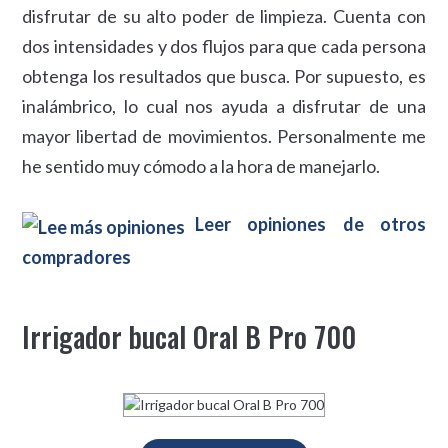
disfrutar de su alto poder de limpieza. Cuenta con
dos intensidades y dos flujos para que cada persona
obtenga los resultados que busca. Por supuesto, es
inalámbrico, lo cual nos ayuda a disfrutar de una
mayor libertad de movimientos. Personalmente me
he sentido muy cómodo a la hora de manejarlo.
Leer opiniones de otros
compradores
Irrigador bucal Oral B Pro 700