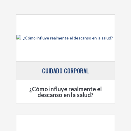
CUIDADO CORPORAL
¿Cómo influye realmente el
descanso en la salud?