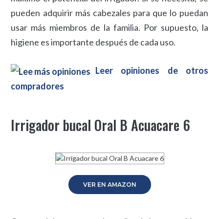
pueden adquirir más cabezales para que lo puedan
usar más miembros de la familia. Por supuesto, la
higiene es importante después de cada uso.
Leer opiniones de otros
compradores
Irrigador bucal Oral B Acuacare 6
VER EN AMAZON