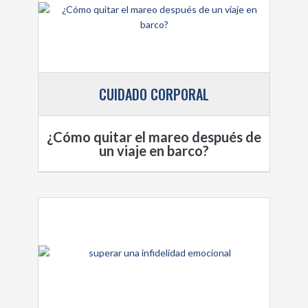
CUIDADO CORPORAL
¿Cómo quitar el mareo después de
un viaje en barco?