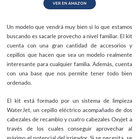
VER EN AMAZON
Un modelo que vendrá muy bien si lo que estamos
buscando es sacarle provecho a nivel familiar. El kit
cuenta con una gran cantidad de accesorios y
cepillos que hacen que sea un modelo realmente
interesante para cualquier familia. Además, cuenta
con una base que nos permite tener todo bien
ordenado.
El kit está formado por un sistema de limpieza
WaterJet, un cepillo eléctrico acompañado de dos
cabezales de recambio y cuatro cabezales Oxyjet a
través de los cuales conseguir aprovechar al
máximo el potencial del irrigador. Si se necesita, se