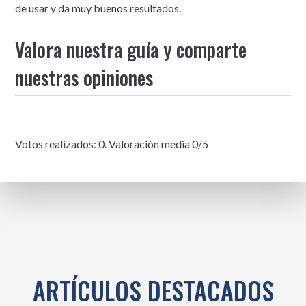
de usar y da muy buenos resultados.
Valora nuestra guía y comparte
nuestras opiniones
Votos realizados:
0
. Valoración media
0
/5
ARTÍCULOS DESTACADOS