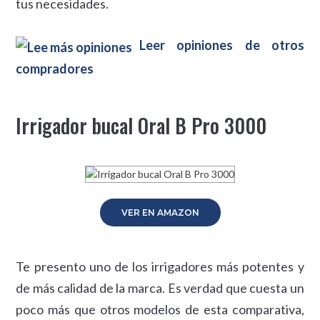
tus necesidades.
Leer opiniones de otros
compradores
Irrigador bucal Oral B Pro 3000
VER EN AMAZON
Te presento uno de los irrigadores más potentes y
de más calidad de la marca. Es verdad que cuesta un
poco más que otros modelos de esta comparativa,