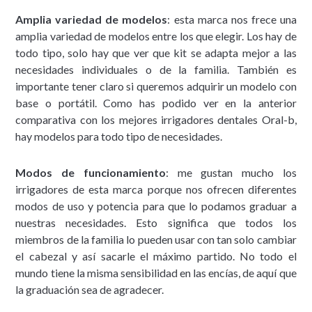
Amplia variedad de modelos
: esta marca nos frece una
amplia variedad de modelos entre los que elegir. Los hay de
todo tipo, solo hay que ver que kit se adapta mejor a las
necesidades individuales o de la familia. También es
importante tener claro si queremos adquirir un modelo con
base o portátil. Como has podido ver en la anterior
comparativa con los mejores irrigadores dentales Oral-b,
hay modelos para todo tipo de necesidades.
Modos de funcionamiento
: me gustan mucho los
irrigadores de esta marca porque nos ofrecen diferentes
modos de uso y potencia para que lo podamos graduar a
nuestras necesidades. Esto significa que todos los
miembros de la familia lo pueden usar con tan solo cambiar
el cabezal y así sacarle el máximo partido. No todo el
mundo tiene la misma sensibilidad en las encías, de aquí que
la graduación sea de agradecer.