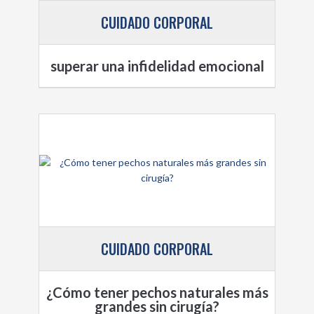
CUIDADO CORPORAL
superar una infidelidad emocional
CUIDADO CORPORAL
¿Cómo tener pechos naturales más
grandes sin cirugía?