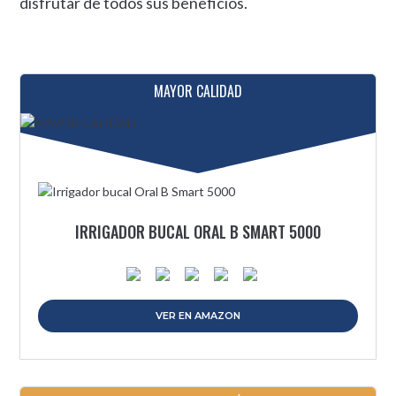
disfrutar de todos sus beneficios.
MAYOR CALIDAD
IRRIGADOR BUCAL ORAL B SMART 5000
VER EN AMAZON