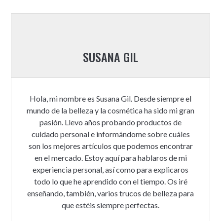
SUSANA GIL
Hola, mi nombre es Susana Gil. Desde siempre el
mundo de la belleza y la cosmética ha sido mi gran
pasión. Llevo años probando productos de
cuidado personal e informándome sobre cuáles
son los mejores artículos que podemos encontrar
en el mercado. Estoy aquí para hablaros de mi
experiencia personal, así como para explicaros
todo lo que he aprendido con el tiempo. Os iré
enseñando, también, varios trucos de belleza para
que estéis siempre perfectas.