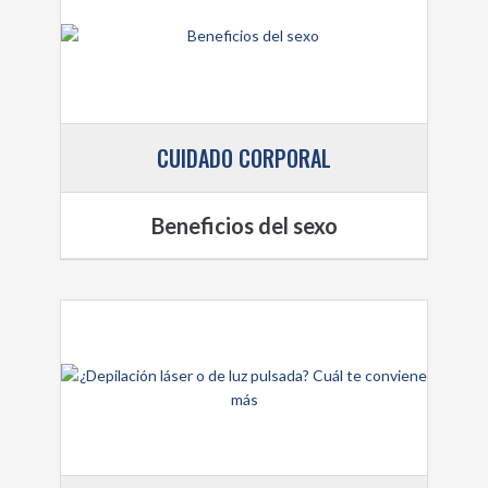
CUIDADO CORPORAL
Beneficios del sexo