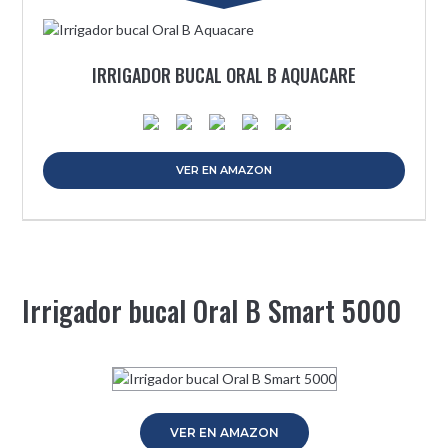
IRRIGADOR BUCAL ORAL B AQUACARE
VER EN AMAZON
Irrigador bucal Oral B Smart 5000
VER EN AMAZON