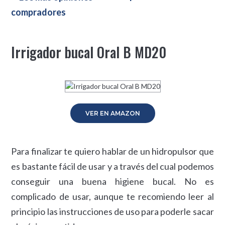
compradores
Irrigador bucal Oral B MD20
VER EN AMAZON
Para finalizar te quiero hablar de un hidropulsor que
es bastante fácil de usar y a través del cual podemos
conseguir una buena higiene bucal. No es
complicado de usar, aunque te recomiendo leer al
principio las instrucciones de uso para poderle sacar