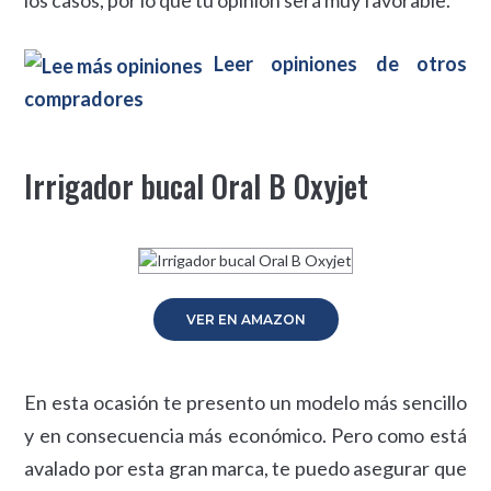
Leer opiniones de otros
compradores
Irrigador bucal Oral B Oxyjet
VER EN AMAZON
En esta ocasión te presento un modelo más sencillo
y en consecuencia más económico. Pero como está
avalado por esta gran marca, te puedo asegurar que