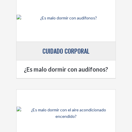
CUIDADO CORPORAL
¿Es malo dormir con audífonos?