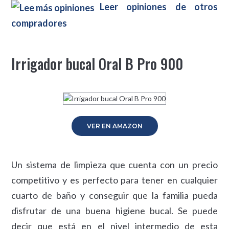
Leer opiniones de otros
compradores
Irrigador bucal Oral B Pro 900
VER EN AMAZON
Un sistema de limpieza que cuenta con un precio
competitivo y es perfecto para tener en cualquier
cuarto de baño y conseguir que la familia pueda
disfrutar de una buena higiene bucal. Se puede
decir que está en el nivel intermedio de esta