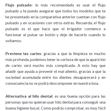
Flujo pulsado
: lo más recomendado es usar el flujo
pulsado y te puedo asegurar que todos los modelos que te
he presentado en la comparativa anterior cuentan con flujo
pulsado y en ocasiones con otros extras. Recuerda, el flujo
pulsado es el que hace que el irrigador comience a
funcionar al pulsar un botón y deje de hacerlo cuando lo
soltamos.
Previene las caries
: gracias a que la limpieza es mucho
más profunda, podemos tener la certeza de que la aparición
de caries será mucho más complicada. A esto hay que
añadir que ayuda a prevenir el mal aliento, gracias a que la
suciedad acumulada entre los dientes desaparecerá y en
consecuencia no se podrá descomponer en nuestra boa.
Alternativa al hilo dental
: es una buena opción para las
personas que no quieran usar hilo dental para conseguir una
buena higiene bucal. Como podrás comprobar, es muy fácil