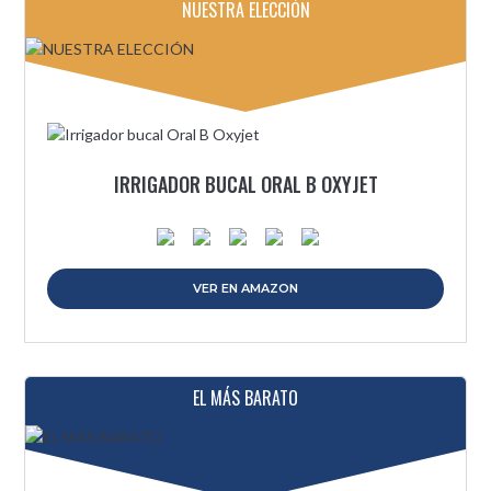
NUESTRA ELECCIÓN
IRRIGADOR BUCAL ORAL B OXYJET
VER EN AMAZON
EL MÁS BARATO