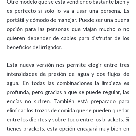
Otro modelo que se está vendiendo bastante bien y
es perfecto si solo lo va a usar una persona. Es
portátil y cómodo de manejar. Puede ser una buena
opción para las personas que viajan mucho o no
quieren depender de cables para disfrutar de los
beneficios del irrigador.
Esta nueva versión nos permite elegir entre tres
intensidades de presión de agua y dos flujos de
agua. En todas las combinaciones la limpieza es
profunda, pero gracias a que se puede regular, las
encías no sufren. También está preparado para
eliminar los trozos de comida que se pueden quedar
entre los dientes y sobre todo entre los brackets. Si
tienes brackets, esta opción encajará muy bien en