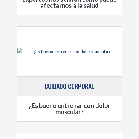
afectarnos a la salud
CUIDADO CORPORAL
¿Es bueno entrenar con dolor
muscular?