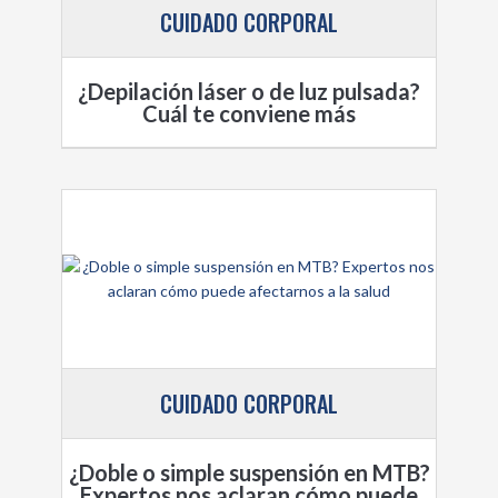
CUIDADO CORPORAL
¿Depilación láser o de luz pulsada?
Cuál te conviene más
CUIDADO CORPORAL
¿Doble o simple suspensión en MTB?
Expertos nos aclaran cómo puede