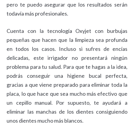
pero te puedo asegurar que los resultados serán
todavía más profesionales.
Cuenta con la tecnología Oxyjet con burbujas
pequeñas que hacen que la limpieza sea profunda
en todos los casos. Incluso si sufres de encías
delicadas, este irrigador no presentará ningún
problema para tu salud. Para que te hagas a la idea,
podrás conseguir una higiene bucal perfecta,
gracias a que viene preparado para eliminar toda la
placa, lo que hace que sea mucho más efectivo que
un cepillo manual. Por supuesto, te ayudará a
eliminar las manchas de los dientes consiguiendo
unos dientes mucho más blancos.