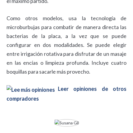
el máximo partido.
Como otros modelos, usa la tecnología de
microburbujas para combatir de manera directa las
bacterias de la placa, a la vez que se puede
configurar en dos modalidades. Se puede elegir
entre irrigación rotativa para disfrutar de un masaje
en las encías o limpieza profunda. Incluye cuatro
boquillas para sacarle más provecho.
Leer opiniones de otros
compradores