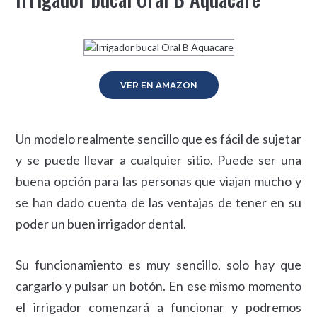
VER EN AMAZON
Un modelo realmente sencillo que es fácil de sujetar
y se puede llevar a cualquier sitio. Puede ser una
buena opción para las personas que viajan mucho y
se han dado cuenta de las ventajas de tener en su
poder un buen irrigador dental.
Su funcionamiento es muy sencillo, solo hay que
cargarlo y pulsar un botón. En ese mismo momento
el irrigador comenzará a funcionar y podremos