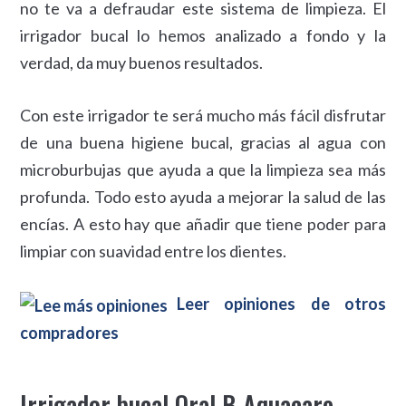
no te va a defraudar este sistema de limpieza. El
irrigador bucal lo hemos analizado a fondo y la
verdad, da muy buenos resultados.
Con este irrigador te será mucho más fácil disfrutar
de una buena higiene bucal, gracias al agua con
microburbujas que ayuda a que la limpieza sea más
profunda. Todo esto ayuda a mejorar la salud de las
encías. A esto hay que añadir que tiene poder para
limpiar con suavidad entre los dientes.
Leer opiniones de otros
compradores
Irrigador bucal Oral B Aquacare