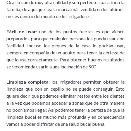
Oral-b son de muy alta calidad y son perfectos para toda la
familia, de aquí que sea la marca más vendida en los últimos
meses dentro del mundo de los irrigadores.
Fácil de usar
: uno de los puntos fuertes es que vienen
preparados para que cualquier persona los pueda usar con
facilidad. Incluso los peques de la casa lo podrán usar,
siempre en compañía de un adulto para tener la certeza de
que lo usa correctamente. Para obtener buenos resultados
se recomienda usarlo a una inclinación de 90º.
Limpieza completa
: los irrigadores permiten obtener la
limpieza que con un cepillo no se puede conseguir. Esto
quiere decir que podemos eliminar restos entre los dientes
a la vez que podemos acceder a zonas que de otra manera
no podríamos llegar. Así podemos tener la certeza de que la
limpieza bucal es mucho más profunda y en consecuencia
vamos a poder disfrutar de una salud bucal buena.