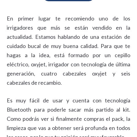
En primer lugar te recomiendo uno de los
irrigadores que más se están vendido en la
actualidad. Estamos hablando de una estación de
cuidado bucal de muy buena calidad. Para que te
hagas a la idea, está formado por un cepillo
eléctrico, oxyjet, irrigador con tecnología de última
generación, cuatro cabezales oxyjet y seis
cabezales de recambio.
Es muy fácil de usar y cuenta con tecnología
Bluetooth para poderle sacar más partido al kit.
Como podrás ver si finalmente compras el pack, la
limpieza que vas a obtener será profunda en todos
los casos, por lo que tu opinión será muy favorable.