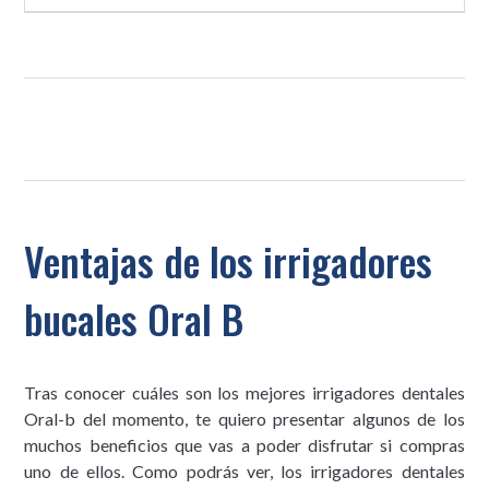
Ventajas de los irrigadores
bucales Oral B
Tras conocer cuáles son los mejores irrigadores dentales
Oral-b del momento, te quiero presentar algunos de los
muchos beneficios que vas a poder disfrutar si compras
uno de ellos. Como podrás ver, los irrigadores dentales