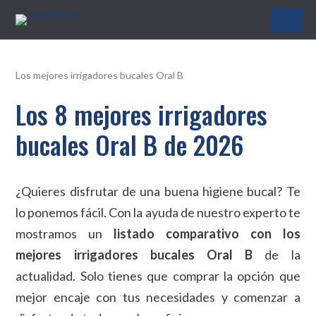
Salud10.top
Los mejores irrigadores bucales Oral B
Los 8 mejores irrigadores
bucales Oral B de 2026
¿Quieres disfrutar de una buena higiene bucal? Te
lo ponemos fácil. Con la ayuda de nuestro experto te
mostramos un
listado comparativo con los
mejores irrigadores bucales Oral B
de la
actualidad. Solo tienes que comprar la opción que
mejor encaje con tus necesidades y comenzar a