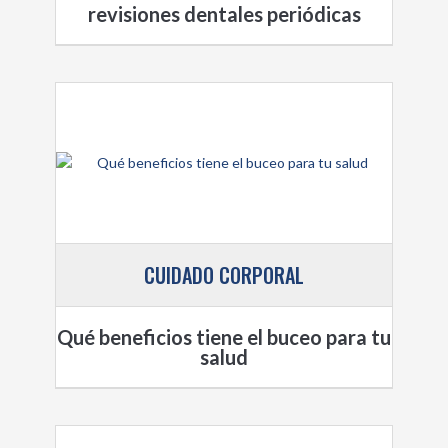
revisiones dentales periódicas
CUIDADO CORPORAL
Qué beneficios tiene el buceo para tu
salud