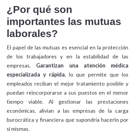
¿Por qué son
importantes las mutuas
laborales?
El papel de las mutuas es esencial en la protección
de los trabajadores y en la estabilidad de las
empresas.
Garantizan una atención médica
especializada y rápida
, lo que permite que los
empleados reciban el mejor tratamiento posible y
puedan reincorporarse a sus puestos en el menor
tiempo viable. Al gestionar las prestaciones
económicas, alivian a las empresas de la carga
burocrática y financiera que supondría hacerlo por
sí mismas.