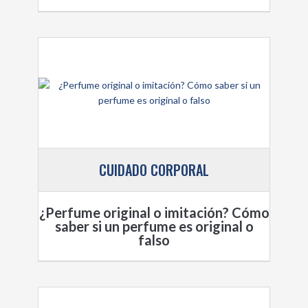
CUIDADO CORPORAL
¿Perfume original o imitación? Cómo
saber si un perfume es original o
falso