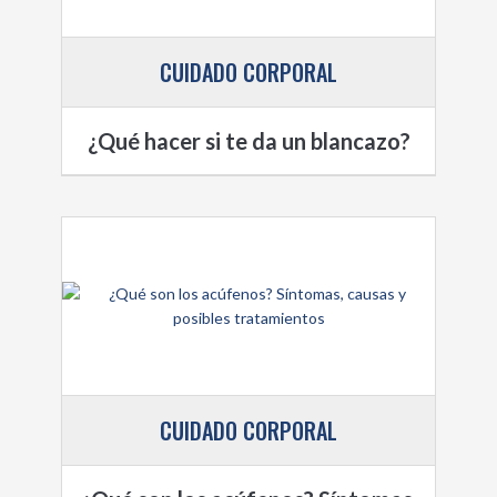
CUIDADO CORPORAL
¿Qué hacer si te da un blancazo?
CUIDADO CORPORAL