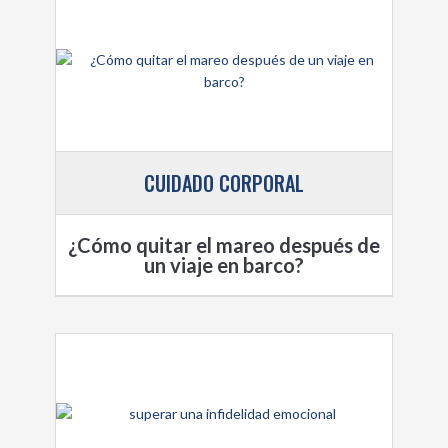
CUIDADO CORPORAL
¿Cómo quitar el mareo después de
un viaje en barco?