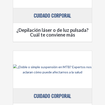
CUIDADO CORPORAL
¿Depilación láser o de luz pulsada?
Cuál te conviene más
CUIDADO CORPORAL