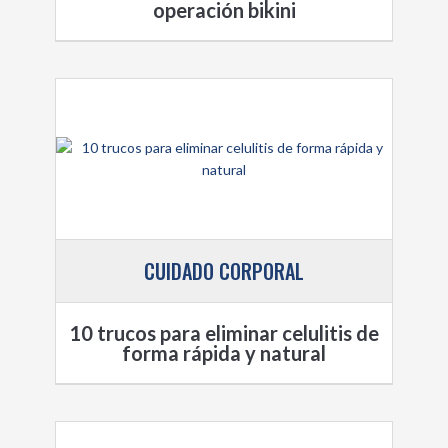
operación bikini
CUIDADO CORPORAL
10 trucos para eliminar celulitis de
forma rápida y natural