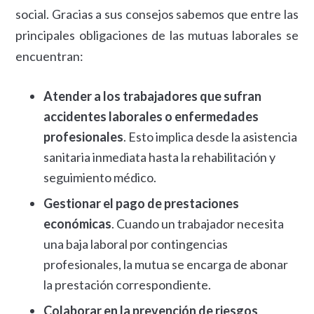
social. Gracias a sus consejos sabemos que entre las
principales obligaciones de las mutuas laborales se
encuentran:
Atender a los trabajadores que sufran
accidentes laborales o enfermedades
profesionales
. Esto implica desde la asistencia
sanitaria inmediata hasta la rehabilitación y
seguimiento médico.
Gestionar el pago de prestaciones
económicas
. Cuando un trabajador necesita
una baja laboral por contingencias
profesionales, la mutua se encarga de abonar
la prestación correspondiente.
Colaborar en la prevención de riesgos