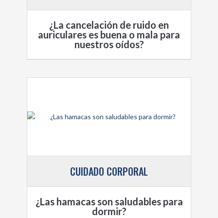
¿La cancelación de ruido en
auriculares es buena o mala para
nuestros oídos?
CUIDADO CORPORAL
¿Las hamacas son saludables para
dormir?