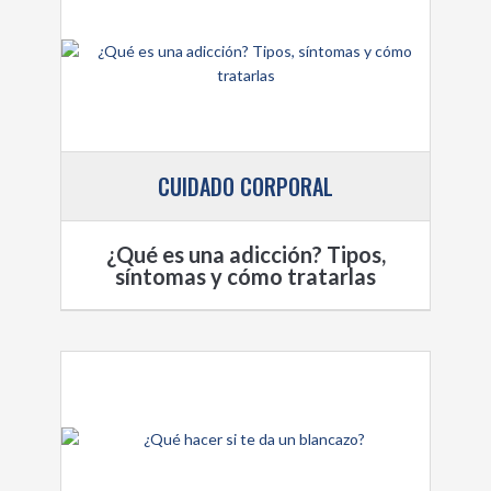
CUIDADO CORPORAL
¿Qué es una adicción? Tipos,
síntomas y cómo tratarlas