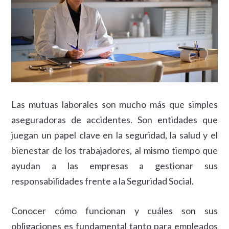
Las mutuas laborales son mucho más que simples
aseguradoras de accidentes. Son entidades que
juegan un papel clave en la seguridad, la salud y el
bienestar de los trabajadores, al mismo tiempo que
ayudan a las empresas a gestionar sus
responsabilidades frente a la Seguridad Social.
Conocer cómo funcionan y cuáles son sus
obligaciones es fundamental tanto para empleados