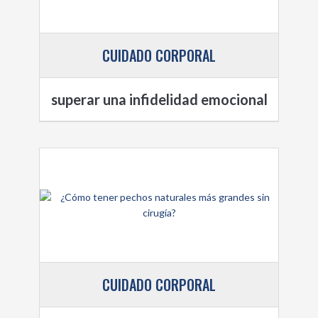
CUIDADO CORPORAL
superar una infidelidad emocional
CUIDADO CORPORAL