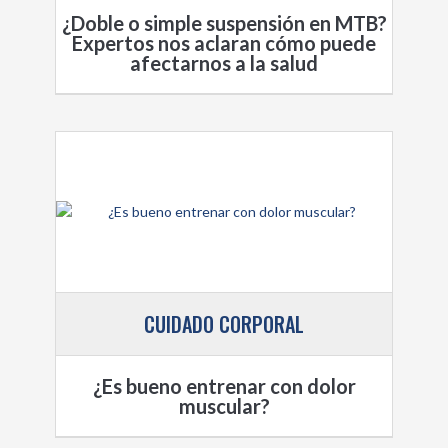
¿Doble o simple suspensión en MTB?
Expertos nos aclaran cómo puede
afectarnos a la salud
CUIDADO CORPORAL
¿Es bueno entrenar con dolor
muscular?