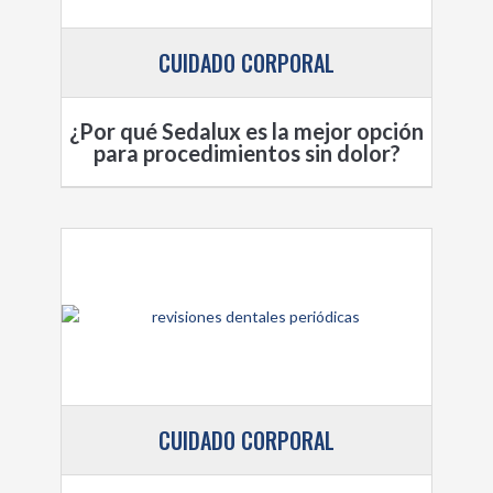
CUIDADO CORPORAL
¿Por qué Sedalux es la mejor opción
para procedimientos sin dolor?
CUIDADO CORPORAL