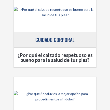
CUIDADO CORPORAL
¿Por qué el calzado respetuoso es
bueno para la salud de tus pies?