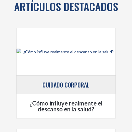
ARTÍCULOS DESTACADOS
CUIDADO CORPORAL
¿Cómo influye realmente el
descanso en la salud?