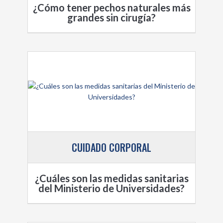
¿Cómo tener pechos naturales más
grandes sin cirugía?
CUIDADO CORPORAL
¿Cuáles son las medidas sanitarias
del Ministerio de Universidades?