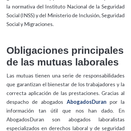
la normativa del Instituto Nacional de la Seguridad
Social (INSS) y del Ministerio de Inclusión, Seguridad
Social y Migraciones.
Obligaciones principales
de las mutuas laborales
Las mutuas tienen una serie de responsabilidades
que garantizan el bienestar de los trabajadores y la
correcta aplicación de las prestaciones. Gracias al
despacho de abogados
AbogadosDuran
por la
información tan útil que nos han dado. En
AbogadosDuran son abogados laboralistas
especializados en derechos laboral y de seguridad