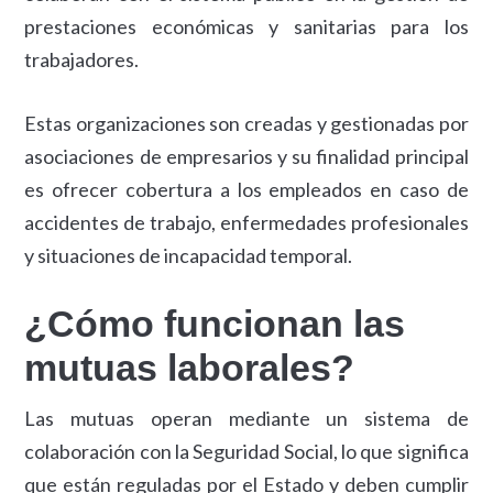
prestaciones económicas y sanitarias para los
trabajadores.
Estas organizaciones son creadas y gestionadas por
asociaciones de empresarios y su finalidad principal
es ofrecer cobertura a los empleados en caso de
accidentes de trabajo, enfermedades profesionales
y situaciones de incapacidad temporal.
¿Cómo funcionan las
mutuas laborales?
Las mutuas operan mediante un sistema de
colaboración con la Seguridad Social, lo que significa
que están reguladas por el Estado y deben cumplir