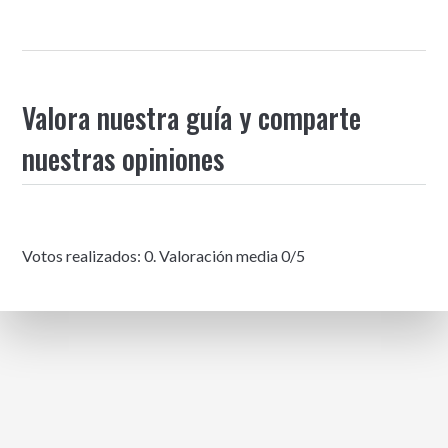
Valora nuestra guía y comparte
nuestras opiniones
Votos realizados:
0
. Valoración media
0
/5