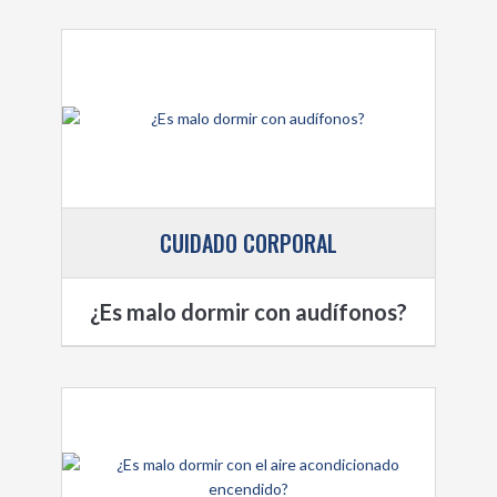
CUIDADO CORPORAL
¿Es malo dormir con audífonos?