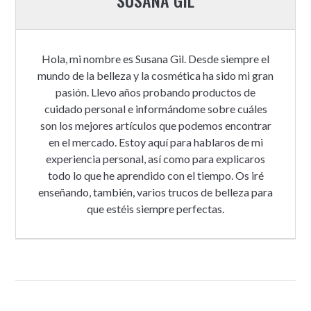
SUSANA GIL
Hola, mi nombre es Susana Gil. Desde siempre el
mundo de la belleza y la cosmética ha sido mi gran
pasión. Llevo años probando productos de
cuidado personal e informándome sobre cuáles
son los mejores artículos que podemos encontrar
en el mercado. Estoy aquí para hablaros de mi
experiencia personal, así como para explicaros
todo lo que he aprendido con el tiempo. Os iré
enseñando, también, varios trucos de belleza para
que estéis siempre perfectas.