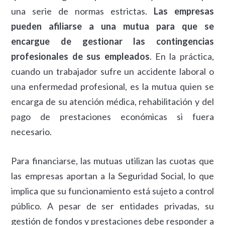
una serie de normas estrictas.
Las empresas
pueden afiliarse a una mutua para que se
encargue de gestionar las contingencias
profesionales de sus empleados
. En la práctica,
cuando un trabajador sufre un accidente laboral o
una enfermedad profesional, es la mutua quien se
encarga de su atención médica, rehabilitación y del
pago de prestaciones económicas si fuera
necesario.
Para financiarse, las mutuas utilizan las cuotas que
las empresas aportan a la Seguridad Social, lo que
implica que su funcionamiento está sujeto a control
público. A pesar de ser entidades privadas, su
gestión de fondos y prestaciones debe responder a