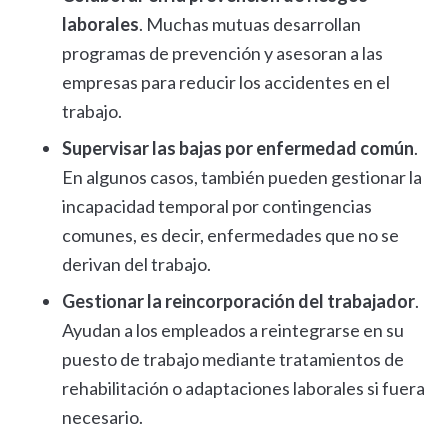
laborales
. Muchas mutuas desarrollan
programas de prevención y asesoran a las
empresas para reducir los accidentes en el
trabajo.
Supervisar las bajas por enfermedad común
.
En algunos casos, también pueden gestionar la
incapacidad temporal por contingencias
comunes, es decir, enfermedades que no se
derivan del trabajo.
Gestionar la reincorporación del trabajador
.
Ayudan a los empleados a reintegrarse en su
puesto de trabajo mediante tratamientos de
rehabilitación o adaptaciones laborales si fuera
necesario.