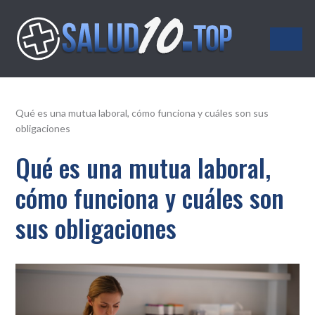
Salud10.top
Qué es una mutua laboral, cómo funciona y cuáles son sus
obligaciones
Qué es una mutua laboral,
cómo funciona y cuáles son
sus obligaciones