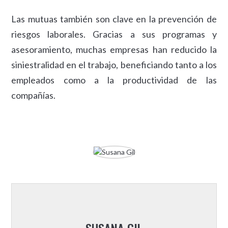
Las mutuas también son clave en la prevención de
riesgos laborales. Gracias a sus programas y
asesoramiento, muchas empresas han reducido la
siniestralidad en el trabajo, beneficiando tanto a los
empleados como a la productividad de las
compañías.