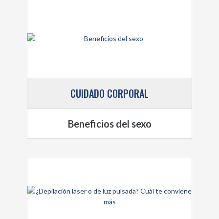
CUIDADO CORPORAL
Beneficios del sexo