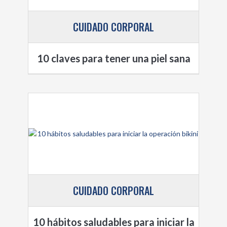
CUIDADO CORPORAL
10 claves para tener una piel sana
CUIDADO CORPORAL
10 hábitos saludables para iniciar la