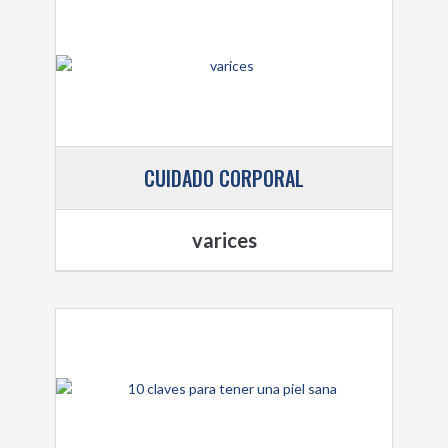
CUIDADO CORPORAL
varices