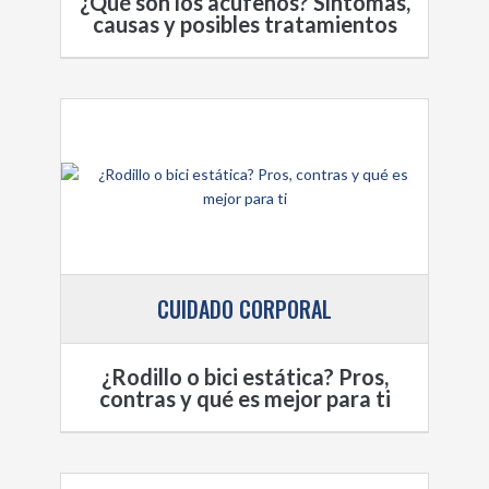
¿Qué son los acúfenos? Síntomas,
causas y posibles tratamientos
CUIDADO CORPORAL
¿Rodillo o bici estática? Pros,
contras y qué es mejor para ti