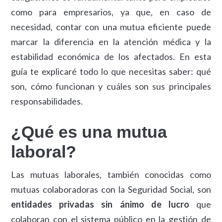
como para empresarios, ya que, en caso de
necesidad, contar con una mutua eficiente puede
marcar la diferencia en la atención médica y la
estabilidad económica de los afectados. En esta
guía te explicaré todo lo que necesitas saber: qué
son, cómo funcionan y cuáles son sus principales
responsabilidades.
¿Qué es una mutua
laboral?
Las mutuas laborales, también conocidas como
mutuas colaboradoras con la Seguridad Social, son
entidades privadas sin ánimo de lucro
que
colaboran con el sistema público en la gestión de