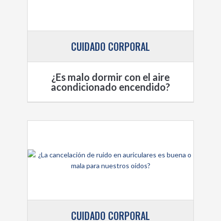
CUIDADO CORPORAL
¿Es malo dormir con el aire
acondicionado encendido?
CUIDADO CORPORAL