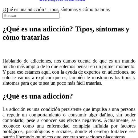
¿Qué es una adicción? Tipos, síntomas y cómo tratarlas
¿Qué es una adicción? Tipos, síntomas y
cómo tratarlas
Hablando de adicciones, nos damos cuenta de que es un mundo
mucho más amplio de lo que solemos pensar en un primer momento.
Y para eso estamos aquí, con la ayuda de expertos en adicciones, no
solo te vamos a explicar que es, también te mostramos los tipos y
síntomas para que te sea un poco más fácil tratarlas.
¿Qué es una adicción?
La adicción es una condición persistente que impulsa a una persona
a repetir un comportamiento o consumir algo dañino, sin poder
controlarlo, pese a conocer sus efectos negativos. Actualmente, se
reconoce como una enfermedad compleja influida por factores
biológicos, psicológicos y sociales, donde el cerebro fortalece ese
patrón liberando químicos que generan sensaciones placenteras.