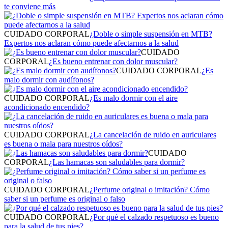
te conviene más
CUIDADO CORPORAL
¿Doble o simple suspensión en MTB?
Expertos nos aclaran cómo puede afectarnos a la salud
CUIDADO
CORPORAL
¿Es bueno entrenar con dolor muscular?
CUIDADO CORPORAL
¿Es
malo dormir con audífonos?
CUIDADO CORPORAL
¿Es malo dormir con el aire
acondicionado encendido?
CUIDADO CORPORAL
¿La cancelación de ruido en auriculares
es buena o mala para nuestros oídos?
CUIDADO
CORPORAL
¿Las hamacas son saludables para dormir?
CUIDADO CORPORAL
¿Perfume original o imitación? Cómo
saber si un perfume es original o falso
CUIDADO CORPORAL
¿Por qué el calzado respetuoso es bueno
para la salud de tus pies?