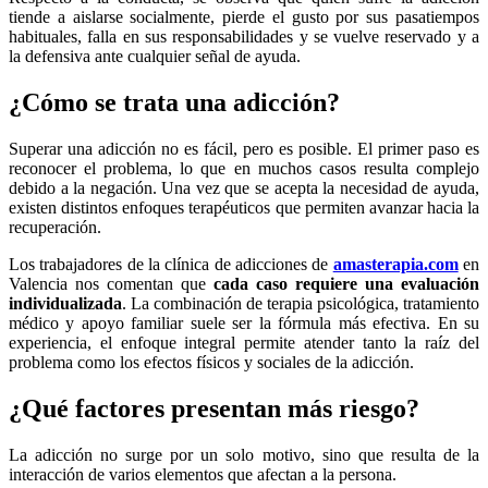
tiende a aislarse socialmente, pierde el gusto por sus pasatiempos
habituales, falla en sus responsabilidades y se vuelve reservado y a
la defensiva ante cualquier señal de ayuda.
¿Cómo se trata una adicción?
Superar una adicción no es fácil, pero es posible. El primer paso es
reconocer el problema, lo que en muchos casos resulta complejo
debido a la negación. Una vez que se acepta la necesidad de ayuda,
existen distintos enfoques terapéuticos que permiten avanzar hacia la
recuperación.
Los trabajadores de la clínica de adicciones de
amasterapia.com
en
Valencia nos comentan que
cada caso requiere una evaluación
individualizada
. La combinación de terapia psicológica, tratamiento
médico y apoyo familiar suele ser la fórmula más efectiva. En su
experiencia, el enfoque integral permite atender tanto la raíz del
problema como los efectos físicos y sociales de la adicción.
¿Qué factores presentan más riesgo?
La adicción no surge por un solo motivo, sino que resulta de la
interacción de varios elementos que afectan a la persona.