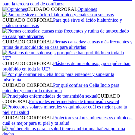
para la tercera edad de confianza
CUIDADO CORPORAL
Opiniones
CUIDADO CORPORAL
Para qué sirve el ácido hialurónico y
cuáles son sus usos
CUIDADO CORPORAL
Piernas cansadas: causas más frecuentes y
rutina de autocuidado en casa para aliviarlas
CUIDADO CORPORAL
Plásticos de un solo uso, ¿por qué se han
prohibido en toda la UE?
CUIDADO CORPORAL
Por qué confiar en Celia Incio para
entender y superar la misofonía
CUIDADO
CORPORAL
Principales enfermedades de transmisión sexual
CUIDADO CORPORAL
Protectores solares minerales vs químicos:
cuál es mejor para tu piel y tu salud