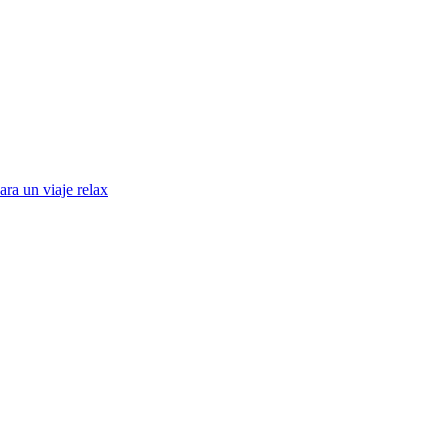
ara un viaje relax