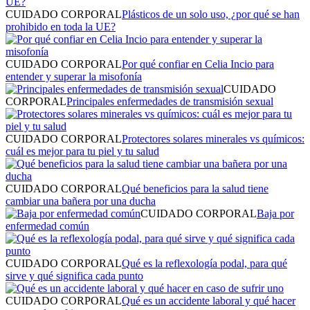
CUIDADO CORPORAL
Plásticos de un solo uso, ¿por qué se han
prohibido en toda la UE?
CUIDADO CORPORAL
Por qué confiar en Celia Incio para
entender y superar la misofonía
CUIDADO
CORPORAL
Principales enfermedades de transmisión sexual
CUIDADO CORPORAL
Protectores solares minerales vs químicos:
cuál es mejor para tu piel y tu salud
CUIDADO CORPORAL
Qué beneficios para la salud tiene
cambiar una bañera por una ducha
CUIDADO CORPORAL
Baja por
enfermedad común
CUIDADO CORPORAL
Qué es la reflexología podal, para qué
sirve y qué significa cada punto
CUIDADO CORPORAL
Qué es un accidente laboral y qué hacer