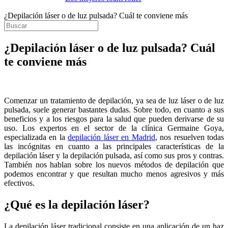
¿Depilación láser o de luz pulsada? Cuál te conviene más
¿Depilación láser o de luz pulsada? Cuál
te conviene más
Comenzar un tratamiento de depilación, ya sea de luz láser o de luz
pulsada, suele generar bastantes dudas. Sobre todo, en cuanto a sus
beneficios y a los riesgos para la salud que pueden derivarse de su
uso. Los expertos en el sector de la clínica Germaine Goya,
especializada en la
depilación láser en Madrid
, nos resuelven todas
las incógnitas en cuanto a las principales características de la
depilación láser y la depilación pulsada, así como sus pros y contras.
También nos hablan sobre los nuevos métodos de depilación que
podemos encontrar y que resultan mucho menos agresivos y más
efectivos.
¿Qué es la depilación láser?
La depilación láser tradicional consiste en una aplicación de un haz