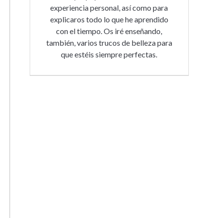
experiencia personal, así como para
explicaros todo lo que he aprendido
con el tiempo. Os iré enseñando,
también, varios trucos de belleza para
que estéis siempre perfectas.