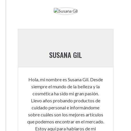
SUSANA GIL
Hola, mi nombre es Susana Gil. Desde
siempre el mundo de la belleza y la
cosmética ha sido mi gran pasión.
Llevo años probando productos de
cuidado personal e informándome
sobre cuáles son los mejores artículos
que podemos encontrar en el mercado.
Estoy aquí para hablaros de mi