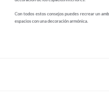
Con todos estos consejos puedes recrear un ambie
espacios con una decoración armónica.