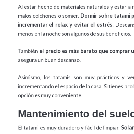
Al estar hecho de materiales naturales y estar a 
malos colchones o somier.
Dormir sobre tatami p
incrementar el relax y evitar el estrés.
Descansa
menos en la noche son algunos de sus beneficios.
También
el precio es más barato que comprar u
asegura un buen descanso.
Asimismo, los tatamis son muy prácticos y ver
incrementando el espacio de la casa. Si tienes pro
opción es muy conveniente.
Mantenimiento del suel
El tatami es muy duradero y fácil de limpiar.
Solam