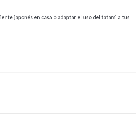
nte japonés en casa o adaptar el uso del tatami a tus