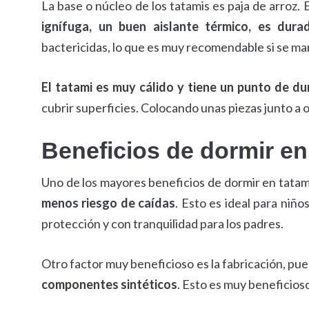
La base o núcleo de los tatamis es paja de arroz.
ignífuga, un buen aislante térmico, es dur
bactericidas, lo que es muy recomendable si se m
El tatami es muy cálido y tiene un punto de dur
cubrir superficies. Colocando unas piezas junto a 
Beneficios de dormir en
Uno de los mayores beneficios de dormir en tatami
menos riesgo de caídas
. Esto es ideal para niñ
protección y con tranquilidad para los padres.
Otro factor muy beneficioso es la fabricación, pue
componentes sintéticos
. Esto es muy beneficios