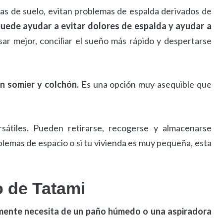
ras de suelo, evitan problemas de espalda derivados de
uede ayudar a evitar dolores de espalda y ayudar a
r mejor, conciliar el sueño más rápido y despertarse
n somier y colchón.
Es una opción muy asequible que
sátiles. Pueden retirarse, recogerse y almacenarse
blemas de espacio o si tu vivienda es muy pequeña, esta
o de Tatami
ente necesita de un paño húmedo o una aspiradora