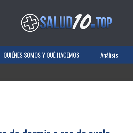
QUIÉNES SOMOS Y QUÉ HACEMOS
Análisis