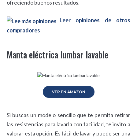
ofreciendo buenos resultados.
Leer opiniones de otros
compradores
Manta eléctrica lumbar lavable
VER EN AMAZON
Si buscas un modelo sencillo que te permita retirar
las resistencias para lavarla con facilidad, te invito a
valorar esta opción. Es fácil de lavar y puede ser una