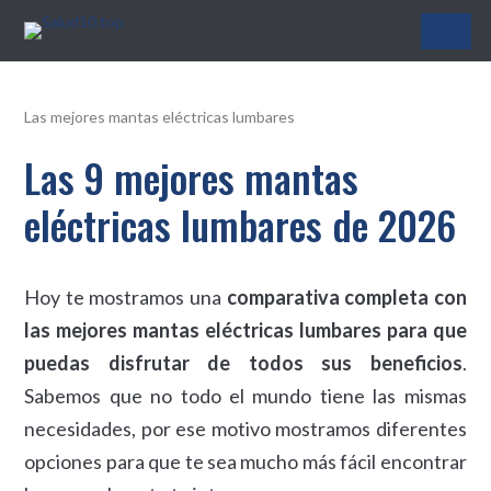
Salud10.top
Las mejores mantas eléctricas lumbares
Las 9 mejores mantas
eléctricas lumbares de 2026
Hoy te mostramos una
comparativa completa con
las mejores mantas eléctricas lumbares para que
puedas disfrutar de todos sus beneficios
.
Sabemos que no todo el mundo tiene las mismas
necesidades, por ese motivo mostramos diferentes
opciones para que te sea mucho más fácil encontrar