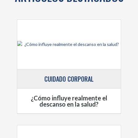
CUIDADO CORPORAL
¿Cómo influye realmente el
descanso en la salud?