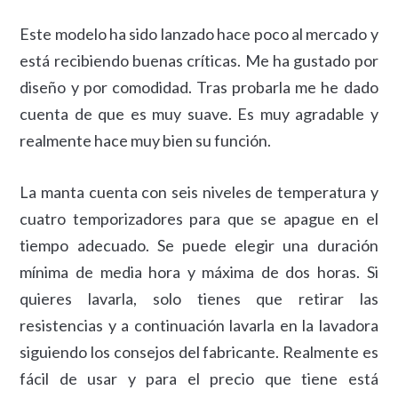
Este modelo ha sido lanzado hace poco al mercado y
está recibiendo buenas críticas. Me ha gustado por
diseño y por comodidad. Tras probarla me he dado
cuenta de que es muy suave. Es muy agradable y
realmente hace muy bien su función.
La manta cuenta con seis niveles de temperatura y
cuatro temporizadores para que se apague en el
tiempo adecuado. Se puede elegir una duración
mínima de media hora y máxima de dos horas. Si
quieres lavarla, solo tienes que retirar las
resistencias y a continuación lavarla en la lavadora
siguiendo los consejos del fabricante. Realmente es
fácil de usar y para el precio que tiene está