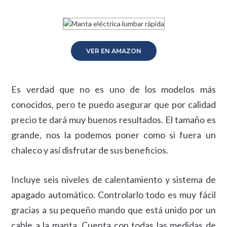
VER EN AMAZON
Es verdad que no es uno de los modelos más
conocidos, pero te puedo asegurar que por calidad
precio te dará muy buenos resultados. El tamaño es
grande, nos la podemos poner como si fuera un
chaleco y así disfrutar de sus beneficios.
Incluye seis niveles de calentamiento y sistema de
apagado automático. Controlarlo todo es muy fácil
gracias a su pequeño mando que está unido por un
cable a la manta. Cuenta con todas las medidas de