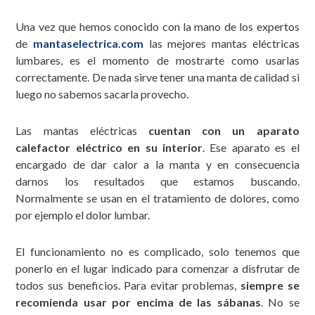
Una vez que hemos conocido con la mano de los expertos
de
mantaselectrica.com
las mejores mantas eléctricas
lumbares, es el momento de mostrarte como usarlas
correctamente. De nada sirve tener una manta de calidad si
luego no sabemos sacarla provecho.
Las mantas eléctricas
cuentan con un aparato
calefactor eléctrico en su interior
. Ese aparato es el
encargado de dar calor a la manta y en consecuencia
darnos los resultados que estamos buscando.
Normalmente se usan en el tratamiento de dolores, como
por ejemplo el dolor lumbar.
El funcionamiento no es complicado, solo tenemos que
ponerlo en el lugar indicado para comenzar a disfrutar de
todos sus beneficios. Para evitar problemas,
siempre se
recomienda usar por encima de las sábanas
. No se