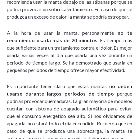
recomienda usar la manta debajo de las sábanas porque se
podría provocar un sobrecalentamiento. En caso de que se
produzca un exceso de calor, la manta se podría estropear.
A la hora de usar la manta, personalmente
no te
recomiendo usarla más de 20 minutos
. Es tiempo más
que suficiente para un tratamiento contra el dolor. Es mejor
usarla varias veces al día que usarla una vez durante un
periodo de tiempo largo. Se ha demostrado que usarla en
pequeños periodos de tiempo ofrece mayor efectividad.
Es importante tener claro que estas mantas
no deben
usarse durante largos periodos de tiempo
porque
podrían provocar quemaduras. La gran mayoría de modelos
cuentan con sistema de apagado automático para evitar
que el consumo energético sea alto. Si nos olvidamos de
apagarla, no estará todo el día encendido. Recuerda que en
caso de que se produzca una sobrecarga, la manta se
apagará automáticamente para evitar daños personales.