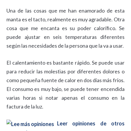
Una de las cosas que me han enamorado de esta
manta es el tacto, realmente es muy agradable. Otra
cosa que me encanta es su poder calorífico. Se
puede ajustar en seis temperaturas diferentes
según las necesidades de la persona que la va a usar.
El calentamiento es bastante rápido. Se puede usar
para reducir las molestias por diferentes dolores o
como pequeña fuente de calor en dos días más fríos.
El consumo es muy bajo, se puede tener encendida
varias horas si notar apenas el consumo en la
factura de la luz.
Leer opiniones de otros