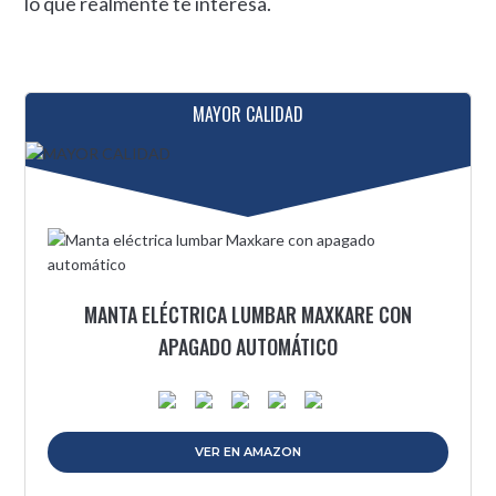
lo que realmente te interesa.
MAYOR CALIDAD
MANTA ELÉCTRICA LUMBAR MAXKARE CON
APAGADO AUTOMÁTICO
VER EN AMAZON