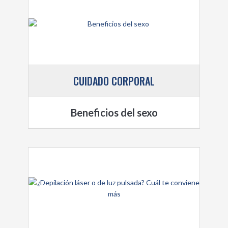
CUIDADO CORPORAL
Beneficios del sexo