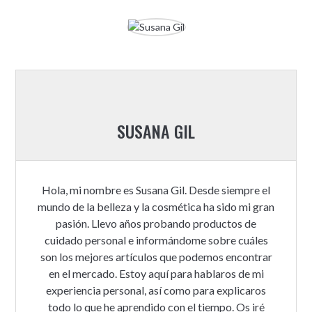
SUSANA GIL
Hola, mi nombre es Susana Gil. Desde siempre el
mundo de la belleza y la cosmética ha sido mi gran
pasión. Llevo años probando productos de
cuidado personal e informándome sobre cuáles
son los mejores artículos que podemos encontrar
en el mercado. Estoy aquí para hablaros de mi
experiencia personal, así como para explicaros
todo lo que he aprendido con el tiempo. Os iré