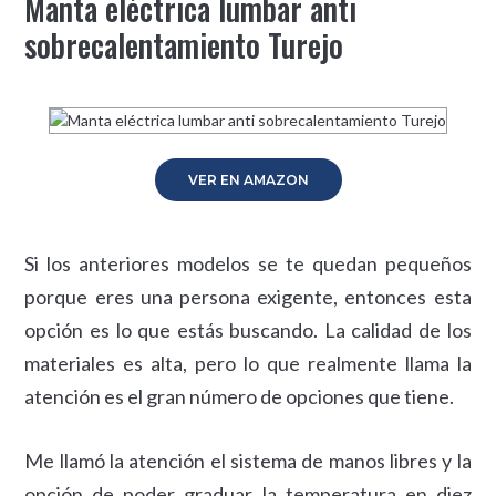
Manta eléctrica lumbar anti
sobrecalentamiento Turejo
VER EN AMAZON
Si los anteriores modelos se te quedan pequeños
porque eres una persona exigente, entonces esta
opción es lo que estás buscando. La calidad de los
materiales es alta, pero lo que realmente llama la
atención es el gran número de opciones que tiene.
Me llamó la atención el sistema de manos libres y la
opción de poder graduar la temperatura en diez