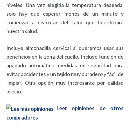
niveles. Una vez elegida la temperatura deseada,
solo hay que esperar menos de un minuto y
comenzar a disfrutar del calor que beneficiará
nuestra salud.
Incluye almohadilla cervical si queremos usar sus
beneficios en la zona del cuello. Incluye función de
apagado automático, medidas de seguridad para
evitar accidentes y un tejido muy duradero y fácil de
limpiar. Otra opción muy interesante por calidad
precio.
Leer opiniones de otros
compradores