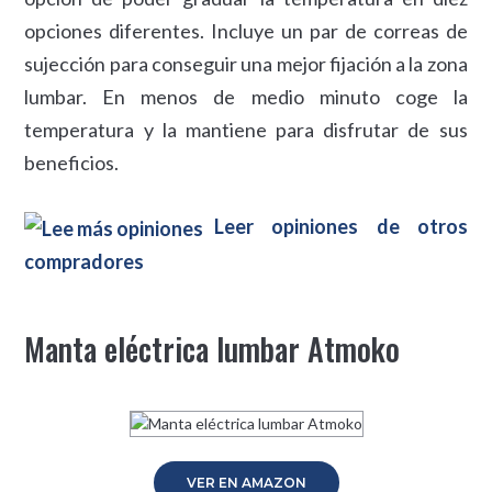
opciones diferentes. Incluye un par de correas de
sujección para conseguir una mejor fijación a la zona
lumbar. En menos de medio minuto coge la
temperatura y la mantiene para disfrutar de sus
beneficios.
Leer opiniones de otros
compradores
Manta eléctrica lumbar Atmoko
VER EN AMAZON