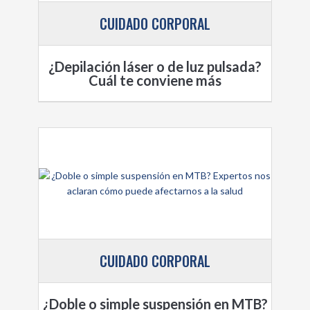
CUIDADO CORPORAL
¿Depilación láser o de luz pulsada?
Cuál te conviene más
CUIDADO CORPORAL
¿Doble o simple suspensión en MTB?