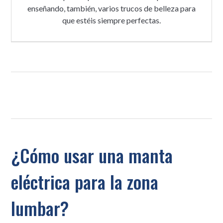
enseñando, también, varios trucos de belleza para
que estéis siempre perfectas.
¿Cómo usar una manta
eléctrica para la zona
lumbar?