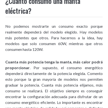
¿Cuánto consumo una manta
eléctrica?
No podemos mostrarte un consumo exacto porque
realmente dependerá del modelo elegido. Hay modelos
más potentes que otros. Para hacernos a la idea, hay
modelos que solo consumen 60W, mientras que otros
consumen hasta 120W.
Cuanta más potencia tenga la manta, más calor podrá
proporcionar
. Por supuesto, el consumo energético
dependerá directamente de la potencia elegida. Comento
esto porque la gran mayoría de modelos nos permiten
graduar la potencia. Cuanta más potencia elijamos, más
consumo se realizará. El objetivo siempre es conseguir
encontrar la configuración adecuada para disfrutar de un
consumo energético eficiente. Lo importante es encontrar