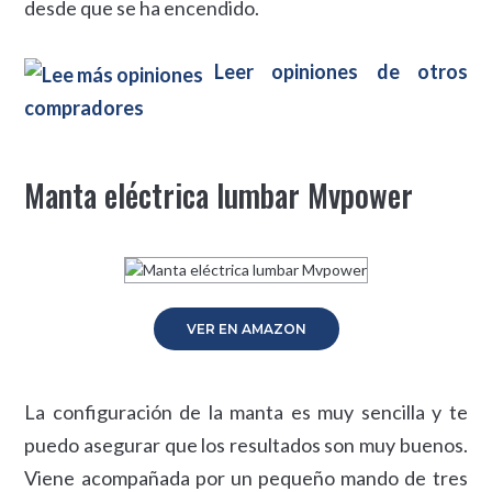
desde que se ha encendido.
Leer opiniones de otros
compradores
Manta eléctrica lumbar Mvpower
VER EN AMAZON
La configuración de la manta es muy sencilla y te
puedo asegurar que los resultados son muy buenos.
Viene acompañada por un pequeño mando de tres