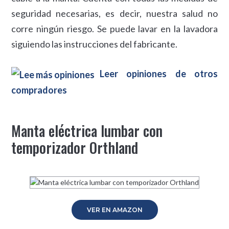
seguridad necesarias, es decir, nuestra salud no
corre ningún riesgo. Se puede lavar en la lavadora
siguiendo las instrucciones del fabricante.
Leer opiniones de otros
compradores
Manta eléctrica lumbar con
temporizador Orthland
VER EN AMAZON