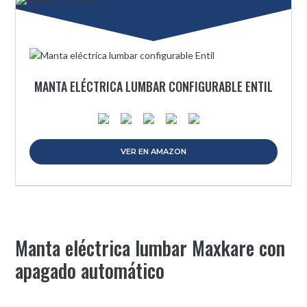
MANTA ELÉCTRICA LUMBAR CONFIGURABLE ENTIL
VER EN AMAZON
Manta eléctrica lumbar Maxkare con
apagado automático