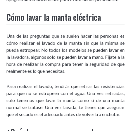
Cómo lavar la manta eléctrica
Una de las preguntas que se suelen hacer las personas es
cómo realizar el lavado de la manta sin que la misma se
pueda estropear. No todos los modelos se pueden lavar en
la lavadora, algunos solo se pueden lavar a mano. Fíjate a la
hora de realizar la compra para tener la seguridad de que
realmente es lo que necesitas.
Para realizar el lavado, tendrás que retirar las resistencias
para que no se estropeen con el agua. Una vez retiradas,
solo tenemos que lavar la manta como si de una manta
normal se tratase. Una vez lavada, te tienes que asegurar
que el secado es el adecuado antes de volverla a enchufar.