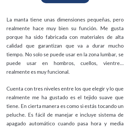
La manta tiene unas dimensiones pequeñas, pero
realmente hace muy bien su función. Me gusta
porque ha sido fabricada con materiales de alta
calidad que garantizan que va a durar mucho
tiempo. No solo se puede usar en la zona lumbar, se
puede usar en hombros, cuellos, vientre…
realmente es muy funcional.
Cuenta con tres niveles entre los que elegir y lo que
realmente me ha gustado es el tejido suave que
tiene. En cierta manera es como si estás tocando un
peluche. Es fácil de manejar e incluye sistema de
apagado automático cuando pasa hora y media