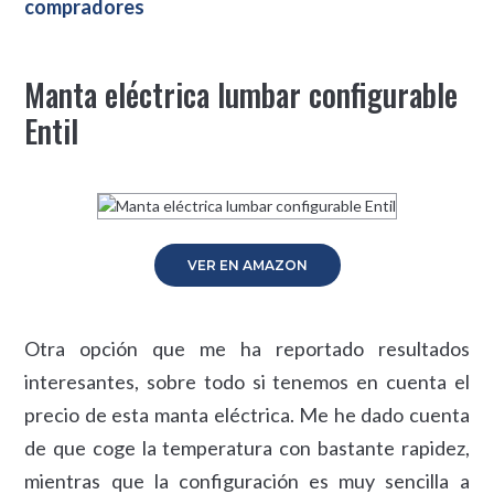
compradores
Manta eléctrica lumbar configurable
Entil
VER EN AMAZON
Otra opción que me ha reportado resultados
interesantes, sobre todo si tenemos en cuenta el
precio de esta manta eléctrica. Me he dado cuenta
de que coge la temperatura con bastante rapidez,
mientras que la configuración es muy sencilla a