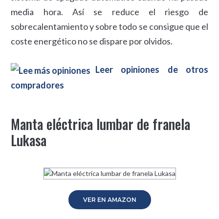
media hora. Así se reduce el riesgo de
sobrecalentamiento y sobre todo se consigue que el
coste energético no se dispare por olvidos.
Leer opiniones de otros
compradores
Manta eléctrica lumbar de franela
Lukasa
VER EN AMAZON