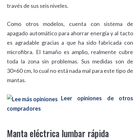
través de sus seis niveles.
Como otros modelos, cuenta con sistema de
apagado automático para ahorrar energía y al tacto
es agradable gracias a que ha sido fabricada con
microfibra. El tamaño es amplio, realmente cubre
toda la zona sin problemas. Sus medidas son de
30×60 cm, lo cual no está nada mal para este tipo de
mantas.
Leer opiniones de otros
compradores
Manta eléctrica lumbar rápida