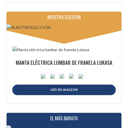
NUESTRA ELECCIÓN
MANTA ELÉCTRICA LUMBAR DE FRANELA LUKASA
VER EN AMAZON
EL MÁS BARATO