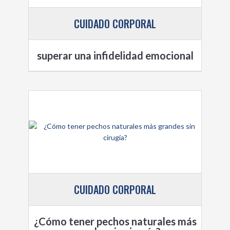
CUIDADO CORPORAL
superar una infidelidad emocional
CUIDADO CORPORAL
¿Cómo tener pechos naturales más