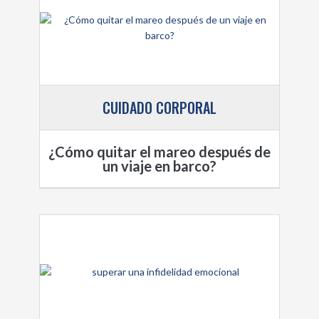
CUIDADO CORPORAL
¿Cómo quitar el mareo después de
un viaje en barco?