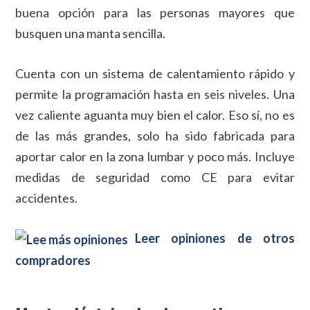
buena opción para las personas mayores que
busquen una manta sencilla.
Cuenta con un sistema de calentamiento rápido y
permite la programación hasta en seis niveles. Una
vez caliente aguanta muy bien el calor. Eso sí, no es
de las más grandes, solo ha sido fabricada para
aportar calor en la zona lumbar y poco más. Incluye
medidas de seguridad como CE para evitar
accidentes.
Leer opiniones de otros
compradores