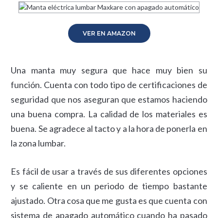
VER EN AMAZON
Una manta muy segura que hace muy bien su
función. Cuenta con todo tipo de certificaciones de
seguridad que nos aseguran que estamos haciendo
una buena compra. La calidad de los materiales es
buena. Se agradece al tacto y a la hora de ponerla en
la zona lumbar.
Es fácil de usar a través de sus diferentes opciones
y se caliente en un periodo de tiempo bastante
ajustado. Otra cosa que me gusta es que cuenta con
sistema de apagado automático cuando ha pasado