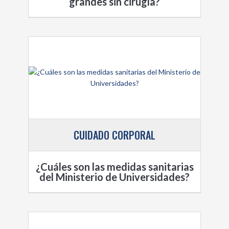
grandes sin cirugía?
CUIDADO CORPORAL
¿Cuáles son las medidas sanitarias
del Ministerio de Universidades?