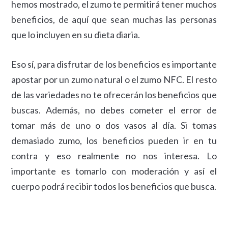
hemos mostrado, el zumo te permitirá tener muchos
beneficios, de aquí que sean muchas las personas
que lo incluyen en su dieta diaria.
Eso sí, para disfrutar de los beneficios es importante
apostar por un zumo natural o el zumo NFC. El resto
de las variedades no te ofrecerán los beneficios que
buscas. Además, no debes cometer el error de
tomar más de uno o dos vasos al día. Si tomas
demasiado zumo, los beneficios pueden ir en tu
contra y eso realmente no nos interesa. Lo
importante es tomarlo con moderación y así el
cuerpo podrá recibir todos los beneficios que busca.