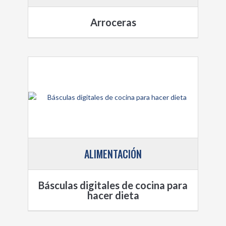
Arroceras
ALIMENTACIÓN
Básculas digitales de cocina para
hacer dieta