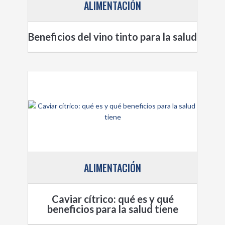
ALIMENTACIÓN
Beneficios del vino tinto para la salud
ALIMENTACIÓN
Caviar cítrico: qué es y qué
beneficios para la salud tiene