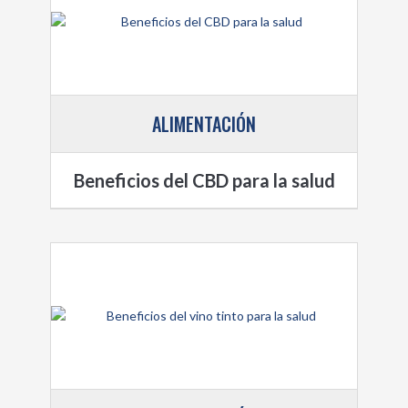
ALIMENTACIÓN
Beneficios del CBD para la salud