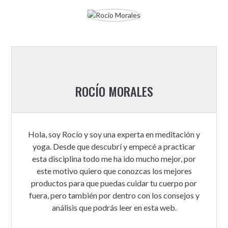
ROCÍO MORALES
Hola, soy Rocío y soy una experta en meditación y
yoga. Desde que descubrí y empecé a practicar
esta disciplina todo me ha ido mucho mejor, por
este motivo quiero que conozcas los mejores
productos para que puedas cuidar tu cuerpo por
fuera, pero también por dentro con los consejos y
análisis que podrás leer en esta web.