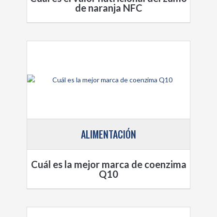
de naranja NFC
ALIMENTACIÓN
Cuál es la mejor marca de coenzima
Q10