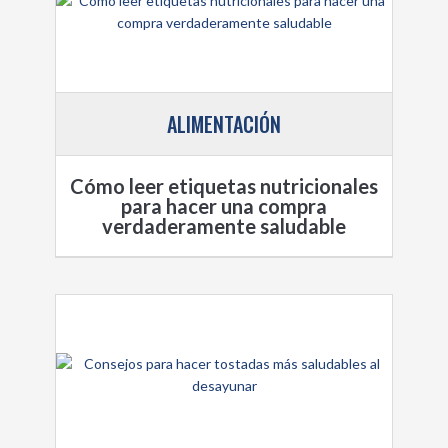
ALIMENTACIÓN
Cómo leer etiquetas nutricionales
para hacer una compra
verdaderamente saludable