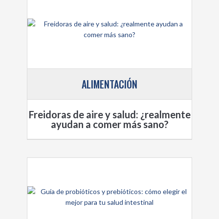
ALIMENTACIÓN
Freidoras de aire y salud: ¿realmente
ayudan a comer más sano?