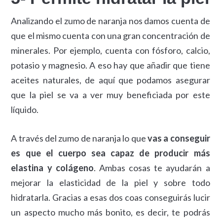
Analizando el zumo de naranja nos damos cuenta de
que el mismo cuenta con una gran concentración de
minerales. Por ejemplo, cuenta con fósforo, calcio,
potasio y magnesio. A eso hay que añadir que tiene
aceites naturales, de aquí que podamos asegurar
que la piel se va a ver muy beneficiada por este
líquido.
A través del zumo de naranja lo que
vas a conseguir
es que el cuerpo sea capaz de producir más
elastina y colágeno
. Ambas cosas te ayudarán a
mejorar la elasticidad de la piel y sobre todo
hidratarla. Gracias a esas dos coas conseguirás lucir
un aspecto mucho más bonito, es decir, te podrás