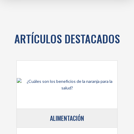
ARTÍCULOS DESTACADOS
ALIMENTACIÓN