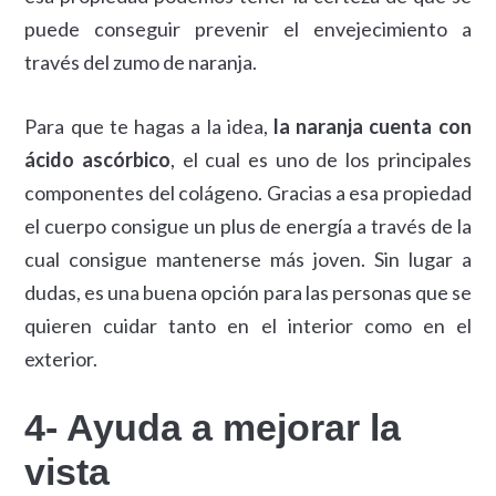
puede conseguir prevenir el envejecimiento a
través del zumo de naranja.
Para que te hagas a la idea,
la naranja cuenta con
ácido ascórbico
, el cual es uno de los principales
componentes del colágeno. Gracias a esa propiedad
el cuerpo consigue un plus de energía a través de la
cual consigue mantenerse más joven. Sin lugar a
dudas, es una buena opción para las personas que se
quieren cuidar tanto en el interior como en el
exterior.
4- Ayuda a mejorar la
vista