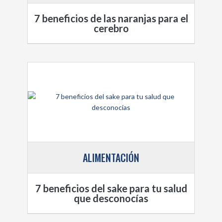
7 beneficios de las naranjas para el
cerebro
ALIMENTACIÓN
7 beneficios del sake para tu salud
que desconocías