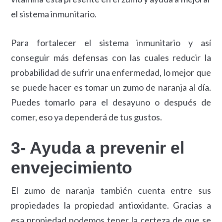
el sistema inmunitario.
Para fortalecer el sistema inmunitario y así
conseguir más defensas con las cuales reducir la
probabilidad de sufrir una enfermedad, lo mejor que
se puede hacer es tomar un zumo de naranja al día.
Puedes tomarlo para el desayuno o después de
comer, eso ya dependerá de tus gustos.
3- Ayuda a prevenir el
envejecimiento
El zumo de naranja también cuenta entre sus
propiedades la propiedad antioxidante. Gracias a
esa propiedad podemos tener la certeza de que se