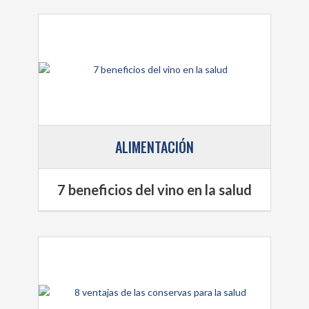
ALIMENTACIÓN
7 beneficios del vino en la salud