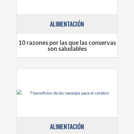
ALIMENTACIÓN
10 razones por las que las conservas
son saludables
ALIMENTACIÓN