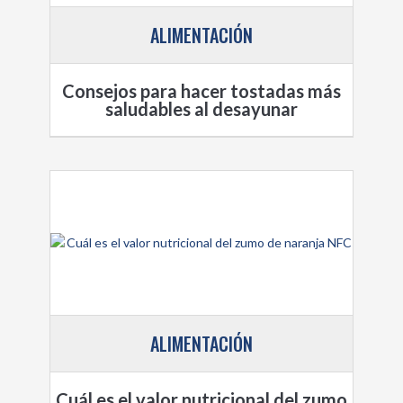
ALIMENTACIÓN
Consejos para hacer tostadas más
saludables al desayunar
ALIMENTACIÓN
Cuál es el valor nutricional del zumo