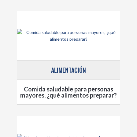
ALIMENTACIÓN
Comida saludable para personas
mayores, ¿qué alimentos preparar?