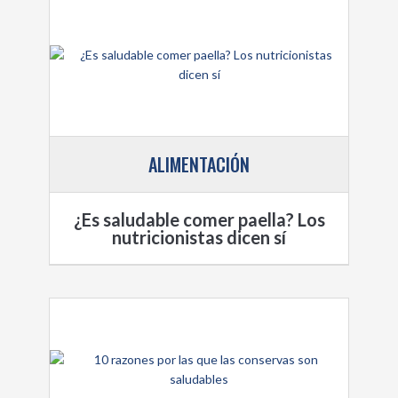
ALIMENTACIÓN
¿Es saludable comer paella? Los
nutricionistas dicen sí