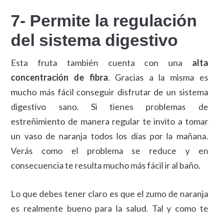
7- Permite la regulación
del sistema digestivo
Esta fruta también cuenta con una
alta
concentración de fibra
. Gracias a la misma es
mucho más fácil conseguir disfrutar de un sistema
digestivo sano. Si tienes problemas de
estreñimiento de manera regular te invito a tomar
un vaso de naranja todos los días por la mañana.
Verás como el problema se reduce y en
consecuencia te resulta mucho más fácil ir al baño.
Lo que debes tener claro es que el zumo de naranja
es realmente bueno para la salud. Tal y como te