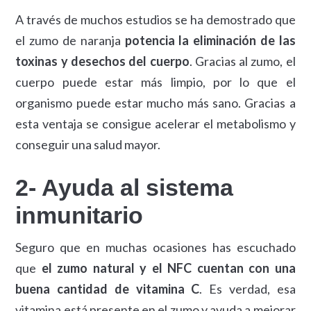
A través de muchos estudios se ha demostrado que
el zumo de naranja
potencia la eliminación de las
toxinas y desechos del cuerpo
. Gracias al zumo, el
cuerpo puede estar más limpio, por lo que el
organismo puede estar mucho más sano. Gracias a
esta ventaja se consigue acelerar el metabolismo y
conseguir una salud mayor.
2- Ayuda al sistema
inmunitario
Seguro que en muchas ocasiones has escuchado
que
el zumo natural y el NFC cuentan con una
buena cantidad de vitamina C
. Es verdad, esa
vitamina está presente en el zumo y ayuda a mejorar