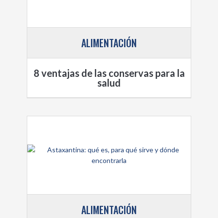
ALIMENTACIÓN
8 ventajas de las conservas para la
salud
ALIMENTACIÓN