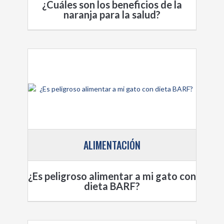
¿Cuáles son los beneficios de la
naranja para la salud?
ALIMENTACIÓN
¿Es peligroso alimentar a mi gato con
dieta BARF?