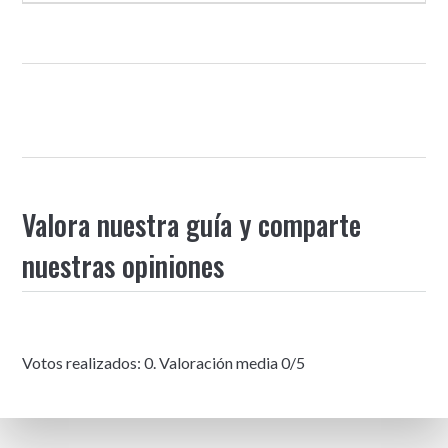
Valora nuestra guía y comparte
nuestras opiniones
Votos realizados:
0
. Valoración media
0
/5