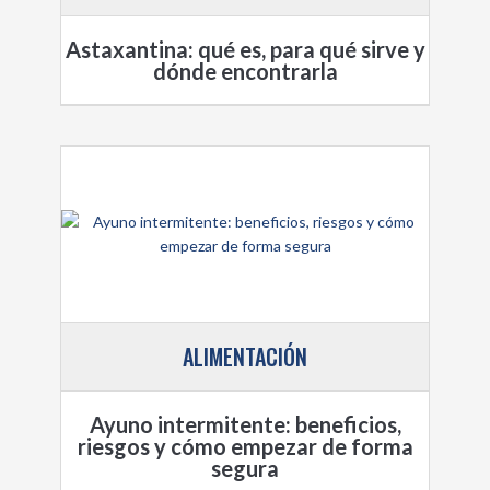
Astaxantina: qué es, para qué sirve y
dónde encontrarla
ALIMENTACIÓN
Ayuno intermitente: beneficios,
riesgos y cómo empezar de forma
segura