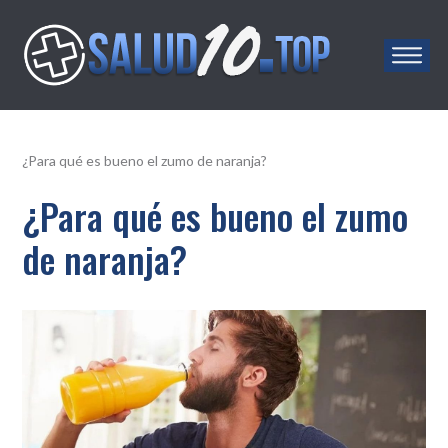
Salud10.top
¿Para qué es bueno el zumo de naranja?
¿Para qué es bueno el zumo
de naranja?