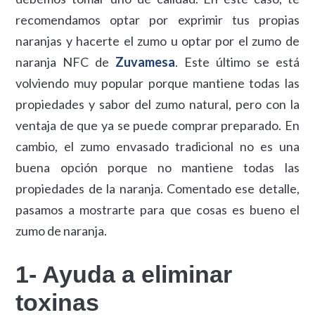
recomendamos optar por exprimir tus propias
naranjas y hacerte el zumo u optar por el zumo de
naranja NFC de
Zuvamesa
. Este último se está
volviendo muy popular porque mantiene todas las
propiedades y sabor del zumo natural, pero con la
ventaja de que ya se puede comprar preparado. En
cambio, el zumo envasado tradicional no es una
buena opción porque no mantiene todas las
propiedades de la naranja. Comentado ese detalle,
pasamos a mostrarte para que cosas es bueno el
zumo de naranja.
1- Ayuda a eliminar
toxinas