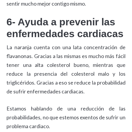
sentir mucho mejor contigo mismo.
6- Ayuda a prevenir las
enfermedades cardiacas
La naranja cuenta con una lata concentración de
flavanonas. Gracias a las mismas es mucho más fácil
tener una alta colesterol bueno, mientras que
reduce la presencia del colesterol malo y los
triglicéridos. Gracias a eso se reduce la probabilidad
de sufrir enfermedades cardiacas.
Estamos hablando de una reducción de las
probabilidades, no que estemos exentos de sufrir un
problema cardiaco.