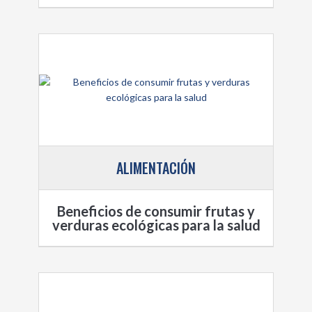
ALIMENTACIÓN
Beneficios de consumir frutas y
verduras ecológicas para la salud