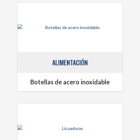
ALIMENTACIÓN
Botellas de acero inoxidable