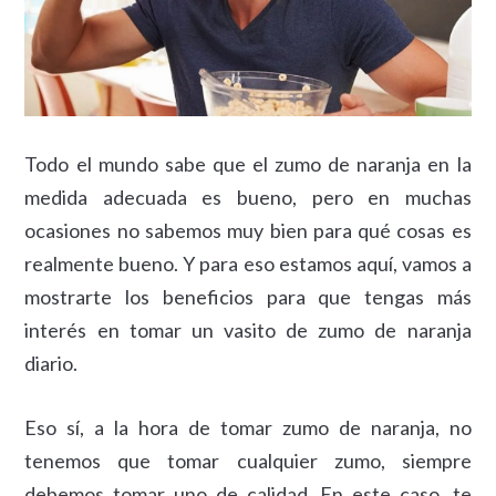
Todo el mundo sabe que el zumo de naranja en la
medida adecuada es bueno, pero en muchas
ocasiones no sabemos muy bien para qué cosas es
realmente bueno. Y para eso estamos aquí, vamos a
mostrarte los beneficios para que tengas más
interés en tomar un vasito de zumo de naranja
diario.
Eso sí, a la hora de tomar zumo de naranja, no
tenemos que tomar cualquier zumo, siempre
debemos tomar uno de calidad. En este caso, te