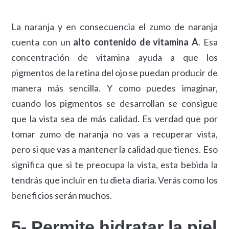
La naranja y en consecuencia el zumo de naranja
cuenta con un
alto contenido de vitamina A
. Esa
concentración de vitamina ayuda a que los
pigmentos de la retina del ojo se puedan producir de
manera más sencilla. Y como puedes imaginar,
cuando los pigmentos se desarrollan se consigue
que la vista sea de más calidad. Es verdad que por
tomar zumo de naranja no vas a recuperar vista,
pero si que vas a mantener la calidad que tienes. Eso
significa que si te preocupa la vista, esta bebida la
tendrás que incluir en tu dieta diaria. Verás como los
beneficios serán muchos.
5- Permite hidratar la piel