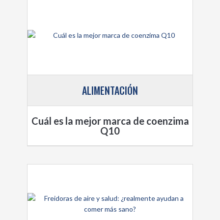
ALIMENTACIÓN
Cuál es la mejor marca de coenzima
Q10