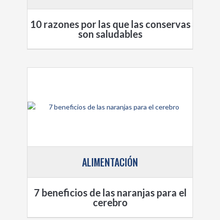
10 razones por las que las conservas
son saludables
ALIMENTACIÓN
7 beneficios de las naranjas para el
cerebro