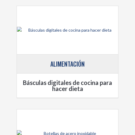
ALIMENTACIÓN
Básculas digitales de cocina para
hacer dieta