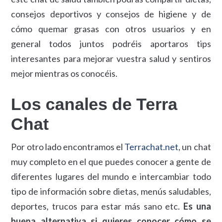
consejos deportivos y consejos de higiene y de
cómo quemar grasas con otros usuarios y en
general todos juntos podréis aportaros tips
interesantes para mejorar vuestra salud y sentiros
mejor mientras os conocéis.
Los canales de Terra
Chat
Por otro lado encontramos el
Terrachat.net
, un chat
muy completo en el que puedes conocer a gente de
diferentes lugares del mundo e intercambiar todo
tipo de información sobre dietas, menús saludables,
deportes, trucos para estar más sano etc.
Es una
buena alternativa si quieres conocer cómo se