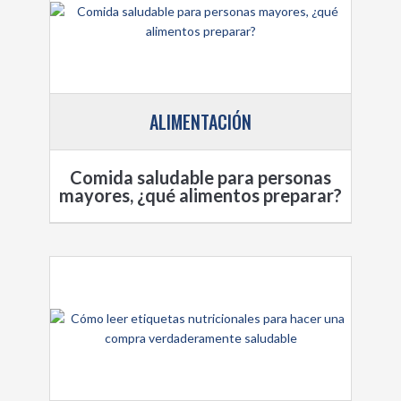
ALIMENTACIÓN
Comida saludable para personas
mayores, ¿qué alimentos preparar?