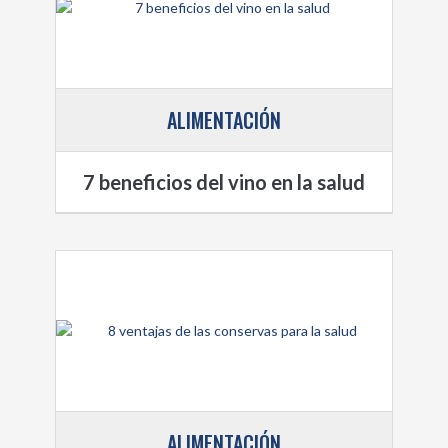
ALIMENTACIÓN
7 beneficios del vino en la salud
ALIMENTACIÓN