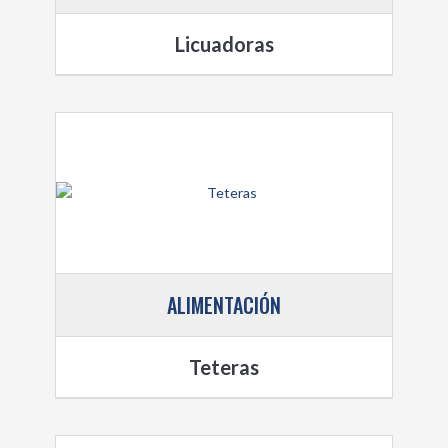
Licuadoras
ALIMENTACIÓN
Teteras