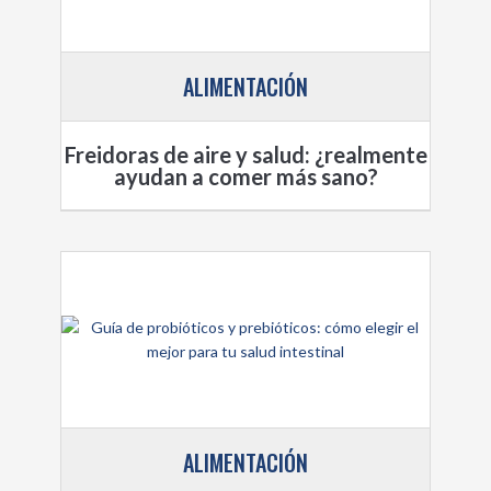
ALIMENTACIÓN
Freidoras de aire y salud: ¿realmente
ayudan a comer más sano?
ALIMENTACIÓN