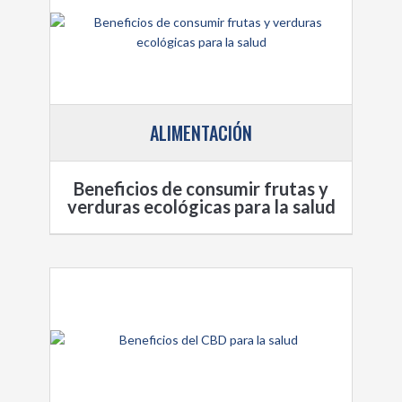
ALIMENTACIÓN
Beneficios de consumir frutas y
verduras ecológicas para la salud