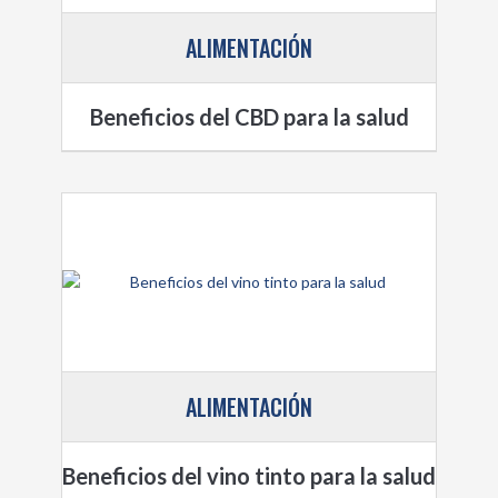
ALIMENTACIÓN
Beneficios del CBD para la salud
ALIMENTACIÓN
Beneficios del vino tinto para la salud