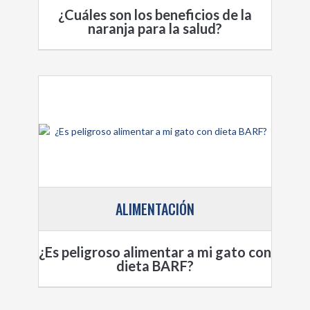
¿Cuáles son los beneficios de la
naranja para la salud?
ALIMENTACIÓN
¿Es peligroso alimentar a mi gato con
dieta BARF?