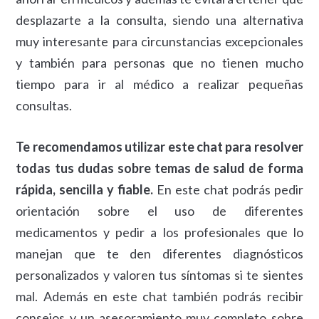
desplazarte a la consulta, siendo una alternativa
muy interesante para circunstancias excepcionales
y también para personas que no tienen mucho
tiempo para ir al médico a realizar pequeñas
consultas.
Te recomendamos utilizar este chat para resolver
todas tus dudas sobre temas de salud de forma
rápida, sencilla y fiable.
En este chat podrás pedir
orientación sobre el uso de diferentes
medicamentos y pedir a los profesionales que lo
manejan que te den diferentes diagnósticos
personalizados y valoren tus síntomas si te sientes
mal. Además en este chat también podrás recibir
consejos y un asesoramiento muy completo sobre