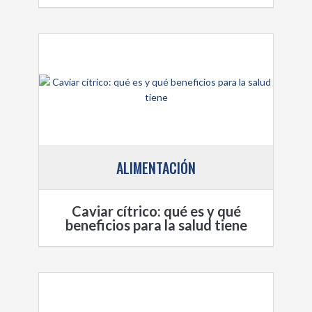
ALIMENTACIÓN
Caviar cítrico: qué es y qué
beneficios para la salud tiene