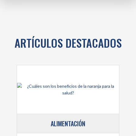
ARTÍCULOS DESTACADOS
ALIMENTACIÓN