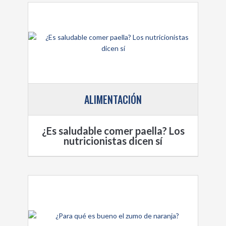
ALIMENTACIÓN
¿Es saludable comer paella? Los
nutricionistas dicen sí