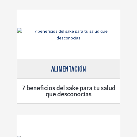
ALIMENTACIÓN
7 beneficios del sake para tu salud
que desconocías