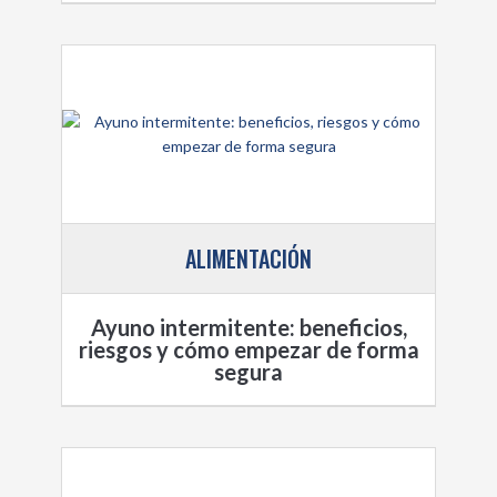
ALIMENTACIÓN
Ayuno intermitente: beneficios,
riesgos y cómo empezar de forma
segura