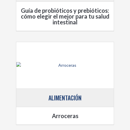
Guía de probióticos y prebióticos:
cómo elegir el mejor para tu salud
intestinal
ALIMENTACIÓN
Arroceras