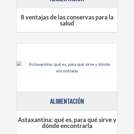
8 ventajas de las conservas para la
salud
ALIMENTACIÓN
Astaxantina: qué es, para qué sirve y
dónde encontrarla