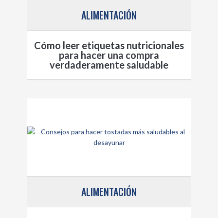
ALIMENTACIÓN
Cómo leer etiquetas nutricionales
para hacer una compra
verdaderamente saludable
ALIMENTACIÓN