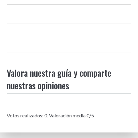
Valora nuestra guía y comparte
nuestras opiniones
Votos realizados:
0
. Valoración media
0
/5