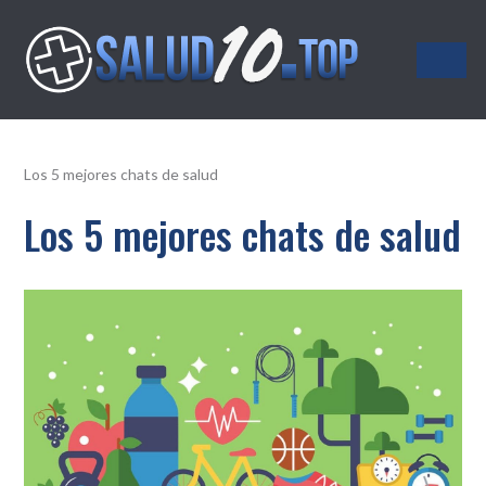
Salud10.top
Los 5 mejores chats de salud
Los 5 mejores chats de salud