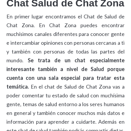
Chat Salud de Chat Zona
En primer lugar encontramos el Chat de Salud de
Chat Zona. En Chat Zona puedes encontrar
muchísimos canales diferentes para conocer gente
e intercambiar opiniones con personas cercanas a ti
y también con personas de todas las partes del
mundo.
Se trata de un chat especialmente
interesante también a nivel de Salud porque
cuenta con una sala especial para tratar esta
temática.
En el chat de Salud de Chat Zona vas a
poder comentar tu estado de salud con muchísima
gente, temas de salud entorno a los seres humanos
en general y también conocer muchos más datos e
información para aprender a cuidarte. Además en
este chat de salud también podrás compartir dietas,