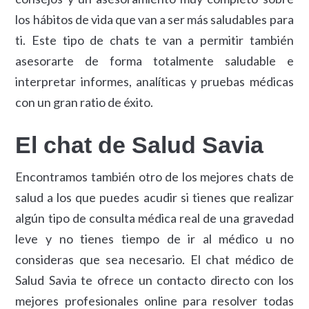
los hábitos de vida que van a ser más saludables para
ti. Este tipo de chats te van a permitir también
asesorarte de forma totalmente saludable e
interpretar informes, analíticas y pruebas médicas
con un gran ratio de éxito.
El chat de Salud Savia
Encontramos también otro de los mejores chats de
salud a los que puedes acudir si tienes que realizar
algún tipo de consulta médica real de una gravedad
leve y no tienes tiempo de ir al médico u no
consideras que sea necesario. El chat médico de
Salud Savia te ofrece un contacto directo con los
mejores profesionales online para resolver todas