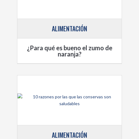
ALIMENTACIÓN
¿Para qué es bueno el zumo de
naranja?
ALIMENTACIÓN