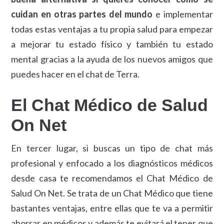
cuidan en otras partes del mundo
e implementar
todas estas ventajas a tu propia salud para empezar
a mejorar tu estado físico y también tu estado
mental gracias a la ayuda de los nuevos amigos que
puedes hacer en el chat de Terra.
El Chat Médico de Salud
On Net
En tercer lugar, si buscas un tipo de chat más
profesional y enfocado a los diagnósticos médicos
desde casa te recomendamos el Chat Médico de
Salud On Net. Se trata de un Chat Médico que tiene
bastantes ventajas, entre ellas que te va a permitir
ahorrar en médicos y además te evitará el tener que