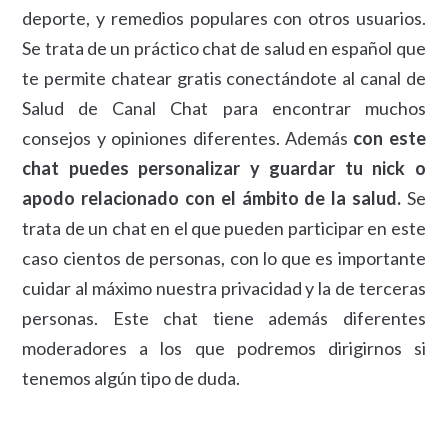
deporte, y remedios populares con otros usuarios.
Se trata de un práctico chat de salud en español que
te permite chatear gratis conectándote al canal de
Salud de Canal Chat para encontrar muchos
consejos y opiniones diferentes. Además
con este
chat puedes personalizar y guardar tu nick o
apodo relacionado con el ámbito de la salud.
Se
trata de un chat en el que pueden participar en este
caso cientos de personas, con lo que es importante
cuidar al máximo nuestra privacidad y la de terceras
personas. Este chat tiene además diferentes
moderadores a los que podremos dirigirnos si
tenemos algún tipo de duda.