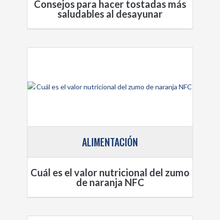
Consejos para hacer tostadas más
saludables al desayunar
ALIMENTACIÓN
Cuál es el valor nutricional del zumo
de naranja NFC