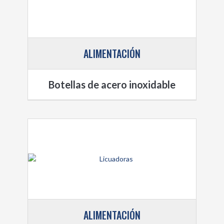
ALIMENTACIÓN
Botellas de acero inoxidable
ALIMENTACIÓN