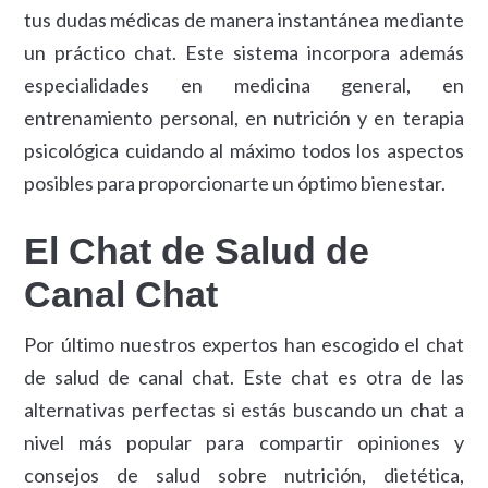
tus dudas médicas de manera instantánea mediante
un práctico chat. Este sistema incorpora además
especialidades en medicina general, en
entrenamiento personal, en nutrición y en terapia
psicológica cuidando al máximo todos los aspectos
posibles para proporcionarte un óptimo bienestar.
El Chat de Salud de
Canal Chat
Por último nuestros expertos han escogido el chat
de salud de canal chat. Este chat es otra de las
alternativas perfectas si estás buscando un chat a
nivel más popular para compartir opiniones y
consejos de salud sobre nutrición, dietética,