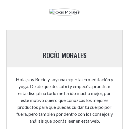
ROCÍO MORALES
Hola, soy Rocío y soy una experta en meditación y
yoga. Desde que descubrí y empecé a practicar
esta disciplina todo me ha ido mucho mejor, por
este motivo quiero que conozcas los mejores
productos para que puedas cuidar tu cuerpo por
fuera, pero también por dentro con los consejos y
análisis que podrás leer en esta web.