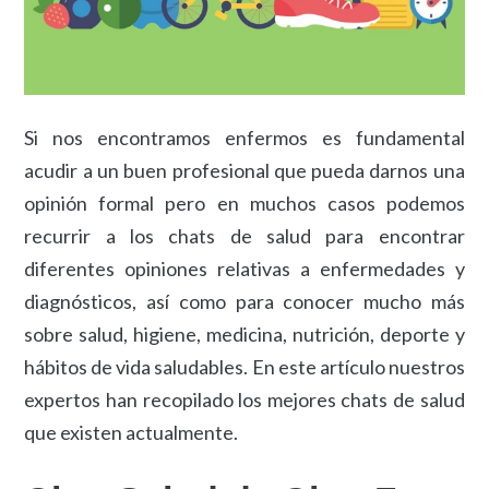
Si nos encontramos enfermos es fundamental
acudir a un buen profesional que pueda darnos una
opinión formal pero en muchos casos podemos
recurrir a los chats de salud para encontrar
diferentes opiniones relativas a enfermedades y
diagnósticos, así como para conocer mucho más
sobre salud, higiene, medicina, nutrición, deporte y
hábitos de vida saludables. En este artículo nuestros
expertos han recopilado los mejores chats de salud
que existen actualmente.